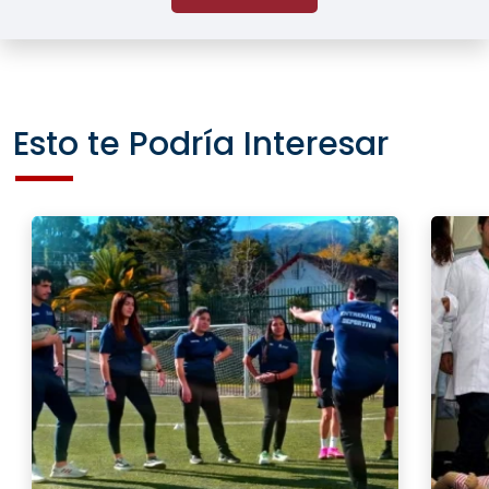
Esto te Podría Interesar