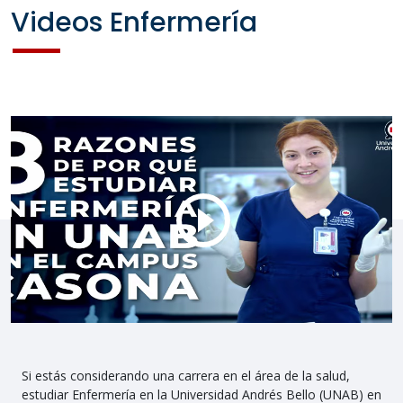
Videos Enfermería
Si estás considerando una carrera en el área de la salud,
estudiar Enfermería en la Universidad Andrés Bello (UNAB) en