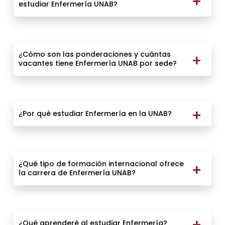
estudiar Enfermería UNAB?
¿Cómo son las ponderaciones y cuántas
vacantes tiene Enfermería UNAB por sede?
¿Por qué estudiar Enfermería en la UNAB?
¿Qué tipo de formación internacional ofrece
la carrera de Enfermería UNAB?
¿Qué aprenderé al estudiar Enfermería?