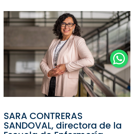
SARA CONTRERAS
SANDOVAL, directora de la