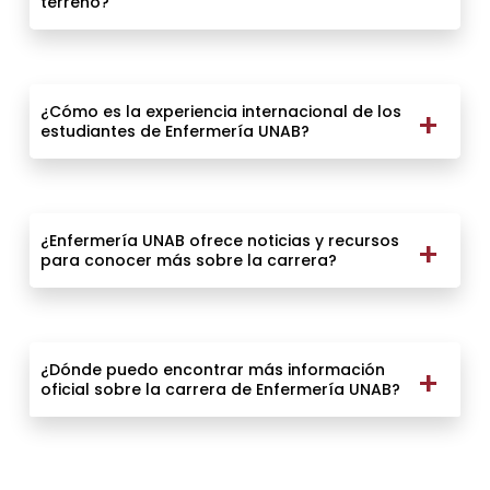
terreno?
¿Cómo es la experiencia internacional de los
estudiantes de Enfermería UNAB?
¿Enfermería UNAB ofrece noticias y recursos
para conocer más sobre la carrera?
¿Dónde puedo encontrar más información
oficial sobre la carrera de Enfermería UNAB?