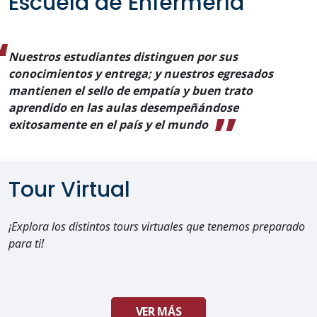
Escuela de Enfermería
Nuestros estudiantes distinguen por sus
conocimientos y entrega; y nuestros egresados
mantienen el sello de empatía y buen trato
aprendido en las aulas desempeñándose
exitosamente en el país y el mundo
Tour Virtual
¡Explora los distintos tours virtuales que tenemos preparado
para ti!
VER MÁS