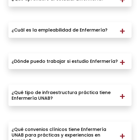
¿Cuál es la empleabilidad de Enfermería?
¿Dónde puedo trabajar si estudio Enfermería?
¿Qué tipo de infraestructura práctica tiene
Enfermería UNAB?
¿Qué convenios clínicos tiene Enfermería
UNAB para prácticas y experiencias en