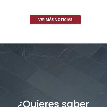
VER MÁS NOTICIAS
¿Quieres saber