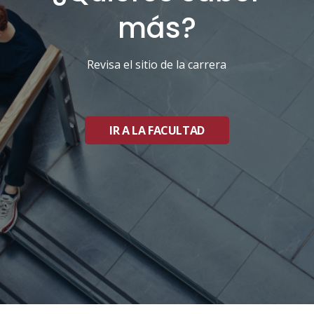
más?
Revisa el sitio de la carrera
IR A LA FACULTAD