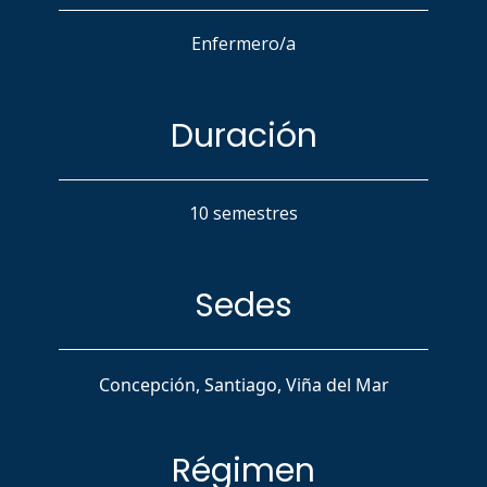
Enfermero/a
Duración
10 semestres
Sedes
Concepción, Santiago, Viña del Mar
Régimen