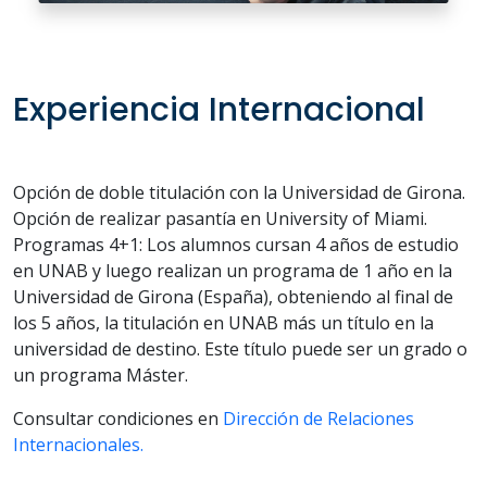
Experiencia Internacional
Opción de doble titulación con la Universidad de Girona.
Opción de realizar pasantía en University of Miami.
Programas 4+1: Los alumnos cursan 4 años de estudio
en UNAB y luego realizan un programa de 1 año en la
Universidad de Girona (España), obteniendo al final de
los 5 años, la titulación en UNAB más un título en la
universidad de destino. Este título puede ser un grado o
un programa Máster.
Consultar condiciones en
Dirección de Relaciones
Internacionales.