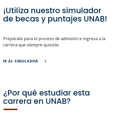
¡Utiliza nuestro simulador
de becas y puntajes UNAB!
Prepárate para el proceso de admisión e ingresa a la
carrera que siempre quisiste.
IR AL SIMULADOR
¿Por qué estudiar esta
carrera en UNAB?