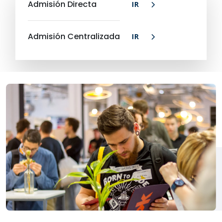
Admisión Directa
IR
Admisión Centralizada
IR