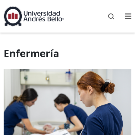
Enfermería