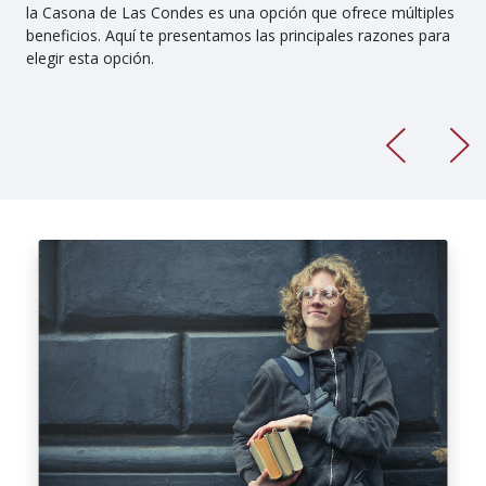
la Casona de Las Condes es una opción que ofrece múltiples
beneficios. Aquí te presentamos las principales razones para
elegir esta opción.