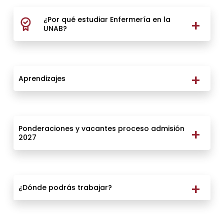
¿Por qué estudiar Enfermería en la
UNAB?
Aprendizajes
Ponderaciones y vacantes proceso admisión
2027
¿Dónde podrás trabajar?