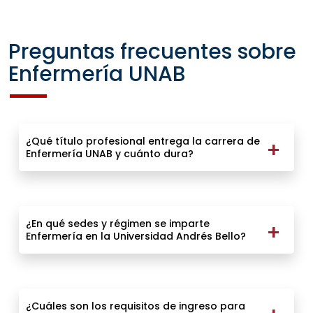
Preguntas frecuentes sobre
Enfermería UNAB
¿Qué título profesional entrega la carrera de
Enfermería UNAB y cuánto dura?
¿En qué sedes y régimen se imparte
Enfermería en la Universidad Andrés Bello?
¿Cuáles son los requisitos de ingreso para