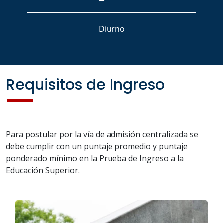
Diurno
Requisitos de Ingreso
Para postular por la vía de admisión centralizada se
debe cumplir con un puntaje promedio y puntaje
ponderado mínimo en la Prueba de Ingreso a la
Educación Superior.