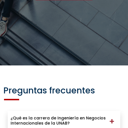
Preguntas frecuentes
¿Qué es la carrera de Ingeniería en Negocios
Internacionales de la UNAB?