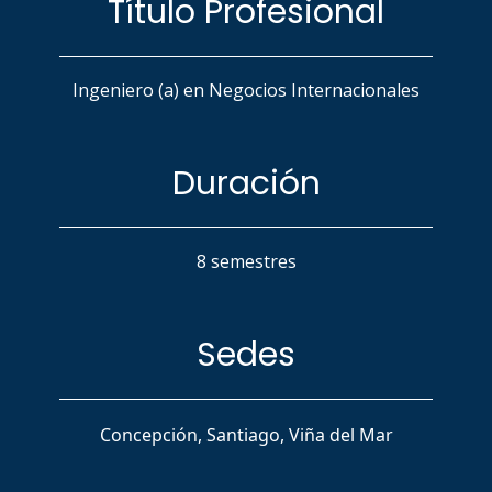
Título Profesional
Ingeniero (a) en Negocios Internacionales
Duración
8 semestres
Sedes
Concepción, Santiago, Viña del Mar