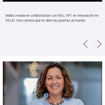
Malla creada en colaboración con ASU, N°1 en innovación en
EE.UU. Una carrera que te abre las puertas al mundo.