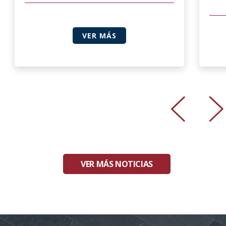
VER MÁS
VER MÁS NOTICIAS