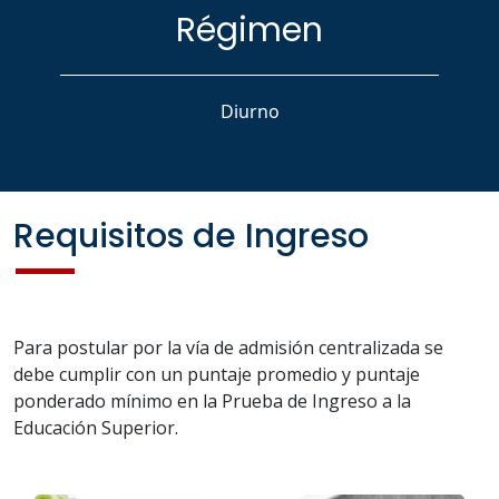
Régimen
Diurno
Requisitos de Ingreso
Para postular por la vía de admisión centralizada se
debe cumplir con un puntaje promedio y puntaje
ponderado mínimo en la Prueba de Ingreso a la
Educación Superior.