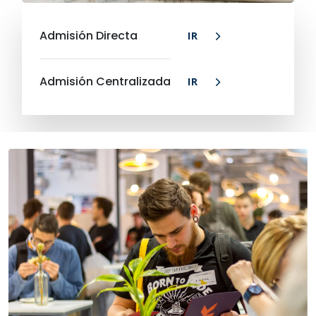
Admisión Directa
IR
Admisión Centralizada
IR