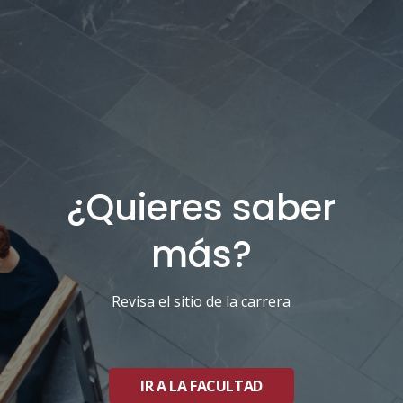
¿Quieres saber
más?
Revisa el sitio de la carrera
IR A LA FACULTAD