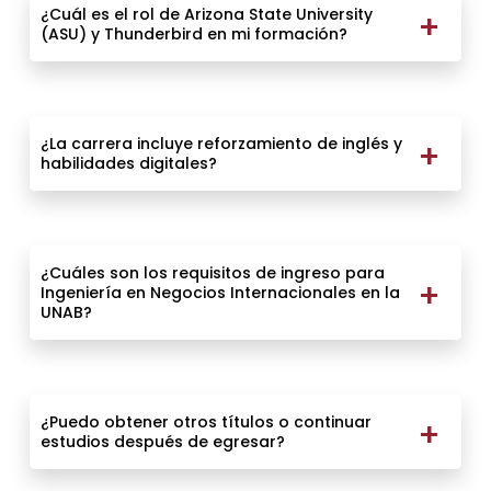
¿Cuál es el rol de Arizona State University
(ASU) y Thunderbird en mi formación?
¿La carrera incluye reforzamiento de inglés y
habilidades digitales?
¿Cuáles son los requisitos de ingreso para
Ingeniería en Negocios Internacionales en la
UNAB?
¿Puedo obtener otros títulos o continuar
estudios después de egresar?