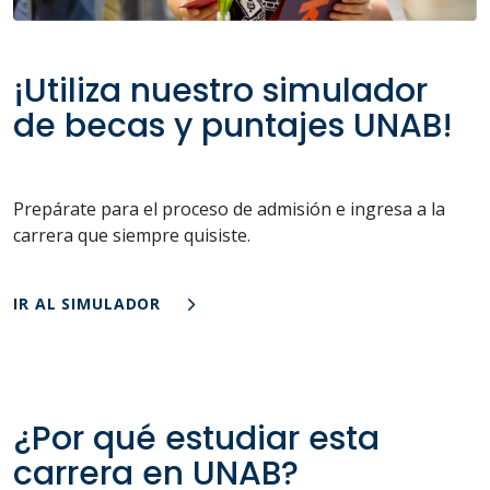
¡Utiliza nuestro simulador
de becas y puntajes UNAB!
Prepárate para el proceso de admisión e ingresa a la
carrera que siempre quisiste.
IR AL SIMULADOR
¿Por qué estudiar esta
carrera en UNAB?