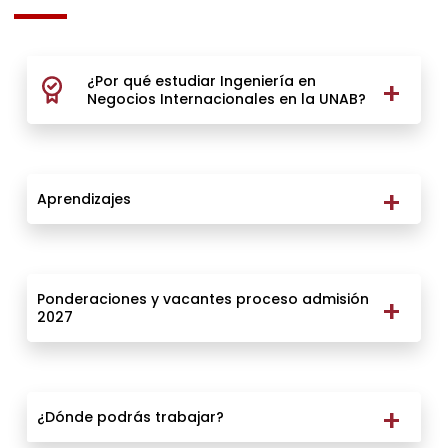
¿Por qué estudiar Ingeniería en
Negocios Internacionales en la UNAB?
Aprendizajes
Ponderaciones y vacantes proceso admisión
2027
¿Dónde podrás trabajar?