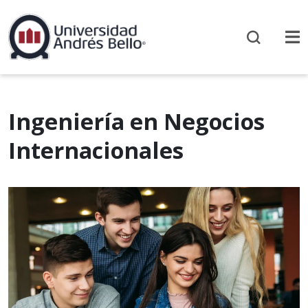
Ingeniería en Negocios
Internacionales