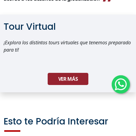
Tour Virtual
¡Explora los distintos tours virtuales que tenemos preparado
para ti!
VER MÁS
Esto te Podría Interesar