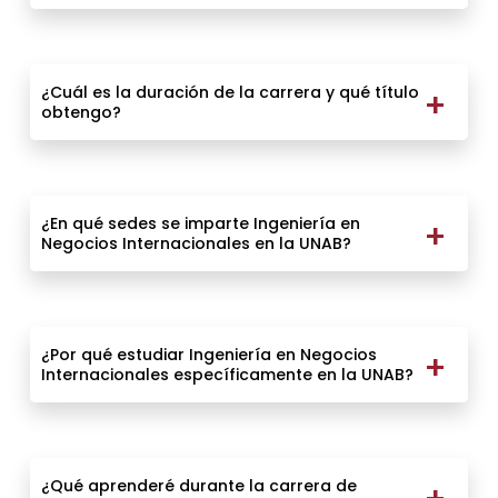
¿Cuál es la duración de la carrera y qué título
obtengo?
¿En qué sedes se imparte Ingeniería en
Negocios Internacionales en la UNAB?
¿Por qué estudiar Ingeniería en Negocios
Internacionales específicamente en la UNAB?
¿Qué aprenderé durante la carrera de