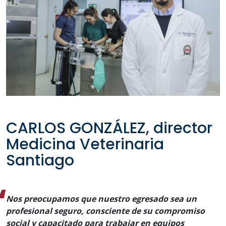
CARLOS GONZÁLEZ, director
Medicina Veterinaria
Santiago
Nos preocupamos que nuestro egresado sea un
profesional seguro, consciente de su compromiso
social y capacitado para trabajar en equipos