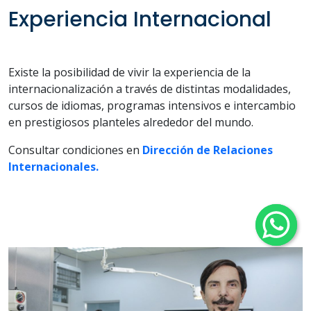
Experiencia Internacional
Existe la posibilidad de vivir la experiencia de la
internacionalización a través de distintas modalidades,
cursos de idiomas, programas intensivos e intercambio
en prestigiosos planteles alrededor del mundo.
Consultar condiciones en
Dirección de Relaciones
Internacionales.