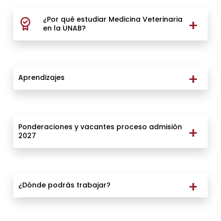
¿Por qué estudiar Medicina Veterinaria
en la UNAB?
Aprendizajes
Ponderaciones y vacantes proceso admisión
2027
¿Dónde podrás trabajar?