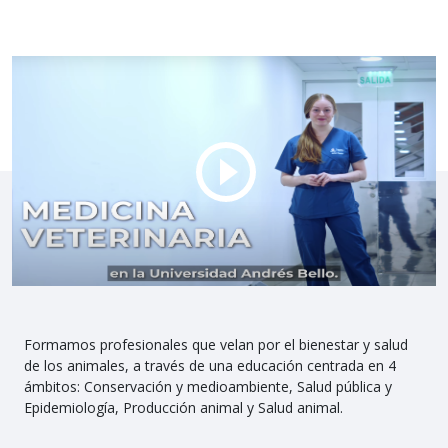
Formamos profesionales que velan por el bienestar y salud
de los animales, a través de una educación centrada en 4
ámbitos: Conservación y medioambiente, Salud pública y
Epidemiología, Producción animal y Salud animal.