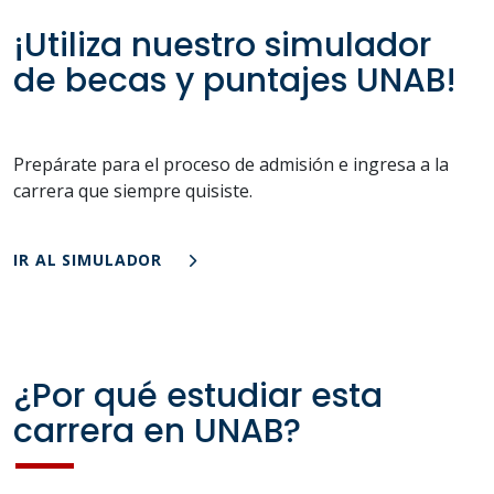
¡Utiliza nuestro simulador
de becas y puntajes UNAB!
Prepárate para el proceso de admisión e ingresa a la
carrera que siempre quisiste.
IR AL SIMULADOR
¿Por qué estudiar esta
carrera en UNAB?