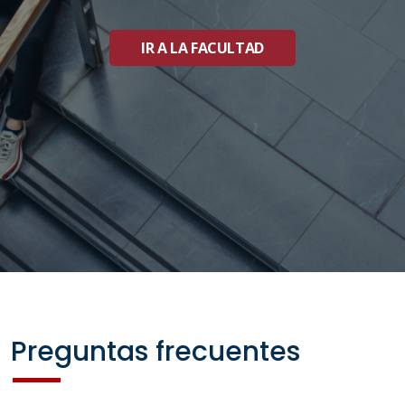
IR A LA FACULTAD
Preguntas frecuentes