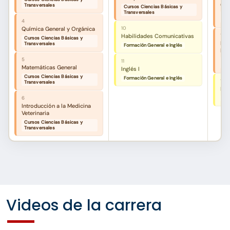
Videos de la carrera