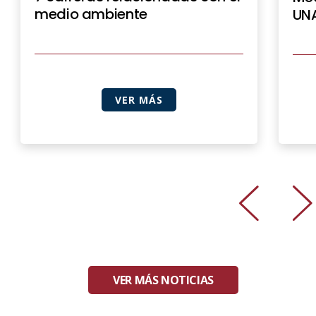
medio ambiente
UNA
VER MÁS
VER MÁS NOTICIAS