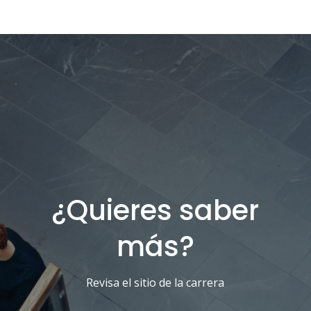
¿Quieres saber
más?
Revisa el sitio de la carrera