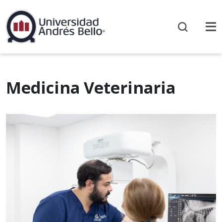
Medicina Veterinaria