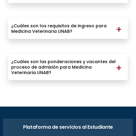
¿Cuáles son los requisitos de ingreso para
Medicina Veterinaria UNAB?
¿Cuáles son las ponderaciones y vacantes del
proceso de admisión para Medicina
Veterinaria UNAB?