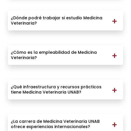
¿Dónde podré trabajar si estudio Medicina
Veterinaria?
¿Cómo es la empleabilidad de Medicina
Veterinaria?
¿Qué infraestructura y recursos prácticos
tiene Medicina Veterinaria UNAB?
¿La carrera de Medicina Veterinaria UNAB
ofrece experiencias internacionales?