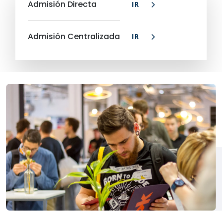
Admisión Directa
IR
Admisión Centralizada
IR