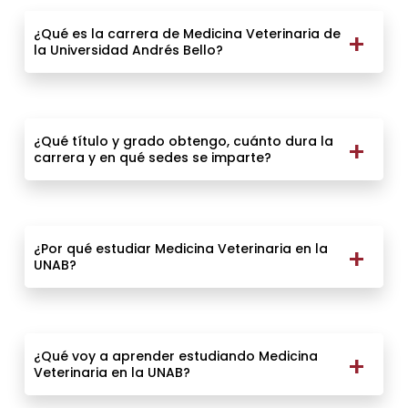
¿Qué es la carrera de Medicina Veterinaria de
la Universidad Andrés Bello?
¿Qué título y grado obtengo, cuánto dura la
carrera y en qué sedes se imparte?
¿Por qué estudiar Medicina Veterinaria en la
UNAB?
¿Qué voy a aprender estudiando Medicina
Veterinaria en la UNAB?