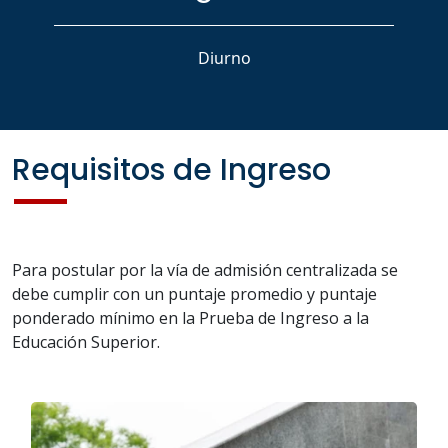
Diurno
Requisitos de Ingreso
Para postular por la vía de admisión centralizada se
debe cumplir con un puntaje promedio y puntaje
ponderado mínimo en la Prueba de Ingreso a la
Educación Superior.