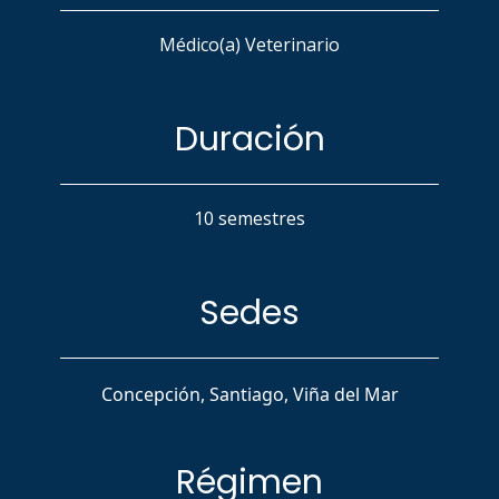
Médico(a) Veterinario
Duración
10 semestres
Sedes
Concepción, Santiago, Viña del Mar
Régimen