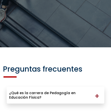
Preguntas frecuentes
¿Qué es la carrera de Pedagogía en
Educación Física?