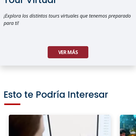
Tour Virtual
¡Explora los distintos tours virtuales que tenemos preparado
para ti!
VER MÁS
Esto te Podría Interesar