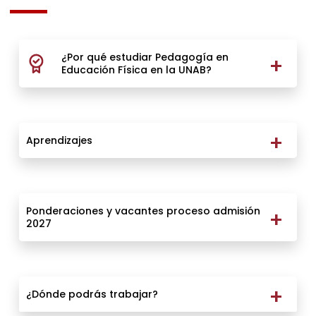
¿Por qué estudiar Pedagogía en
Educación Física en la UNAB?
Aprendizajes
Ponderaciones y vacantes proceso admisión
2027
¿Dónde podrás trabajar?