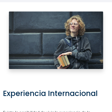
Experiencia Internacional