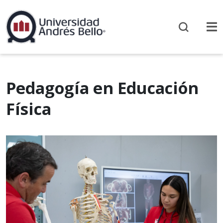
Pedagogía en Educación
Física