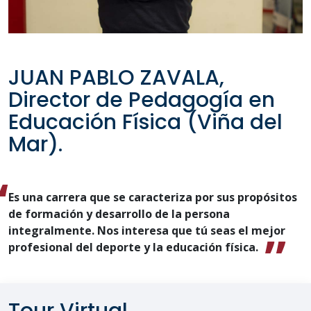
JUAN PABLO ZAVALA,
Director de Pedagogía en
Educación Física (Viña del
Mar).
Es una carrera que se caracteriza por sus propósitos
de formación y desarrollo de la persona
integralmente. Nos interesa que tú seas el mejor
profesional del deporte y la educación física.