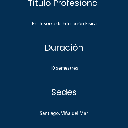
Título Profesional
Profesor/a de Educación Física
Duración
10 semestres
Sedes
Santiago, Viña del Mar