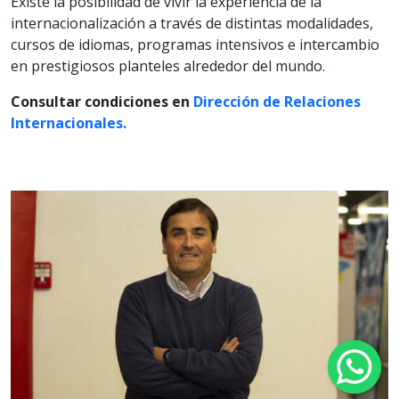
Existe la posibilidad de vivir la experiencia de la
internacionalización a través de distintas modalidades,
cursos de idiomas, programas intensivos e intercambio
en prestigiosos planteles alrededor del mundo.
Consultar condiciones en
Dirección de Relaciones
Internacionales.