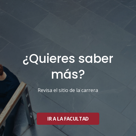
¿Quieres saber
más?
Revisa el sitio de la carrera
IR A LA FACULTAD