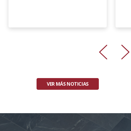
VER MÁS NOTICIAS