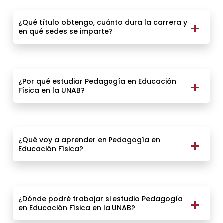
¿Qué título obtengo, cuánto dura la carrera y
en qué sedes se imparte?
¿Por qué estudiar Pedagogía en Educación
Física en la UNAB?
¿Qué voy a aprender en Pedagogía en
Educación Física?
¿Dónde podré trabajar si estudio Pedagogía
en Educación Física en la UNAB?