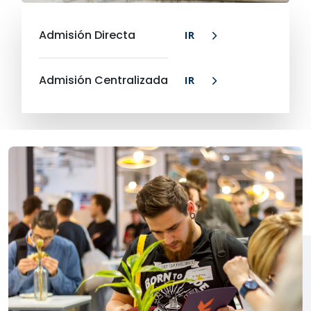
Admisión Directa
IR
Admisión Centralizada
IR