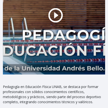
Pedagogía en Educación Física UNAB, se destaca por formar
profesionales con sólidos conocimientos científicos,
metodológicos y prácticos, siendo parte del proceso deportivo
completo, integrando conocimientos técnicos y valóricos.