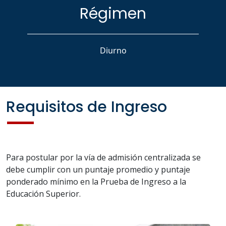
Régimen
Diurno
Requisitos de Ingreso
Para postular por la vía de admisión centralizada se
debe cumplir con un puntaje promedio y puntaje
ponderado mínimo en la Prueba de Ingreso a la
Educación Superior.