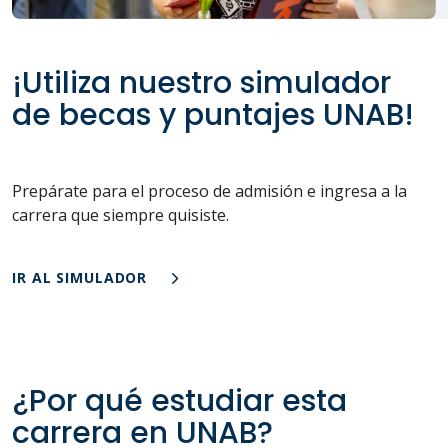
¡Utiliza nuestro simulador
de becas y puntajes UNAB!
Prepárate para el proceso de admisión e ingresa a la
carrera que siempre quisiste.
IR AL SIMULADOR
¿Por qué estudiar esta
carrera en UNAB?