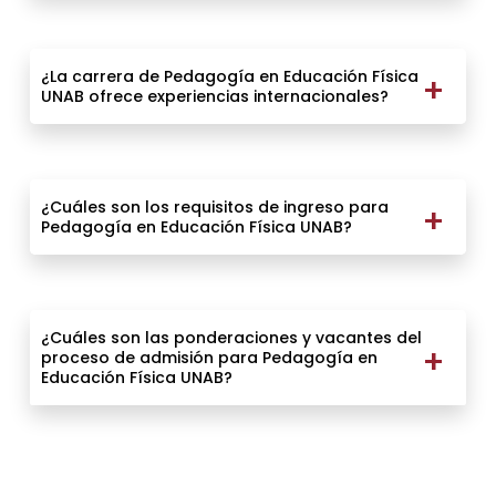
¿La carrera de Pedagogía en Educación Física
UNAB ofrece experiencias internacionales?
¿Cuáles son los requisitos de ingreso para
Pedagogía en Educación Física UNAB?
¿Cuáles son las ponderaciones y vacantes del
proceso de admisión para Pedagogía en
Educación Física UNAB?