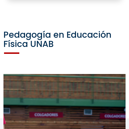
Pedagogía en Educación
Física UNAB