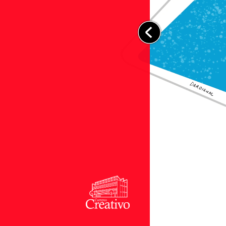
EDIFICIO CR2 >