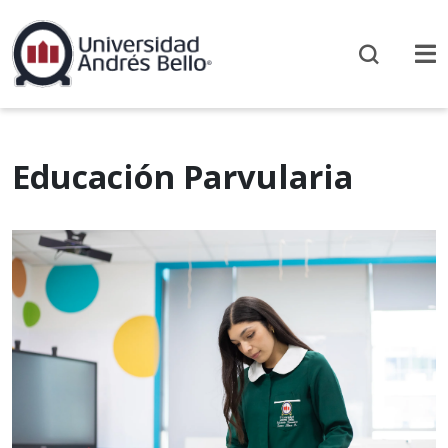
Educación Parvularia