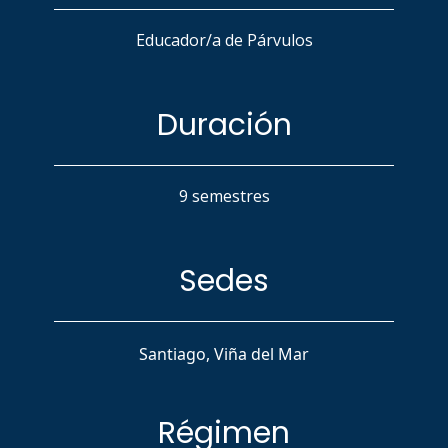
Educador/a de Párvulos
Duración
9 semestres
Sedes
Santiago, Viña del Mar
Régimen