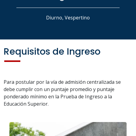
Diurno, Vespertino
Requisitos de Ingreso
Para postular por la vía de admisión centralizada se
debe cumplir con un puntaje promedio y puntaje
ponderado mínimo en la Prueba de Ingreso a la
Educación Superior.