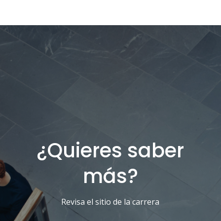
¿Quieres saber
más?
Revisa el sitio de la carrera