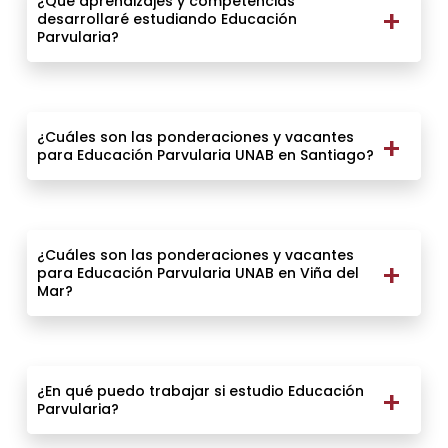
¿Qué aprendizajes y competencias
desarrollaré estudiando Educación
Parvularia?
¿Cuáles son las ponderaciones y vacantes
para Educación Parvularia UNAB en Santiago?
¿Cuáles son las ponderaciones y vacantes
para Educación Parvularia UNAB en Viña del
Mar?
¿En qué puedo trabajar si estudio Educación
Parvularia?