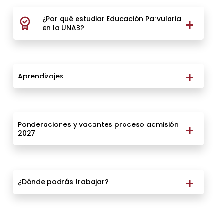
¿Por qué estudiar Educación Parvularia
en la UNAB?
Aprendizajes
Ponderaciones y vacantes proceso admisión
2027
¿Dónde podrás trabajar?