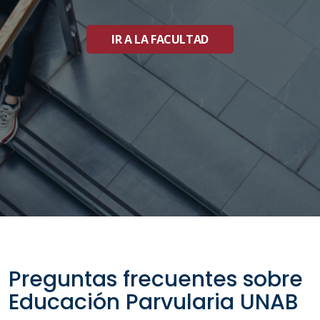
IR A LA FACULTAD
Preguntas frecuentes sobre
Educación Parvularia UNAB