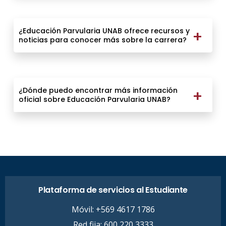
¿Educación Parvularia UNAB ofrece recursos y
noticias para conocer más sobre la carrera?
¿Dónde puedo encontrar más información
oficial sobre Educación Parvularia UNAB?