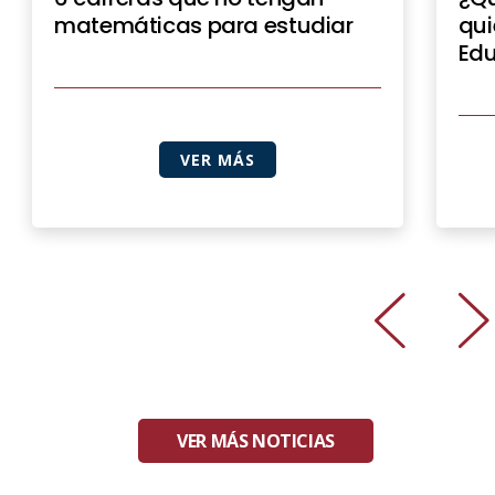
matemáticas para estudiar
qui
Edu
VER MÁS
VER MÁS NOTICIAS