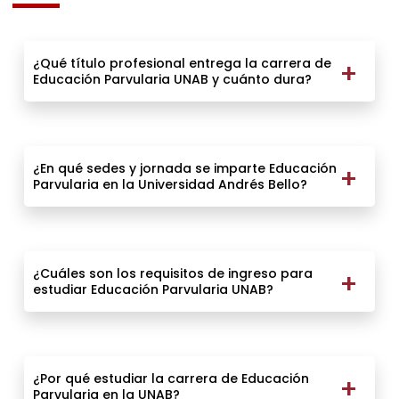
¿Qué título profesional entrega la carrera de
Educación Parvularia UNAB y cuánto dura?
¿En qué sedes y jornada se imparte Educación
Parvularia en la Universidad Andrés Bello?
¿Cuáles son los requisitos de ingreso para
estudiar Educación Parvularia UNAB?
¿Por qué estudiar la carrera de Educación
Parvularia en la UNAB?