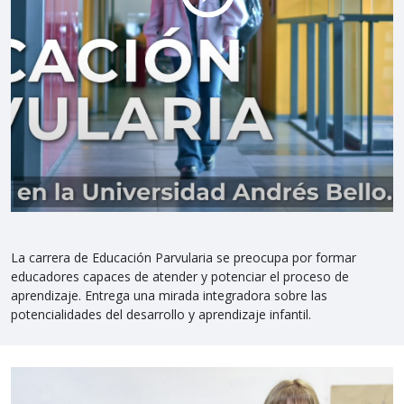
La carrera de Educación Parvularia se preocupa por formar
educadores capaces de atender y potenciar el proceso de
aprendizaje. Entrega una mirada integradora sobre las
potencialidades del desarrollo y aprendizaje infantil.