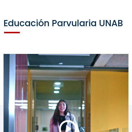
Educación Parvularia UNAB