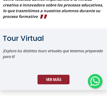
creativa e innovadora sobre los procesos educativos,
lo que trasmitimos a nuestros alumnos durante su
proceso formativo
Tour Virtual
¡Explora los distintos tours virtuales que tenemos preparado
para ti!
VER MÁS