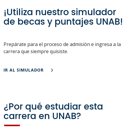
¡Utiliza nuestro simulador
de becas y puntajes UNAB!
Prepárate para el proceso de admisión e ingresa a la
carrera que siempre quisiste.
IR AL SIMULADOR
¿Por qué estudiar esta
carrera en UNAB?