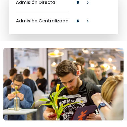
Admisión Directa
IR
Admisión Centralizada
IR