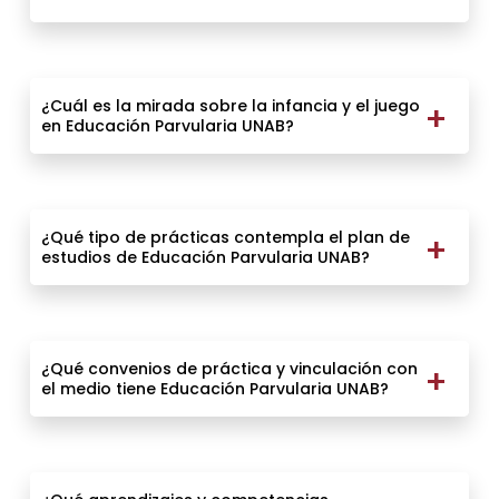
¿Cuál es la mirada sobre la infancia y el juego
en Educación Parvularia UNAB?
¿Qué tipo de prácticas contempla el plan de
estudios de Educación Parvularia UNAB?
¿Qué convenios de práctica y vinculación con
el medio tiene Educación Parvularia UNAB?