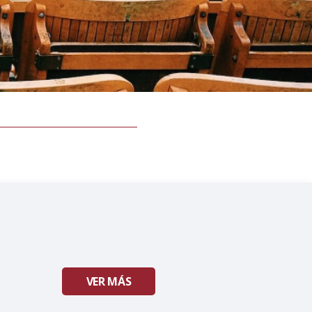
VER MÁS