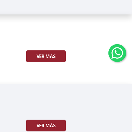
VER MÁS
VER MÁS