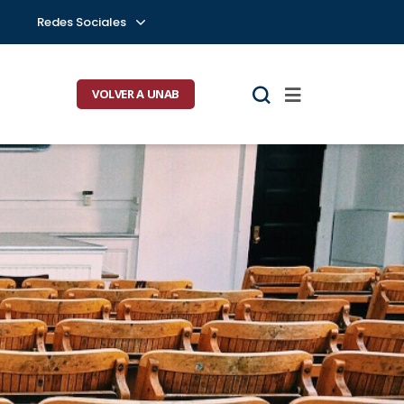
Redes Sociales
VOLVER A UNAB