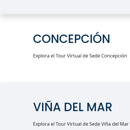
CONCEPCIÓN
Explora el Tour Virtual de Sede Concepción
VIÑA DEL MAR
Explora el Tour Virtual de Sede Viña del Mar