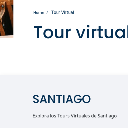
Tour Virtual
Home
Tour virtua
SANTIAGO
Explora los Tours Virtuales de Santiago