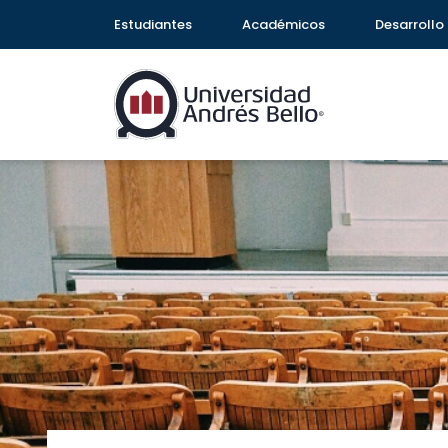
Estudiantes
Académicos
Desarrollo 