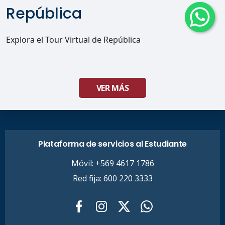
República
Explora el Tour Virtual de República
VER MÁS