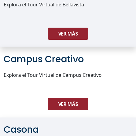
Explora el Tour Virtual de Bellavista
VER MÁS
Campus Creativo
Explora el Tour Virtual de Campus Creativo
VER MÁS
Casona