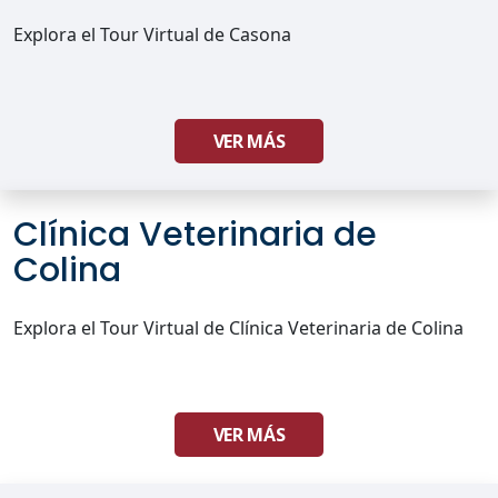
Explora el Tour Virtual de Casona
VER MÁS
Clínica Veterinaria de
Colina
Explora el Tour Virtual de Clínica Veterinaria de Colina
VER MÁS