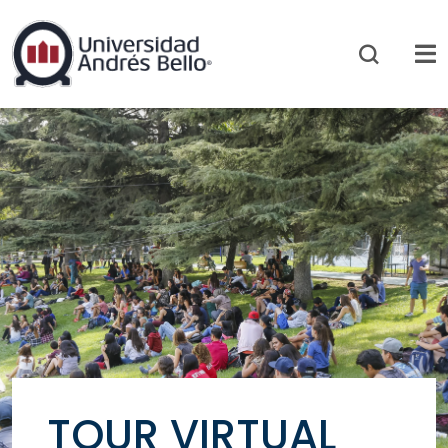
TOUR VIRTUAL