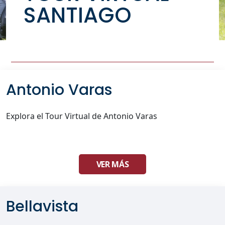
SANTIAGO
Antonio Varas
Explora el Tour Virtual de Antonio Varas
VER MÁS
Bellavista