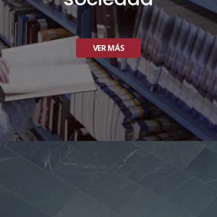
VER MÁS