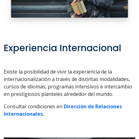
Experiencia Internacional
Existe la posibilidad de vivir la experiencia de la
internacionalización a través de distintas modalidades,
cursos de idiomas, programas intensivos e intercambio
en prestigiosos planteles alrededor del mundo.
Consultar condiciones en
Dirección de Relaciones
Internacionales.