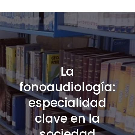
La
fonoaudiología:
especialidad
clave en la
sociedad