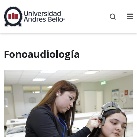
Fonoaudiología