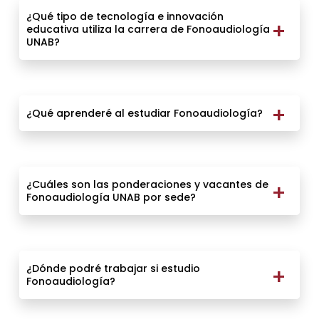
¿Qué tipo de tecnología e innovación
educativa utiliza la carrera de Fonoaudiología
UNAB?
¿Qué aprenderé al estudiar Fonoaudiología?
¿Cuáles son las ponderaciones y vacantes de
Fonoaudiología UNAB por sede?
¿Dónde podré trabajar si estudio
Fonoaudiología?