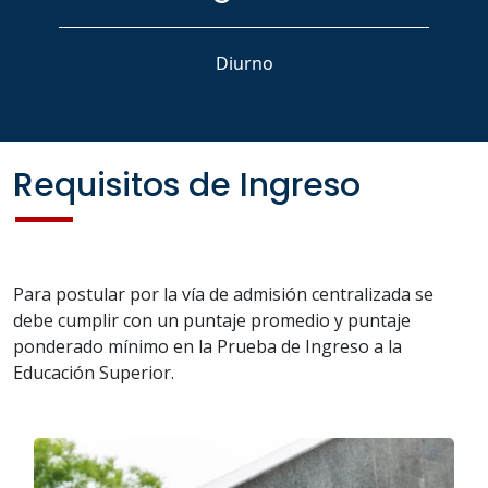
Diurno
Requisitos de Ingreso
Para postular por la vía de admisión centralizada se
debe cumplir con un puntaje promedio y puntaje
ponderado mínimo en la Prueba de Ingreso a la
Educación Superior.