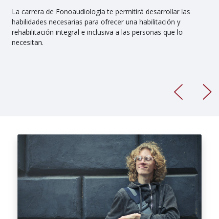
La carrera de Fonoaudiología te permitirá desarrollar las
habilidades necesarias para ofrecer una habilitación y
rehabilitación integral e inclusiva a las personas que lo
necesitan.