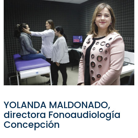
YOLANDA MALDONADO,
directora Fonoaudiología
Concepción