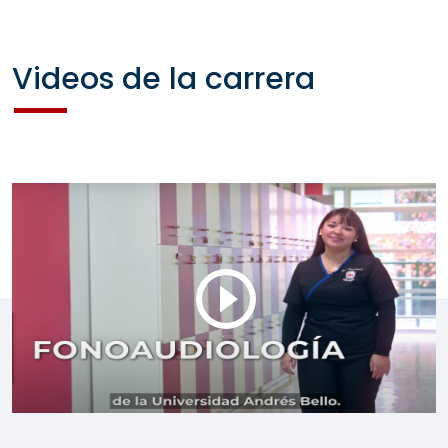
Videos de la carrera