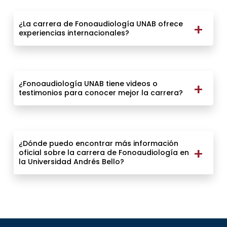
¿La carrera de Fonoaudiología UNAB ofrece
experiencias internacionales?
¿Fonoaudiología UNAB tiene videos o
testimonios para conocer mejor la carrera?
¿Dónde puedo encontrar más información
oficial sobre la carrera de Fonoaudiología en
la Universidad Andrés Bello?