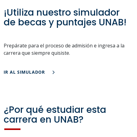
¡Utiliza nuestro simulador
de becas y puntajes UNAB!
Prepárate para el proceso de admisión e ingresa a la
carrera que siempre quisiste.
IR AL SIMULADOR
¿Por qué estudiar esta
carrera en UNAB?