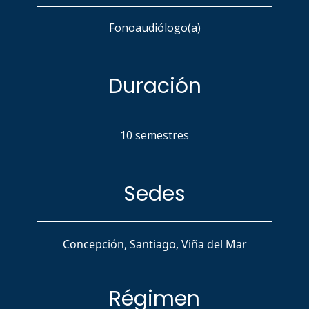
Fonoaudiólogo(a)
Duración
10 semestres
Sedes
Concepción, Santiago, Viña del Mar
Régimen