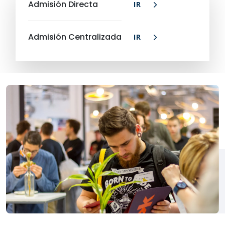
Admisión Directa
IR
Admisión Centralizada
IR