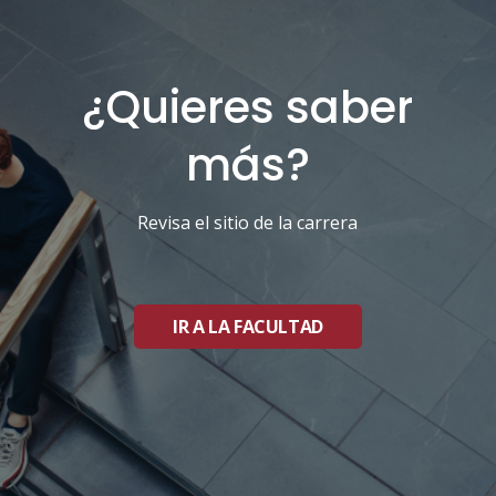
¿Quieres saber
más?
Revisa el sitio de la carrera
IR A LA FACULTAD