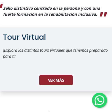
Sello distintivo centrado en la persona y con una
fuerte formación en la rehabilitación inclusiva.
Tour Virtual
¡Explora los distintos tours virtuales que tenemos preparado
para ti!
VER MÁS