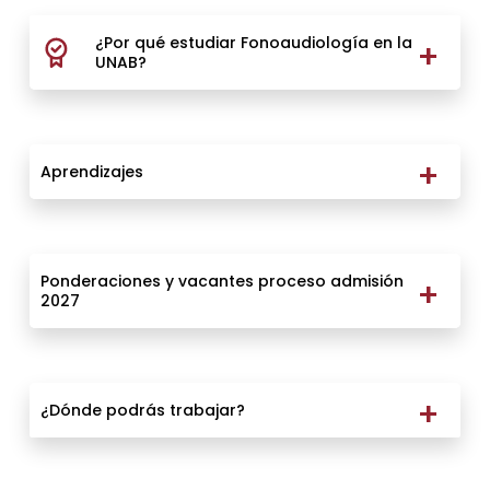
¿Por qué estudiar Fonoaudiología en la
UNAB?
Aprendizajes
Ponderaciones y vacantes proceso admisión
2027
¿Dónde podrás trabajar?