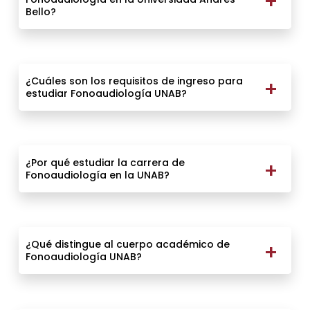
Bello?
¿Cuáles son los requisitos de ingreso para
estudiar Fonoaudiología UNAB?
¿Por qué estudiar la carrera de
Fonoaudiología en la UNAB?
¿Qué distingue al cuerpo académico de
Fonoaudiología UNAB?