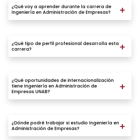
¿Qué voy a aprender durante la carrera de
Ingeniería en Administración de Empresas?
¿Qué tipo de perfil profesional desarrolla esta
carrera?
¿Qué oportunidades de internacionalización
tiene Ingeniería en Administración de
Empresas UNAB?
¿Dónde podré trabajar si estudio Ingeniería en
Administración de Empresas?