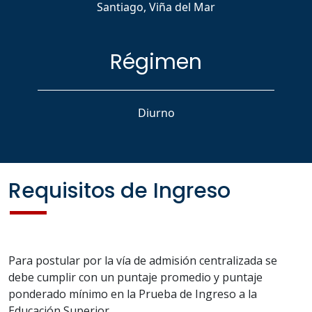
Santiago, Viña del Mar
Régimen
Diurno
Requisitos de Ingreso
Para postular por la vía de admisión centralizada se
debe cumplir con un puntaje promedio y puntaje
ponderado mínimo en la Prueba de Ingreso a la
Educación Superior.