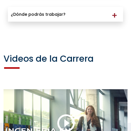
¿Dónde podrás trabajar?
Videos de la Carrera