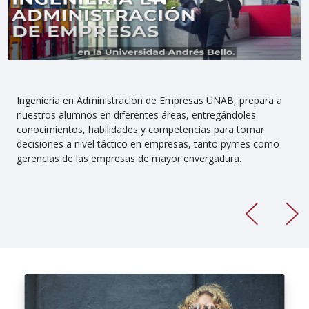
Ingeniería en Administración de Empresas UNAB, prepara a
nuestros alumnos en diferentes áreas, entregándoles
conocimientos, habilidades y competencias para tomar
decisiones a nivel táctico en empresas, tanto pymes como
gerencias de las empresas de mayor envergadura.