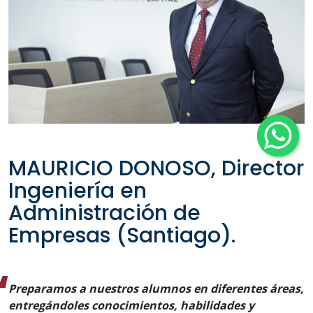
MAURICIO DONOSO, Director
Ingeniería en
Administración de
Empresas (Santiago).
Preparamos a nuestros alumnos en diferentes áreas,
entregándoles conocimientos, habilidades y