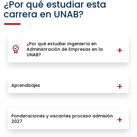
¿Por qué estudiar esta
carrera en UNAB?
¿Por qué estudiar Ingeniería en
Administración de Empresas en la
UNAB?
Aprendizajes
Ponderaciones y vacantes proceso admisión
2027