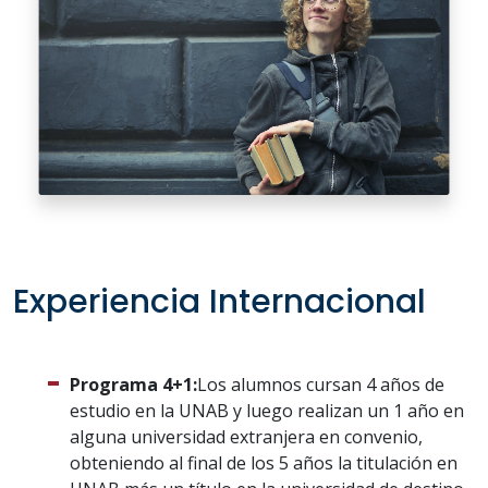
Experiencia Internacional
Programa 4+1:
Los alumnos cursan 4 años de
estudio en la UNAB y luego realizan un 1 año en
alguna universidad extranjera en convenio,
obteniendo al final de los 5 años la titulación en