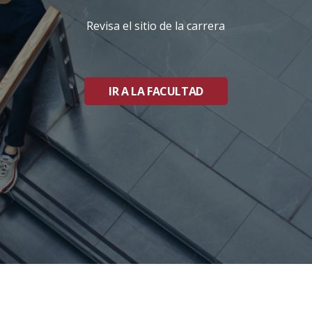
Revisa el sitio de la carrera
IR A LA FACULTAD