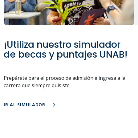
¡Utiliza nuestro simulador
de becas y puntajes UNAB!
Prepárate para el proceso de admisión e ingresa a la
carrera que siempre quisiste.
IR AL SIMULADOR