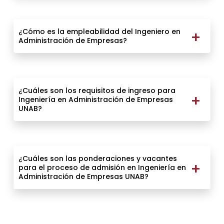
¿Cómo es la empleabilidad del Ingeniero en
Administración de Empresas?
¿Cuáles son los requisitos de ingreso para
Ingeniería en Administración de Empresas
UNAB?
¿Cuáles son las ponderaciones y vacantes
para el proceso de admisión en Ingeniería en
Administración de Empresas UNAB?