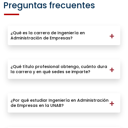
Preguntas frecuentes
¿Qué es la carrera de Ingeniería en
Administración de Empresas?
¿Qué título profesional obtengo, cuánto dura
la carrera y en qué sedes se imparte?
¿Por qué estudiar Ingeniería en Administración
de Empresas en la UNAB?