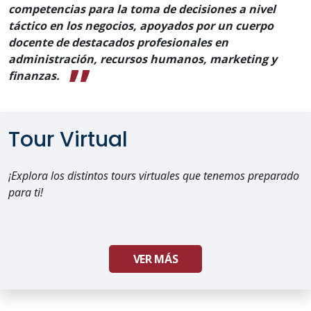
competencias para la toma de decisiones a nivel
táctico en los negocios, apoyados por un cuerpo
docente de destacados profesionales en
administración, recursos humanos, marketing y
finanzas.
Tour Virtual
¡Explora los distintos tours virtuales que tenemos preparado
para ti!
VER MÁS