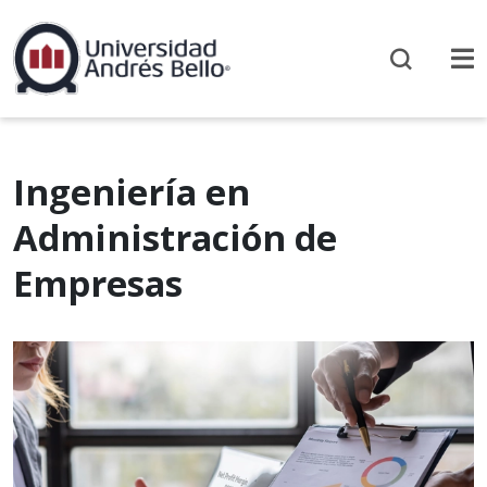
Ingeniería en
Administración de
Empresas