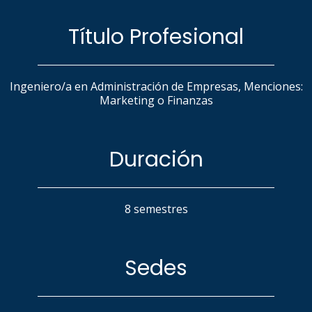
Título Profesional
Ingeniero/a en Administración de Empresas, Menciones:
Marketing o Finanzas
Duración
8 semestres
Sedes