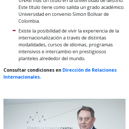
UNAB más un título en la universidad de destino.
Este título tiene como salida un grado académico.
Universidad en convenio Simon Bolivar de
Colombia.
Existe la posibilidad de vivir la experiencia de la
internacionalización a través de distintas
modalidades, cursos de idiomas, programas
intensivos e intercambio en prestigiosos
planteles alrededor del mundo.
Consultar condiciones en
Dirección de Relaciones
Internacionales.