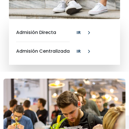
Admisión Directa
IR
Admisión Centralizada
IR