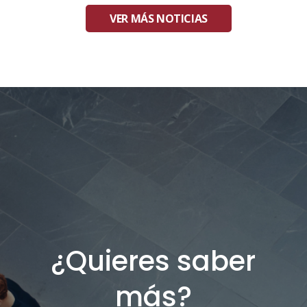
VER MÁS NOTICIAS
¿Quieres saber
más?