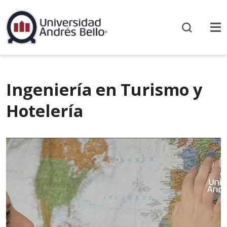
Ingeniería en Turismo y
Hotelería