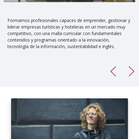
Formamos profesionales capaces de emprender, gestionar y
liderar empresas turísticas y hoteleras en un mercado muy
competitivo, con una malla curricular con fundamentales
contenidos y programas orientado a la innovación,
tecnología de la información, sustentabilidad e inglés.