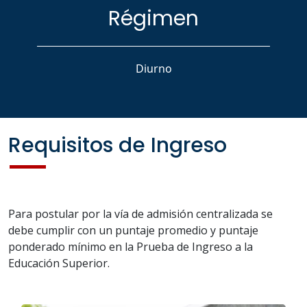
Régimen
Diurno
Requisitos de Ingreso
Para postular por la vía de admisión centralizada se
debe cumplir con un puntaje promedio y puntaje
ponderado mínimo en la Prueba de Ingreso a la
Educación Superior.