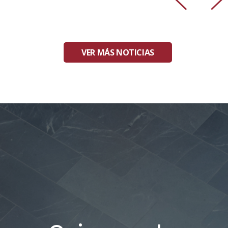
VER MÁS NOTICIAS