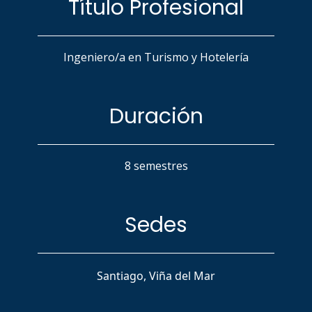
Título Profesional
Ingeniero/a en Turismo y Hotelería
Duración
8 semestres
Sedes
Santiago, Viña del Mar