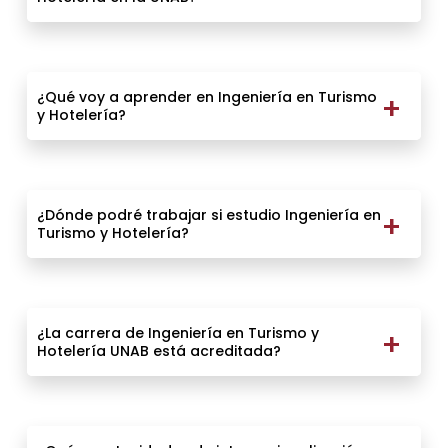
¿Qué voy a aprender en Ingeniería en Turismo
y Hotelería?
¿Dónde podré trabajar si estudio Ingeniería en
Turismo y Hotelería?
¿La carrera de Ingeniería en Turismo y
Hotelería UNAB está acreditada?