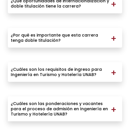
¿Qué oportunidades de internacionalización y
doble titulación tiene la carrera?
¿Por qué es importante que esta carrera
tenga doble titulación?
¿Cuáles son los requisitos de ingreso para
Ingeniería en Turismo y Hotelería UNAB?
¿Cuáles son las ponderaciones y vacantes
para el proceso de admisión en Ingeniería en
Turismo y Hotelería UNAB?