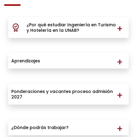
¿Por qué estudiar Ingeniería en Turismo
y Hotelería en la UNAB?
Aprendizajes
Ponderaciones y vacantes proceso admisión
2027
¿Dónde podrás trabajar?