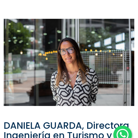
DANIELA GUARDA, Directora
Ingeniería en Turismo y