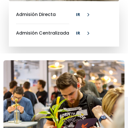
Admisión Directa
IR
Admisión Centralizada
IR