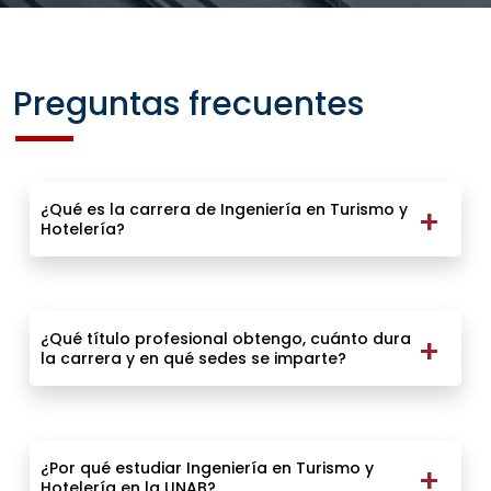
Preguntas frecuentes
¿Qué es la carrera de Ingeniería en Turismo y
Hotelería?
¿Qué título profesional obtengo, cuánto dura
la carrera y en qué sedes se imparte?
¿Por qué estudiar Ingeniería en Turismo y
Hotelería en la UNAB?