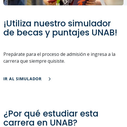
¡Utiliza nuestro simulador
de becas y puntajes UNAB!
Prepárate para el proceso de admisión e ingresa a la
carrera que siempre quisiste.
IR AL SIMULADOR
¿Por qué estudiar esta
carrera en UNAB?