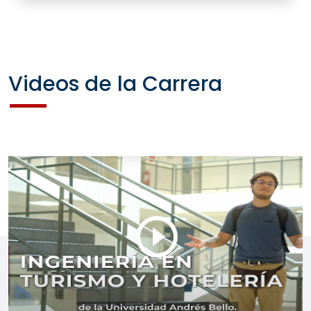
Videos de la Carrera