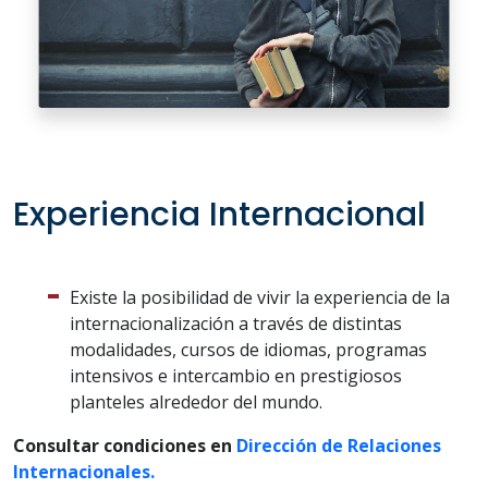
Experiencia Internacional
Existe la posibilidad de vivir la experiencia de la
internacionalización a través de distintas
modalidades, cursos de idiomas, programas
intensivos e intercambio en prestigiosos
planteles alrededor del mundo.
Consultar condiciones en
Dirección de Relaciones
Internacionales.