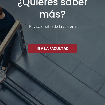
¿Quieres saber
más?
Revisa el sitio de la carrera
IR A LA FACULTAD