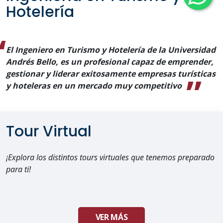
Hotelería
El Ingeniero en Turismo y Hotelería de la Universidad
Andrés Bello, es un profesional capaz de emprender,
gestionar y liderar exitosamente empresas turísticas
y hoteleras en un mercado muy competitivo
Tour Virtual
¡Explora los distintos tours virtuales que tenemos preparado
para ti!
VER MÁS