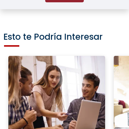
Esto te Podría Interesar