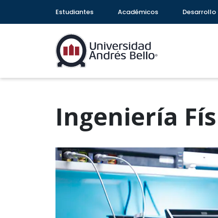
Estudiantes
Académicos
Desarrollo 
Ingeniería Fís