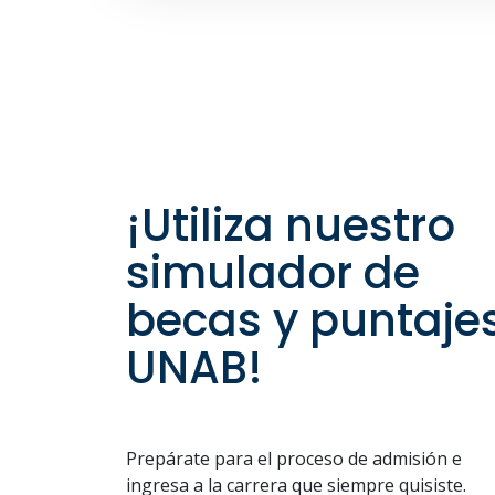
¡Utiliza nuestro
simulador de
becas y puntaje
UNAB!
Prepárate para el proceso de admisión e
ingresa a la carrera que siempre quisiste.