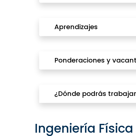
Aprendizajes
Ponderaciones y vacant
¿Dónde podrás trabaja
Ingeniería Físic