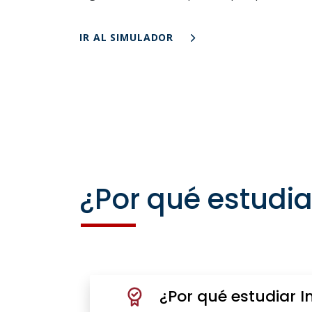
IR AL SIMULADOR
¿Por qué estudia
¿Por qué estudiar I