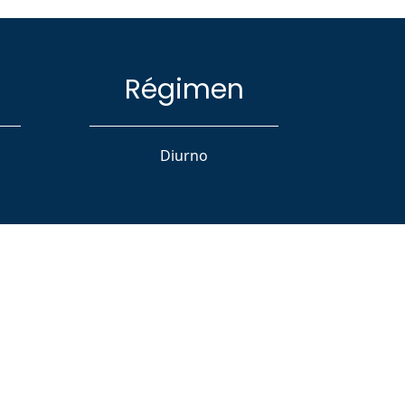
Régimen
Diurno