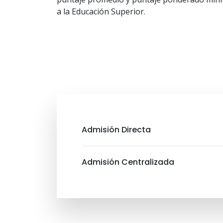
a la Educación Superior.
Admisión Directa
Admisión Centralizada