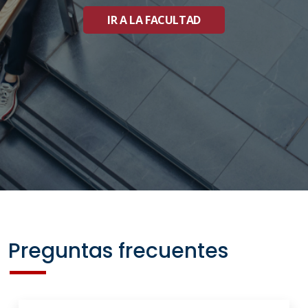
IR A LA FACULTAD
Preguntas frecuentes