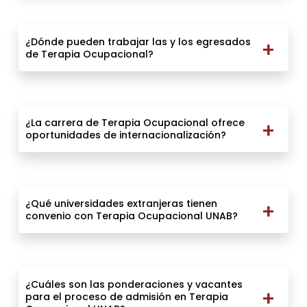
¿Dónde pueden trabajar las y los egresados
de Terapia Ocupacional?
¿La carrera de Terapia Ocupacional ofrece
oportunidades de internacionalización?
¿Qué universidades extranjeras tienen
convenio con Terapia Ocupacional UNAB?
¿Cuáles son las ponderaciones y vacantes
para el proceso de admisión en Terapia