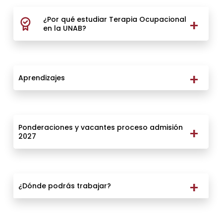
¿Por qué estudiar Terapia Ocupacional
en la UNAB?
Aprendizajes
Ponderaciones y vacantes proceso admisión
2027
¿Dónde podrás trabajar?