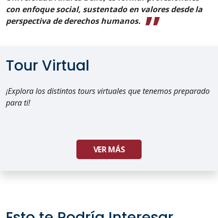
con enfoque social, sustentado en valores desde la
perspectiva de derechos humanos.
Tour Virtual
¡Explora los distintos tours virtuales que tenemos preparado
para ti!
VER MÁS
Esto te Podría Interesar