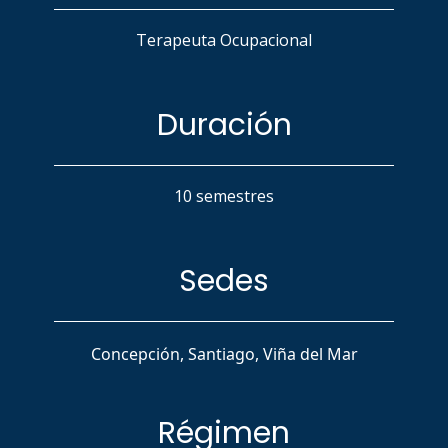
Terapeuta Ocupacional
Duración
10 semestres
Sedes
Concepción, Santiago, Viña del Mar
Régimen