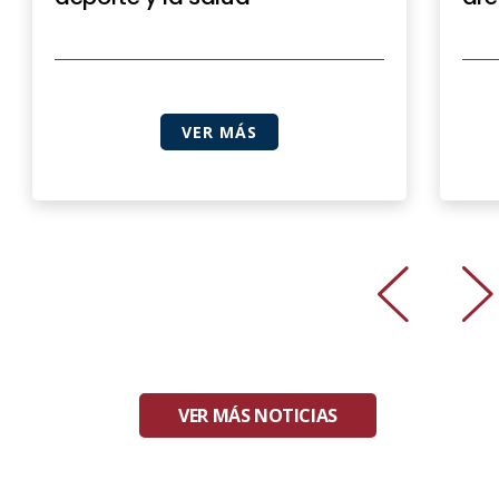
VER MÁS
VER MÁS NOTICIAS