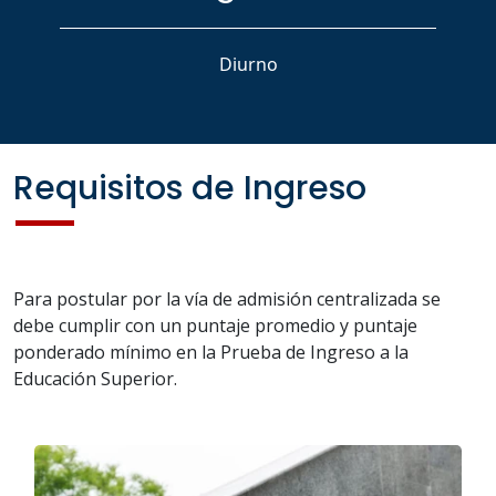
Diurno
Requisitos de Ingreso
Para postular por la vía de admisión centralizada se
debe cumplir con un puntaje promedio y puntaje
ponderado mínimo en la Prueba de Ingreso a la
Educación Superior.