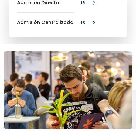
Admisión Directa
IR
Admisión Centralizada
IR