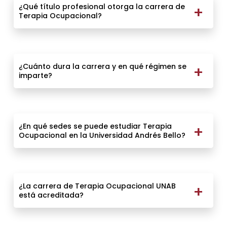
¿Qué título profesional otorga la carrera de
Terapia Ocupacional?
¿Cuánto dura la carrera y en qué régimen se
imparte?
¿En qué sedes se puede estudiar Terapia
Ocupacional en la Universidad Andrés Bello?
¿La carrera de Terapia Ocupacional UNAB
está acreditada?