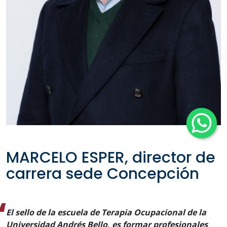
MARCELO ESPER, director de
carrera sede Concepción
El sello de la escuela de Terapia Ocupacional de la
Universidad Andrés Bello, es formar profesionales