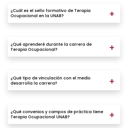
¿Cuál es el sello formativo de Terapia
Ocupacional en la UNAB?
¿Qué aprenderé durante la carrera de
Terapia Ocupacional?
¿Qué tipo de vinculación con el medio
desarrolla la carrera?
¿Qué convenios y campos de práctica tiene
Terapia Ocupacional UNAB?