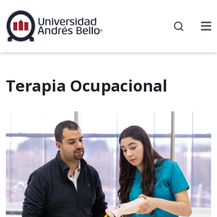
Terapia Ocupacional