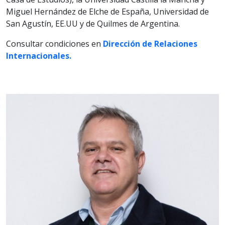
Miguel Hernández de Elche de España, Universidad de
San Agustín, EE.UU y de Quilmes de Argentina.
Consultar condiciones en
Dirección de Relaciones
Internacionales.