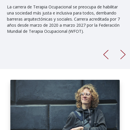
La carrera de Terapia Ocupacional se preocupa de habilitar
una sociedad más justa e inclusiva para todos, derribando
barreras arquitectónicas y sociales. Carrera acreditada por 7
años desde marzo de 2020 a marzo 2027 por la Federación
Mundial de Terapia Ocupacional (WFOT).