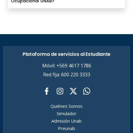
Ocupacional UNAB?