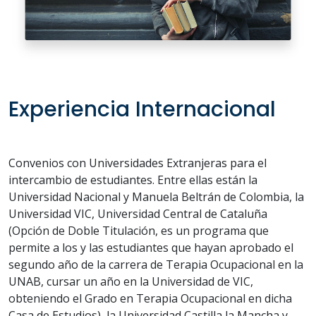
Experiencia Internacional
Convenios con Universidades Extranjeras para el
intercambio de estudiantes. Entre ellas están la
Universidad Nacional y Manuela Beltrán de Colombia, la
Universidad VIC, Universidad Central de Cataluña
(Opción de Doble Titulación, es un programa que
permite a los y las estudiantes que hayan aprobado el
segundo año de la carrera de Terapia Ocupacional en la
UNAB, cursar un año en la Universidad de VIC,
obteniendo el Grado en Terapia Ocupacional en dicha
Casa de Estudios), la Universidad Castilla la Mancha y