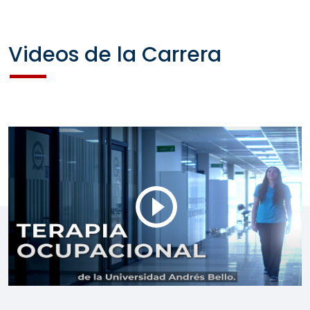
Videos de la Carrera