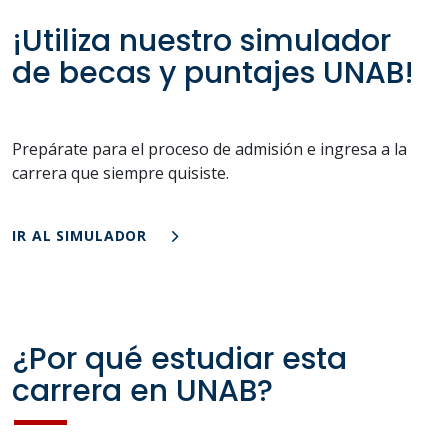
¡Utiliza nuestro simulador
de becas y puntajes UNAB!
Prepárate para el proceso de admisión e ingresa a la
carrera que siempre quisiste.
IR AL SIMULADOR
¿Por qué estudiar esta
carrera en UNAB?