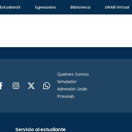
Estudiantil
Egresados
Biblioteca
UNAB Virtual