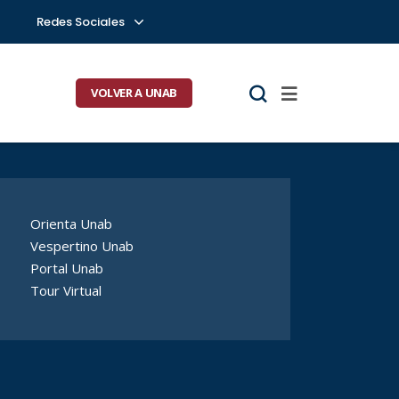
Redes Sociales
VOLVER A UNAB