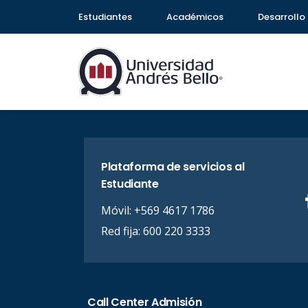
Estudiantes
Académicos
Desarrollo 