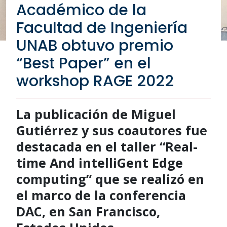
Académico de la
Facultad de Ingeniería
UNAB obtuvo premio
“Best Paper” en el
workshop RAGE 2022
La publicación de Miguel
Gutiérrez y sus coautores fue
destacada en el taller “Real-
time And intelliGent Edge
computing” que se realizó en
el marco de la conferencia
DAC, en San Francisco,