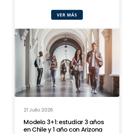
VER MÁS
21 Julio 2026
Modelo 3+1: estudiar 3 años
en Chile y 1 año con Arizona