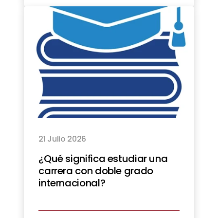
21 Julio 2026
¿Qué significa estudiar una
carrera con doble grado
internacional?