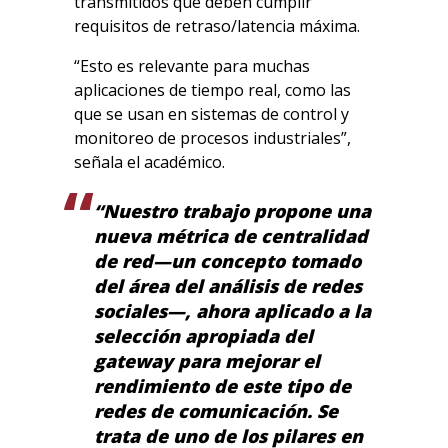
transmitidos que deben cumplir
requisitos de retraso/latencia máxima.
“Esto es relevante para muchas
aplicaciones de tiempo real, como las
que se usan en sistemas de control y
monitoreo de procesos industriales”,
señala el académico.
“Nuestro trabajo propone una
nueva métrica de centralidad
de red—un concepto tomado
del área del análisis de redes
sociales—, ahora aplicado a la
selección apropiada del
gateway para mejorar el
rendimiento de este tipo de
redes de comunicación. Se
trata de uno de los pilares en