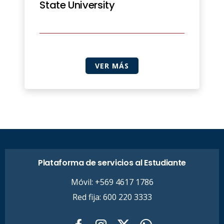
State University
VER MÁS