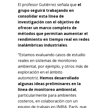
El profesor Gutiérrez señala que
el
grupo seguirá trabajando en
consolidar esta línea de
investigación con el objetivo de
ofrecer un marco completo de
métodos que permitan aumentar el
rendimiento en tiempo real en redes
inalámbricas industriales
.
“Estamos evaluando casos de estudio
reales en sistemas de monitoreo
ambiental, por ejemplo, y otros más de
exploración en el ámbito
automotriz.
Hemos desarrollado
algunas ideas preliminares en la
línea de monitoreo ambiental
,
particularmente para ambientes
costeros, en colaboración con un
equipo de trabajo en INRIA, París, que