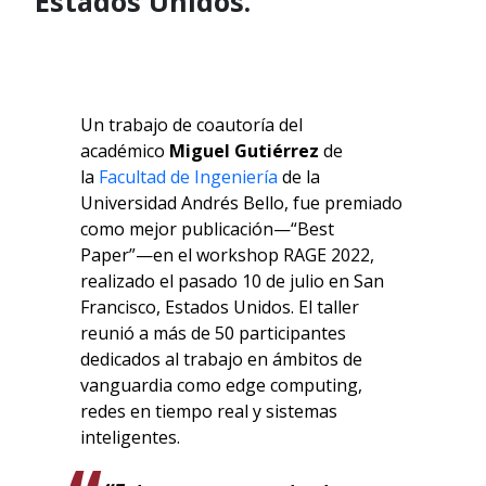
Estados Unidos.
Un trabajo de coautoría del
académico
Miguel Gutiérrez
de
la
Facultad de Ingeniería
de la
Universidad Andrés Bello, fue premiado
como mejor publicación—“Best
Paper”—en el workshop RAGE 2022,
realizado el pasado 10 de julio en San
Francisco, Estados Unidos. El taller
reunió a más de 50 participantes
dedicados al trabajo en ámbitos de
vanguardia como edge computing,
redes en tiempo real y sistemas
inteligentes.