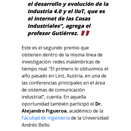
el desarrollo y evolución de la
Industria 4.0 y el IIoT, que es
el Internet de las Cosas
Industriales”, agrega el
profesor Gutiérrez.
Este es el segundo premio que
obtienen dentro de la misma línea de
investigación: redes inalámbricas de
tiempo real. “El primero lo obtuvimos el
año pasado en Linz, Austria, en una de
las conferencias principales en el área
de sistemas de comunicación
industrial”, cuenta. En aquella
oportunidad también participó el
Dr.
Alejandro Figueroa
, académico de la
Facultad de Ingeniería
de la Universidad
Andrés Bello.