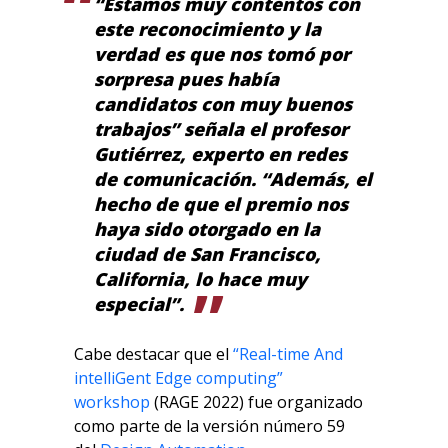
“Estamos muy contentos con
este reconocimiento y la
verdad es que nos tomó por
sorpresa pues había
candidatos con muy buenos
trabajos” señala el profesor
Gutiérrez, experto en redes
de comunicación. “Además, el
hecho de que el premio nos
haya sido otorgado en la
ciudad de San Francisco,
California, lo hace muy
especial”.
Cabe destacar que el
“Real-time And
intelliGent Edge computing”
workshop
(RAGE 2022) fue organizado
como parte de la versión número 59