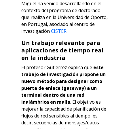
Miguel ha venido desarrollando en el
contexto del programa de doctorado
que realiza en la Universidad de Oporto,
en Portugal, asociado al centro de
investigación
CISTER
.
Un trabajo relevante para
aplicaciones de tiempo real
en la industria
El profesor Gutiérrez explica que
este
trabajo de investigación propone un
nuevo método para designar como
puerta de enlace (gateway) a un
terminal dentro de una red
inalámbrica en malla
. El objetivo es
mejorar la capacidad de planificación de
flujos de red sensibles al tiempo, es
decir, secuencias de mensajes/datos