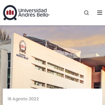
16 Agosto 2022