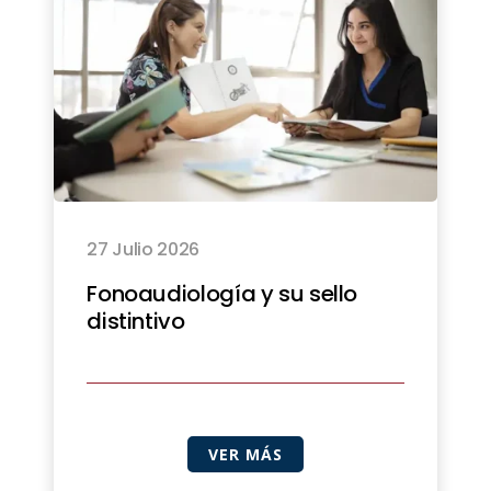
27 Julio 2026
Fonoaudiología y su sello
distintivo
VER MÁS