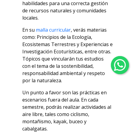
habilidades para una correcta gestión
de recursos naturales y comunidades
locales.
En su
malla curricular
, verás materias
como: Principios de la Ecología,
Ecosistemas Terrestres y Experiencias e
Investigación Ecoturísticas, entre otras.
Tópicos que vincularán tus estudios
con el tema de la sostenibilidad,
responsabilidad ambiental y respeto
por la naturaleza.
Un punto a favor son las prácticas en
escenarios fuera del aula. En cada
semestre, podrás realizar actividades al
aire libre, tales como ciclismo,
montañismo, kayak, buceo y
cabalgatas.