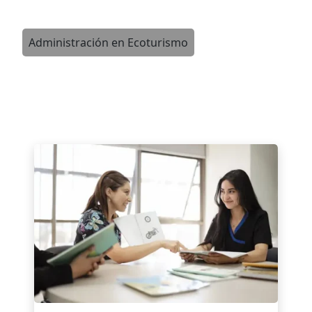
Administración en Ecoturismo