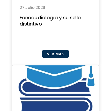
27 Julio 2026
Fonoaudiología y su sello
distintivo
VER MÁS