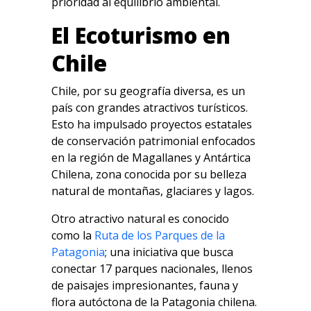
prioridad al equilibrio ambiental.
El Ecoturismo en
Chile
Chile, por su geografía diversa, es un
país con grandes atractivos turísticos.
Esto ha impulsado proyectos estatales
de conservación patrimonial enfocados
en la región de Magallanes y Antártica
Chilena, zona conocida por su belleza
natural de montañas, glaciares y lagos.
Otro atractivo natural es conocido
como la
Ruta de los Parques de la
Patagonia
; una iniciativa que busca
conectar 17 parques nacionales, llenos
de paisajes impresionantes, fauna y
flora autóctona de la Patagonia chilena.