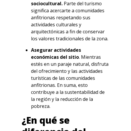
sociocultural.
Parte del turismo
significa acercarte a comunidades
anfitrionas respetando sus
actividades culturales y
arquitectónicas a fin de conservar
los valores tradicionales de la zona.
Asegurar actividades
económicas del sitio
. Mientras
estés en un paraje natural, disfruta
del ofrecimiento y las actividades
turísticas de las comunidades
anfitrionas. En suma, esto
contribuye a la sustentabilidad de
la región y la reducción de la
pobreza.
¿En qué se