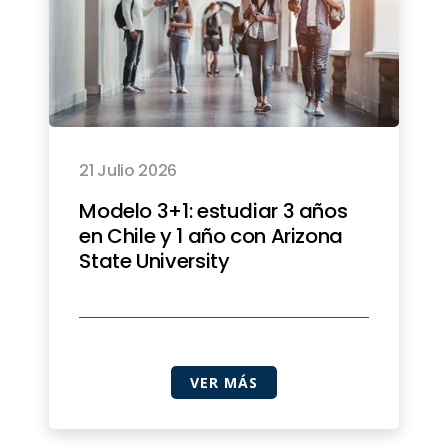
21 Julio 2026
Modelo 3+1: estudiar 3 años
en Chile y 1 año con Arizona
State University
VER MÁS