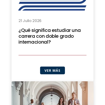
21 Julio 2026
¿Qué significa estudiar una
carrera con doble grado
internacional?
VER MÁS