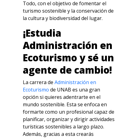
Todo, con el objetivo de fomentar el
turismo sostenible y la conservación de
la cultura y biodiversidad del lugar.
¡Estudia
Administración en
Ecoturismo y sé un
agente de cambio!
La carrera de
Administración en
Ecoturismo
de UNAB es una gran
opción si quieres adentrarte en el
mundo sostenible. Esta se enfoca en
formarte como un profesional capaz de
planificar, organizar y dirigir actividades
turísticas sostenibles a largo plazo.
Además, gracias a esta crearás