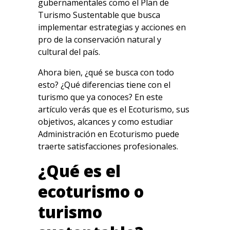
gubernamentales como el Plan de
Turismo Sustentable que busca
implementar estrategias y acciones en
pro de la conservación natural y
cultural del país.
Ahora bien, ¿qué se busca con todo
esto? ¿Qué diferencias tiene con el
turismo que ya conoces? En este
artículo verás que es el Ecoturismo, sus
objetivos, alcances y como estudiar
Administración en Ecoturismo puede
traerte satisfacciones profesionales.
¿Qué es el
ecoturismo o
turismo