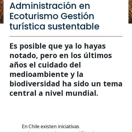
Administración en
Ecoturismo Gestión
turística sustentable
Es posible que ya lo hayas
notado, pero en los últimos
años el cuidado del
medioambiente y la
biodiversidad ha sido un tema
central a nivel mundial.
En Chile existen iniciativas