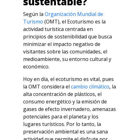
sustentable?
Según la
Organización Mundial de
Turismo
(OMT), el Ecoturismo es la
actividad turística centrada en
principios de sostenibilidad que busca
minimizar el impacto negativo de
visitantes sobre las comunidades, el
medioambiente, su entorno cultural y
económico.
Hoy en día, el ecoturismo es vital, pues
la OMT considera el
cambio climático
, la
alta concentración de plásticos, el
consumo energético y la emisión de
gases de efecto invernadero, amenazas
potenciales para el planeta y los
lugares turísticos. Por lo tanto, la
preservación ambiental es una sana
actividad que permite el disfrute por