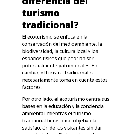
diferencia del
turismo
tradicional?
El ecoturismo se enfoca en la
conservación del medioambiente, la
biodiversidad, la cultura local y los
espacios físicos que podrían ser
potencialmente patrimoniales. En
cambio, el turismo tradicional no
necesariamente toma en cuenta estos
factores.
Por otro lado, el ecoturismo centra sus
bases en la educación y la conciencia
ambiental, mientras el turismo
tradicional tiene como objetivo la
satisfacción de los visitantes sin dar