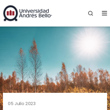
05 Julio 2023