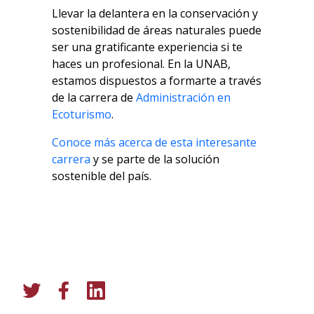
Llevar la delantera en la conservación y
sostenibilidad de áreas naturales puede
ser una gratificante experiencia si te
haces un profesional. En la UNAB,
estamos dispuestos a formarte a través
de la carrera de
Administración en
Ecoturismo
.
Conoce más acerca de esta interesante
carrera
y se parte de la solución
sostenible del país.