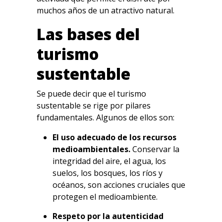
muchos años de un atractivo natural.
Las bases del
turismo
sustentable
Se puede decir que el turismo
sustentable se rige por pilares
fundamentales. Algunos de ellos son:
El uso adecuado de los recursos
medioambientales.
Conservar la
integridad del aire, el agua, los
suelos, los bosques, los ríos y
océanos, son acciones cruciales que
protegen el medioambiente.
Respeto por la autenticidad