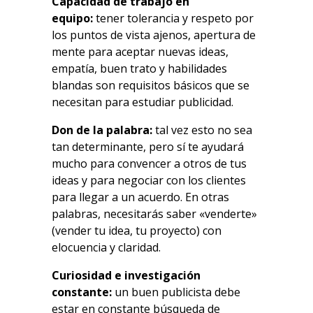
Capacidad de trabajo en
equipo:
tener tolerancia y respeto por
los puntos de vista ajenos, apertura de
mente para aceptar nuevas ideas,
empatía, buen trato y habilidades
blandas son requisitos básicos que se
necesitan para estudiar publicidad.
Don de la palabra:
tal vez esto no sea
tan determinante, pero sí te ayudará
mucho para convencer a otros de tus
ideas y para negociar con los clientes
para llegar a un acuerdo. En otras
palabras, necesitarás saber «venderte»
(vender tu idea, tu proyecto) con
elocuencia y claridad.
Curiosidad e investigación
constante:
un buen publicista debe
estar en constante búsqueda de