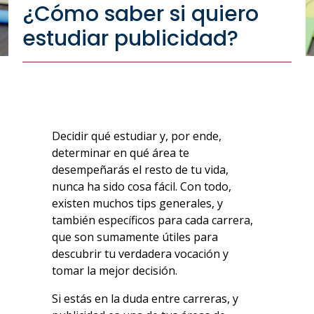
¿Cómo saber si quiero
estudiar publicidad?
Decidir qué estudiar y, por ende,
determinar en qué área te
desempeñarás el resto de tu vida,
nunca ha sido cosa fácil. Con todo,
existen muchos tips generales, y
también específicos para cada carrera,
que son sumamente útiles para
descubrir tu verdadera vocación y
tomar la mejor decisión.
Si estás en la duda entre carreras, y