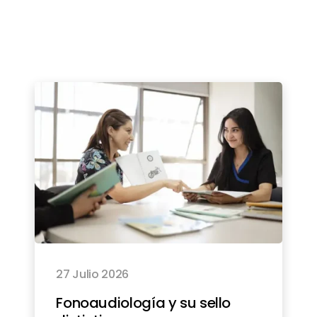
27 Julio 2026
Fonoaudiología y su sello