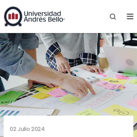
02 Julio 2024