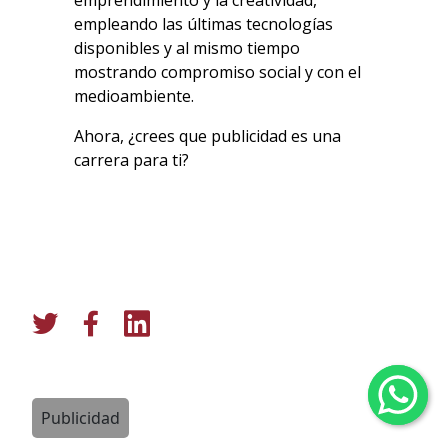
empleando las últimas tecnologías
disponibles y al mismo tiempo
mostrando compromiso social y con el
medioambiente.
Ahora, ¿crees que publicidad es una
carrera para ti?
Publicidad