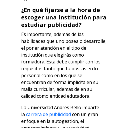
¿En qué fijarse a la hora de
escoger una institución para
estudiar publicidad?
Es importante, además de las
habilidades que uno posea o desarrolle,
el poner atención en el tipo de
institución que elegirás como
formadora. Esta debe cumplir con los
requisitos tanto que tú buscas en lo
personal como en los que se
encuentran de forma implícita en su
malla curricular, además de en su
calidad como entidad educadora.
La Universidad Andrés Bello imparte
la
carrera de publicidad
con un gran
enfoque en la autogestión, el
emprendimiento y la creatividad,