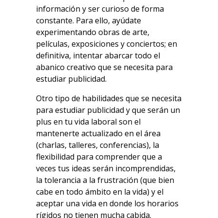
información y ser curioso de forma
constante. Para ello, ayúdate
experimentando obras de arte,
películas, exposiciones y conciertos; en
definitiva, intentar abarcar todo el
abanico creativo que se necesita para
estudiar publicidad.
Otro tipo de habilidades que se necesita
para estudiar publicidad y que serán un
plus en tu vida laboral son el
mantenerte actualizado en el área
(charlas, talleres, conferencias), la
flexibilidad para comprender que a
veces tus ideas serán incomprendidas,
la tolerancia a la frustración (que bien
cabe en todo ámbito en la vida) y el
aceptar una vida en donde los horarios
rígidos no tienen mucha cabida.