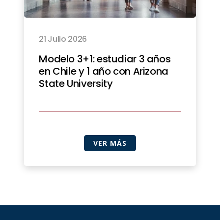
21 Julio 2026
Modelo 3+1: estudiar 3 años
en Chile y 1 año con Arizona
State University
VER MÁS