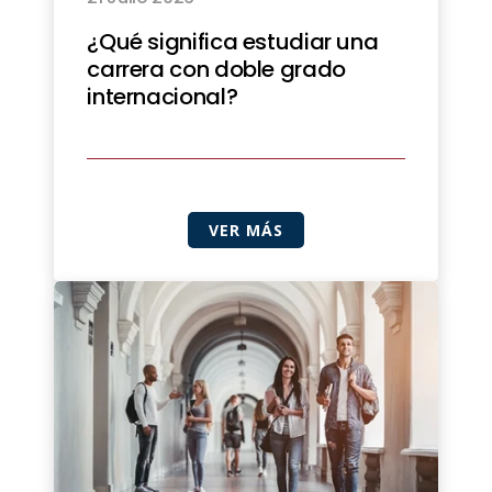
¿Qué significa estudiar una
carrera con doble grado
internacional?
VER MÁS