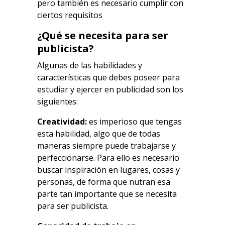
pero también es necesario cumplir con
ciertos requisitos
¿Qué se necesita para ser
publicista?
Algunas de las habilidades y
características que debes poseer para
estudiar y ejercer en publicidad son los
siguientes:
Creatividad:
es imperioso que tengas
esta habilidad, algo que de todas
maneras siempre puede trabajarse y
perfeccionarse. Para ello es necesario
buscar inspiración en lugares, cosas y
personas, de forma que nutran esa
parte tan importante que se necesita
para ser publicista.