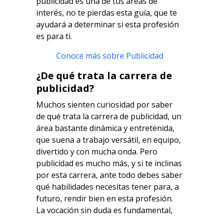
publicidad es una de tus áreas de
interés, no te pierdas esta guía, que te
ayudará a determinar si esta profesión
es para ti.
Conoce más sobre Publicidad
¿De qué trata la carrera de
publicidad?
Muchos sienten curiosidad por saber
de qué trata la carrera de publicidad, un
área bastante dinámica y entretenida,
que suena a trabajo versátil, en equipo,
divertido y con mucha onda. Pero
publicidad es mucho más, y si te inclinas
por esta carrera, ante todo debes saber
qué habilidades necesitas tener para, a
futuro, rendir bien en esta profesión.
La vocación sin duda es fundamental,