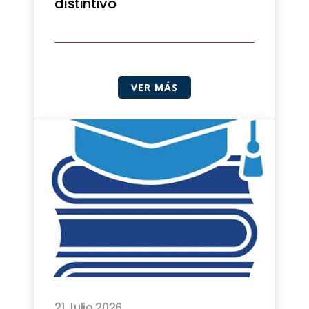
distintivo
VER MÁS
21 Julio 2026