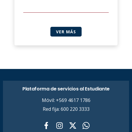
VER MÁS