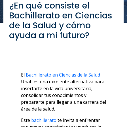
¿En qué consiste el
Bachillerato en Ciencias
de la Salud y cómo
ayuda a mi futuro?
El
Bachillerato en Ciencias de la Salud
Unab es una excelente alternativa para
insertarte en la vida universitaria,
consolidar tus conocimientos y
prepararte para llegar a una carrera del
área de la salud.
Este
bachillerato
te invita a enfrentar
con mayor conocimiento y madurez la