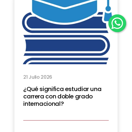
21 Julio 2026
¿Qué significa estudiar una
carrera con doble grado
internacional?