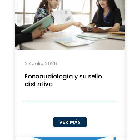
27 Julio 2026
Fonoaudiología y su sello
distintivo
VER MÁS