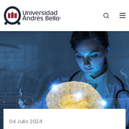
04 Julio 2024