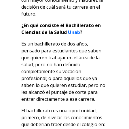
decisión de cuál será tu carrera en el
futuro.
¿En qué consiste el Bachillerato en
Ciencias de la Salud
Unab
?
Es un bachillerato de dos años,
pensado para estudiantes que saben
que quieren trabajar en el área de la
salud, pero no han definido
completamente su vocación
profesional; o para aquellos que ya
saben lo que quieren estudiar, pero no
les alcanzó el puntaje de corte para
entrar directamente a esa carrera.
El bachillerato es una oportunidad,
primero, de nivelar los conocimientos
que deberían traer desde el colegio en: