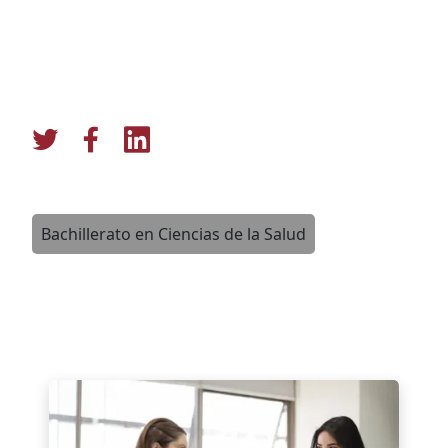
Bachillerato en Ciencias de la Salud