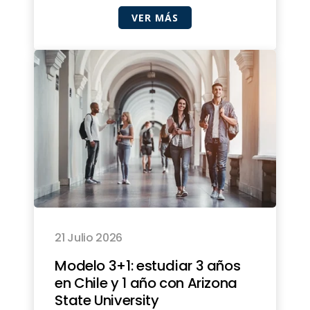
VER MÁS
21 Julio 2026
Modelo 3+1: estudiar 3 años
en Chile y 1 año con Arizona
State University