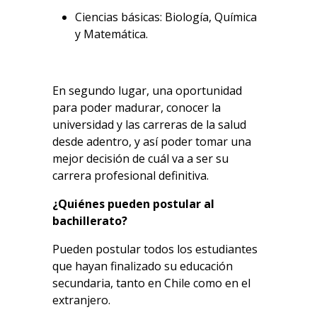
Ciencias básicas: Biología, Química
y Matemática.
En segundo lugar, una oportunidad
para poder madurar, conocer la
universidad y las carreras de la salud
desde adentro, y así poder tomar una
mejor decisión de cuál va a ser su
carrera profesional definitiva.
¿Quiénes pueden postular al
bachillerato?
Pueden postular todos los estudiantes
que hayan finalizado su educación
secundaria, tanto en Chile como en el
extranjero.