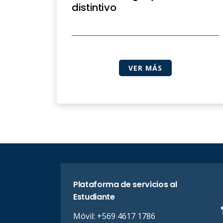
distintivo
VER MÁS