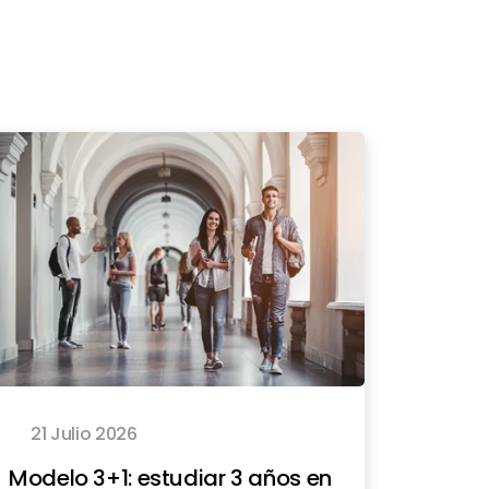
21 Julio 2026
Modelo 3+1: estudiar 3 años en