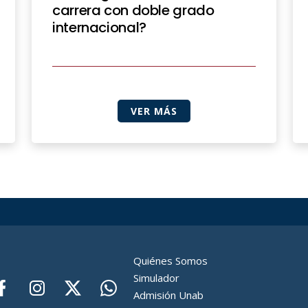
carrera con doble grado
internacional?
VER MÁS