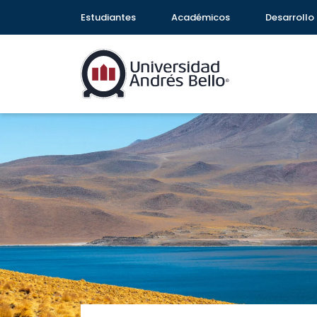
Estudiantes
Académicos
Desarrollo 