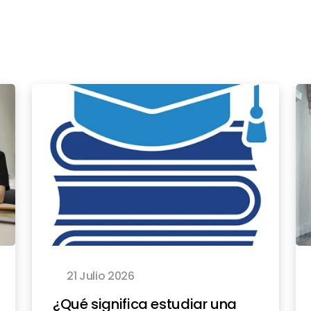
21 Julio 2026
¿Qué significa estudiar una