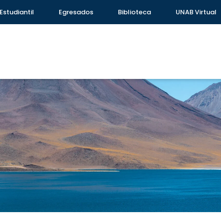
Estudiantil
Egresados
Biblioteca
UNAB Virtual