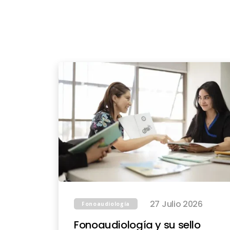
27 Julio 2026
Fonoaudiología
Fonoaudiología y su sello