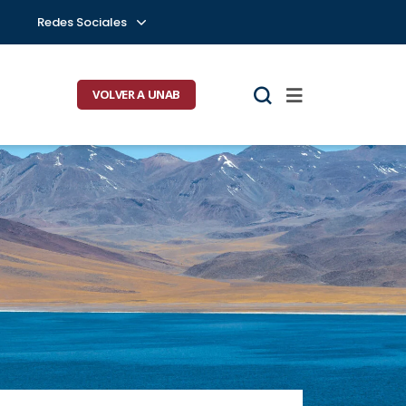
Redes Sociales
VOLVER A UNAB