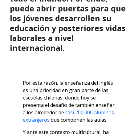
puede abrir puertas para que
los jóvenes desarrollen su
educación y posteriores vidas
laborales a nivel
internacional.
Por esta razón, la enseñanza del inglés
es una prioridad en gran parte de las
escuelas chilenas, donde hoy se
presenta el desafío de también enseñar
a los alrededor de
casi 200.000 alumnos
extranjeros
que componen las aulas.
Y ante este contexto multicultural, ha