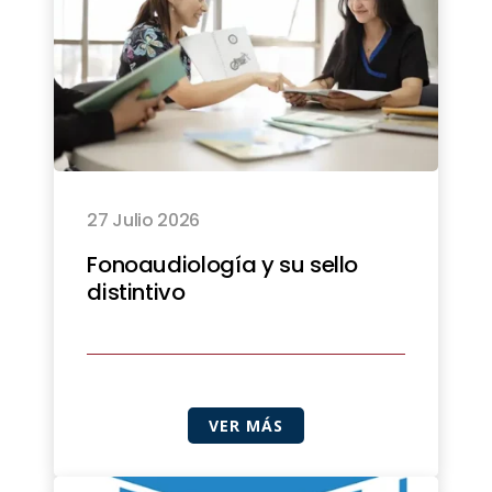
27 Julio 2026
Fonoaudiología y su sello
distintivo
VER MÁS