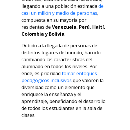
llegando a una población estimada
de
casi un millón y medio de personas
,
compuesta en su mayoría por
residentes de
Venezuela, Perú, Haití,
Colombia y Bolivia
.
Debido a la llegada de personas de
distintos lugares del mundo, han ido
cambiando las características del
alumnado en todos los niveles. Por
ende, es prioridad
tomar enfoques
pedagógicos inclusivos
que valoren la
diversidad como un elemento que
enriquece la enseñanza y el
aprendizaje, beneficiando el desarrollo
de todos los estudiantes en la sala de
clases.