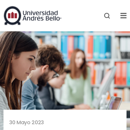
30 Mayo 2023