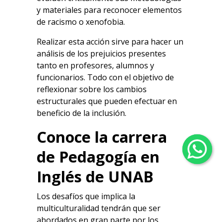
y materiales para reconocer elementos
de racismo o xenofobia.
Realizar esta acción sirve para hacer un
análisis de los prejuicios presentes
tanto en profesores, alumnos y
funcionarios. Todo con el objetivo de
reflexionar sobre los cambios
estructurales que pueden efectuar en
beneficio de la inclusión.
Conoce la carrera
de Pedagogía en
Inglés de UNAB
Los desafíos que implica la
multiculturalidad tendrán que ser
abordados en gran parte por los