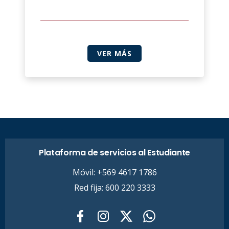
VER MÁS