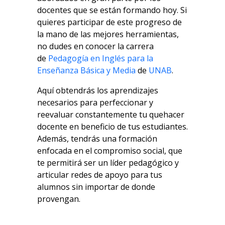
docentes que se están formando hoy. Si
quieres participar de este progreso de
la mano de las mejores herramientas,
no dudes en conocer la carrera
de
Pedagogía en Inglés para la
Enseñanza Básica y Media
de
UNAB
.
Aquí obtendrás los aprendizajes
necesarios para perfeccionar y
reevaluar constantemente tu quehacer
docente en beneficio de tus estudiantes.
Además, tendrás una formación
enfocada en el compromiso social, que
te permitirá ser un líder pedagógico y
articular redes de apoyo para tus
alumnos sin importar de donde
provengan.