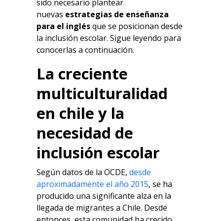
sido necesario plantear
nuevas
estrategias de enseñanza
para el inglés
que se posicionan desde
la inclusión escolar. Sigue leyendo para
conocerlas a continuación.
La creciente
multiculturalidad
en chile y la
necesidad de
inclusión escolar
Según datos de la OCDE,
desde
aproximadamente el año 2015
, se ha
producido una significante alza en la
llegada de migrantes a Chile. Desde
entonces, esta comunidad ha crecido,