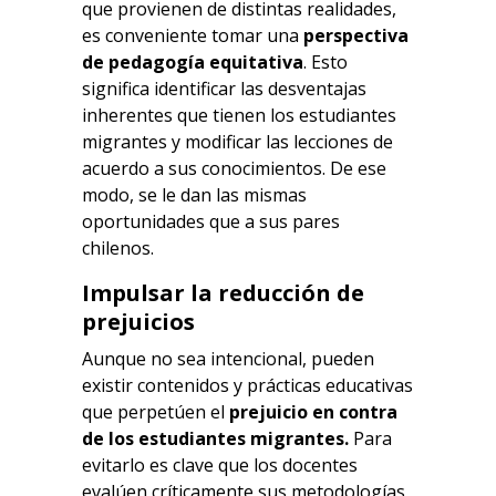
que provienen de distintas realidades,
es conveniente tomar una
perspectiva
de pedagogía equitativa
. Esto
significa identificar las desventajas
inherentes que tienen los estudiantes
migrantes y modificar las lecciones de
acuerdo a sus conocimientos. De ese
modo, se le dan las mismas
oportunidades que a sus pares
chilenos.
Impulsar la reducción de
prejuicios
Aunque no sea intencional, pueden
existir contenidos y prácticas educativas
que perpetúen el
prejuicio en contra
de los estudiantes migrantes.
Para
evitarlo es clave que los docentes
evalúen críticamente sus metodologías