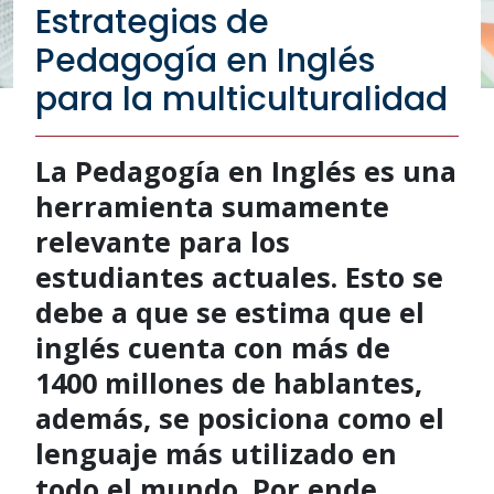
Estrategias de
Pedagogía en Inglés
para la multiculturalidad
La Pedagogía en Inglés es una
herramienta sumamente
relevante para los
estudiantes actuales. Esto se
debe a que se estima que el
inglés cuenta con más de
1400 millones de hablantes,
además, se posiciona como el
lenguaje más utilizado en
todo el mundo. Por ende,