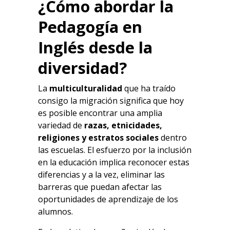
¿Cómo abordar la
Pedagogía en
Inglés desde la
diversidad?
La
multiculturalidad
que ha traído
consigo la migración significa que hoy
es posible encontrar una amplia
variedad de
razas, etnicidades,
religiones y estratos sociales
dentro
las escuelas. El esfuerzo por la inclusión
en la educación implica reconocer estas
diferencias y a la vez, eliminar las
barreras que puedan afectar las
oportunidades de aprendizaje de los
alumnos.