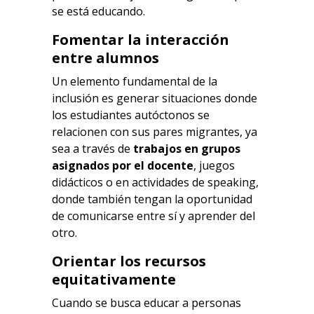
se está educando.
Fomentar la interacción
entre alumnos
Un elemento fundamental de la
inclusión es generar situaciones donde
los estudiantes autóctonos se
relacionen con sus pares migrantes, ya
sea a través de
trabajos en grupos
asignados por el docente
, juegos
didácticos o en actividades de speaking,
donde también tengan la oportunidad
de comunicarse entre sí y aprender del
otro.
Orientar los recursos
equitativamente
Cuando se busca educar a personas