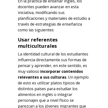
En la práctica de enseñar inglés, los
docentes pueden avanzar en esta
iniciativa, modificando sus
planificaciones y materiales de estudio a
través de estrategias de enseñanza
como las siguientes:
Usar referentes
multiculturales
La identidad cultural de los estudiantes
influencia directamente sus formas de
pensar y aprender, en este sentido, es
muy valioso
incorporar contenidos
relevantes a sus culturas
. Un ejemplo
de esto es utilizar platos típicos de
distintos países para estudiar los
alimentos en inglés o integrar
personajes que a nivel físico se
parezcan a los jóvenes migrantes que