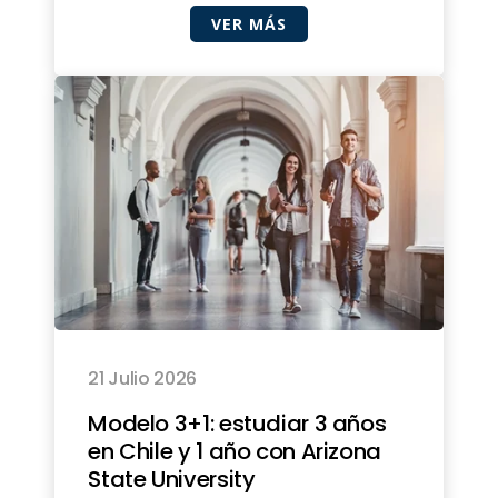
VER MÁS
21 Julio 2026
Modelo 3+1: estudiar 3 años
en Chile y 1 año con Arizona
State University