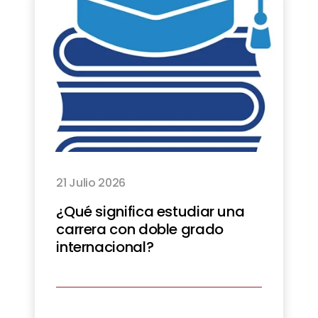
21 Julio 2026
¿Qué significa estudiar una
carrera con doble grado
internacional?