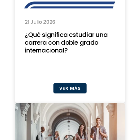
21 Julio 2026
¿Qué significa estudiar una
carrera con doble grado
internacional?
VER MÁS