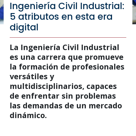
Ingeniería Civil Industrial:
5 atributos en esta era
digital
La Ingeniería Civil Industrial
es una carrera que promueve
la formación de profesionales
versátiles y
multidisciplinarios, capaces
de enfrentar sin problemas
las demandas de un mercado
dinámico.