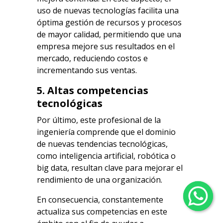
uso de nuevas tecnologías facilita una
óptima
gestión de recursos y procesos
de mayor calidad, permitiendo que una
empresa mejore sus resultados en el
mercado, reduciendo costos e
incrementando sus ventas.
5. Altas competencias
tecnológicas
Por último, este profesional de la
ingeniería comprende que el dominio
de nuevas tendencias tecnológicas,
como
inteligencia artificial, robótica o
big data, resultan clave para mejorar el
rendimiento de una organización.
En consecuencia, constantemente
actualiza sus competencias en este