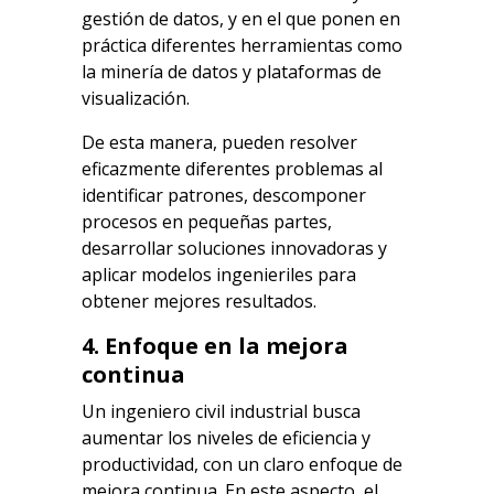
gestión de datos, y en el que ponen en
práctica diferentes herramientas como
la minería de datos y plataformas de
visualización.
De esta manera, pueden resolver
eficazmente diferentes problemas al
identificar patrones, descomponer
procesos en pequeñas partes,
desarrollar soluciones innovadoras y
aplicar modelos ingenieriles para
obtener mejores resultados.
4. Enfoque en la mejora
continua
Un ingeniero civil industrial busca
aumentar los niveles de eficiencia y
productividad, con un claro enfoque de
mejora continua. En este aspecto, el