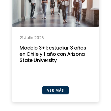
21 Julio 2026
Modelo 3+1: estudiar 3 años
en Chile y 1 año con Arizona
State University
VER MÁS