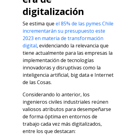
digitalización
Se estima que
el 85% de las pymes Chile
incrementarán su presupuesto este
2023 en materia de transformación
digital
, evidenciando la relevancia que
tiene actualmente para las empresas la
implementación de tecnologías
innovadoras y disruptivas como la
inteligencia artificial, big data e Internet
de las Cosas.
Considerando lo anterior, los
ingenieros civiles industriales reúnen
valiosos atributos para desempeñarse
de forma óptima en entornos de
trabajo cada vez más digitalizados,
entre los que destacan: