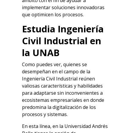
ámbito con el fin de ayudar a
implementar soluciones innovadoras
que optimicen los procesos.
Estudia Ingeniería
Civil Industrial en
la UNAB
Como puedes ver, quienes se
desempeñan en el campo de la
Ingeniería Civil Industrial reúnen
valiosas características y habilidades
para adaptarse sin inconvenientes a
ecosistemas empresariales en donde
predomina la
digitalización de los
procesos y sistemas.
En esta línea, en la Universidad Andrés