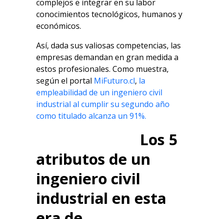
complejos e integrar en su labor
conocimientos tecnológicos, humanos y
económicos.
Así, dada sus valiosas competencias, las
empresas demandan en gran medida a
estos profesionales. Como muestra,
según el portal
MiFuturo.cl
,
la
empleabilidad de un ingeniero civil
industrial al cumplir su segundo año
como titulado alcanza un 91%.
Los 5
atributos de un
ingeniero civil
industrial en esta
era de