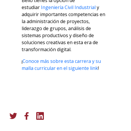
Bello tienes la opción de
estudiar
Ingeniería Civil Industrial
y
adquirir importantes competencias en
la administración de proyectos,
liderazgo de grupos, análisis de
sistemas productivos y diseño de
soluciones creativas en esta era de
transformación digital.
¡
Conoce más sobre esta carrera y su
malla curricular en el siguiente link
!