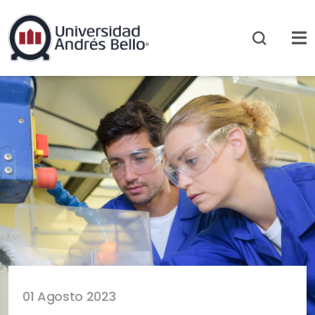
01 Agosto 2023