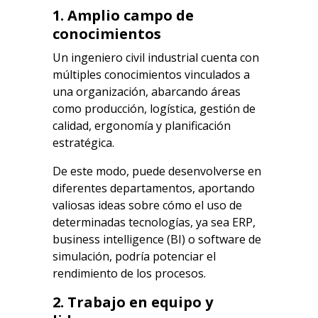
1. Amplio campo de
conocimientos
Un ingeniero civil industrial cuenta con
múltiples conocimientos vinculados a
una organización, abarcando áreas
como producción, logística, gestión de
calidad, ergonomía y planificación
estratégica.
De este modo, puede desenvolverse en
diferentes departamentos, aportando
valiosas ideas sobre cómo el uso de
determinadas tecnologías, ya sea ERP,
business intelligence (BI) o software de
simulación, podría potenciar el
rendimiento de los procesos.
2. Trabajo en equipo y