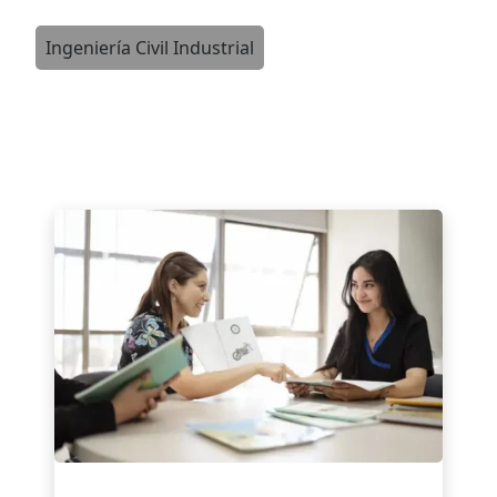
Ingeniería Civil Industrial