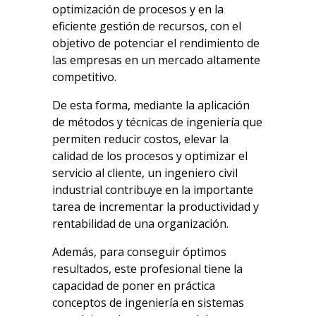
optimización de procesos y en la
eficiente gestión de recursos, con el
objetivo de potenciar el rendimiento de
las empresas en un mercado altamente
competitivo.
De esta forma, mediante la aplicación
de métodos y técnicas de ingeniería que
permiten reducir costos, elevar la
calidad de los procesos y optimizar el
servicio al cliente, un ingeniero civil
industrial contribuye en la importante
tarea de incrementar la productividad y
rentabilidad de una organización.
Además, para conseguir óptimos
resultados, este profesional tiene la
capacidad de poner en práctica
conceptos de ingeniería en sistemas