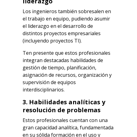
liderazgo
Los ingenieros también sobresalen en
el trabajo en equipo, pudiendo asumir
el liderazgo en el desarrollo de
distintos proyectos empresariales
(incluyendo proyectos TI).
Ten presente que estos profesionales
integran destacadas habilidades de
gestión de tiempo, planificación,
asignación de recursos, organización y
supervisión de equipos
interdisciplinarios.
3. Habilidades analíticas y
resolución de problemas
Estos profesionales cuentan con una
gran capacidad analítica, fundamentada
en su sólida formación en el uso y