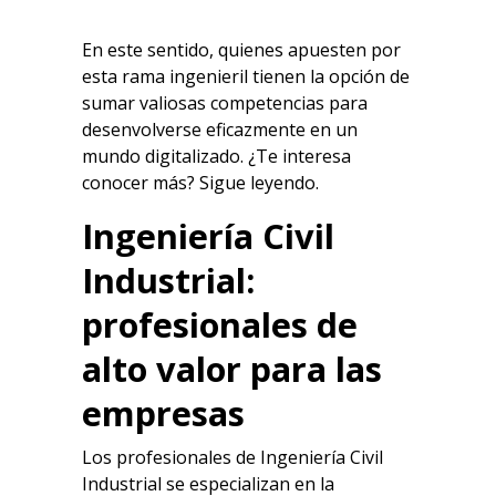
En este sentido, quienes apuesten por
esta rama ingenieril tienen la opción de
sumar valiosas competencias para
desenvolverse eficazmente en un
mundo digitalizado. ¿Te interesa
conocer más? Sigue leyendo.
Ingeniería Civil
Industrial:
profesionales de
alto valor para las
empresas
Los profesionales de Ingeniería Civil
Industrial
se especializan en la