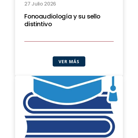
27 Julio 2026
Fonoaudiología y su sello
distintivo
VER MÁS