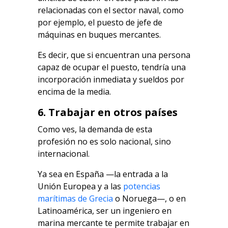
relacionadas con el sector naval, como
por ejemplo, el puesto de jefe de
máquinas en buques mercantes.
Es decir, que si encuentran una persona
capaz de ocupar el puesto, tendría una
incorporación inmediata y sueldos por
encima de la media.
6. Trabajar en otros países
Como ves, la demanda de esta
profesión no es solo nacional, sino
internacional.
Ya sea en España —la entrada a la
Unión Europea y a las
potencias
marítimas de Grecia
o Noruega—, o en
Latinoamérica, ser un ingeniero en
marina mercante te permite trabajar en