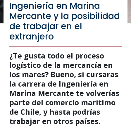
Ingeniería en Marina
Mercante y la posibilidad
de trabajar en el
extranjero
¿Te gusta todo el proceso
logístico de la mercancía en
los mares? Bueno, si cursaras
la carrera de Ingeniería en
Marina Mercante te volverías
parte del comercio marítimo
de Chile, y hasta podrías
trabajar en otros países.