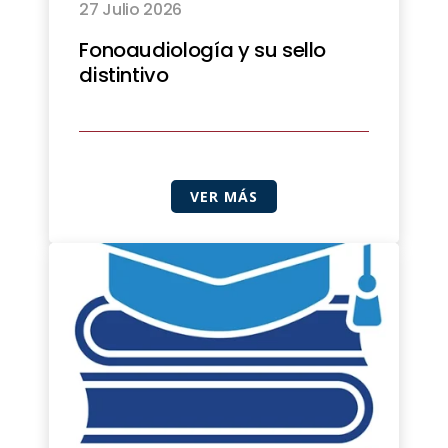
27 Julio 2026
Fonoaudiología y su sello
distintivo
VER MÁS