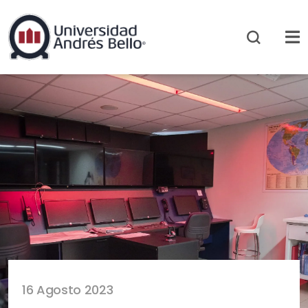
16 Agosto 2023