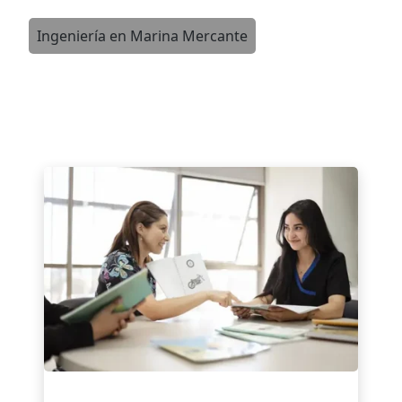
Ingeniería en Marina Mercante