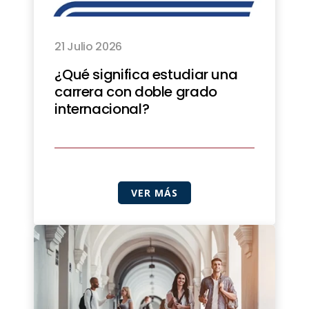
21 Julio 2026
¿Qué significa estudiar una
carrera con doble grado
internacional?
VER MÁS