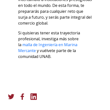
en todo el mundo. De esta forma, te
prepararás para cualquier reto que
surja a futuro, y serás parte integral del
comercio global.
Si quisieras tener esta trayectoria
profesional, investiga más sobre
la
malla de Ingeniería en Marina
Mercante
y vuélvete parte de la
comunidad UNAB.