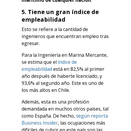
5. Tiene un gran índice de
empleabilidad
Esto se refiere a la cantidad de
ingenieros que encuentran empleo tras
egresar.
Para la Ingeniería en Marina Mercante,
se estima que el
índice de
empleabilidad
está en 82,5% al primer
año después de haberte licenciado, y
93,6% al segundo año. Este es uno de
los más altos en Chile.
Además, esta es una profesión
demandada en muchos otros países, tal
como España. De hecho,
según reporta
Business Insider
, las ocupaciones más
difíciles de cubrir en este país son las