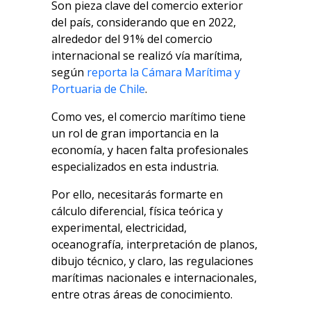
Son pieza clave del comercio exterior
del país, considerando que en 2022,
alrededor del 91% del comercio
internacional se realizó vía marítima,
según
reporta la Cámara Marítima y
Portuaria de Chile
.
Como ves, el comercio marítimo tiene
un rol de gran importancia en la
economía, y hacen falta profesionales
especializados en esta industria.
Por ello, necesitarás formarte en
cálculo diferencial, física teórica y
experimental, electricidad,
oceanografía, interpretación de planos,
dibujo técnico, y claro, las regulaciones
marítimas nacionales e internacionales,
entre otras áreas de conocimiento.