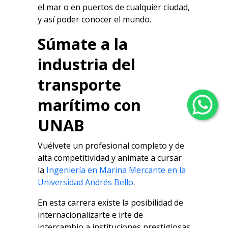
el mar o en puertos de cualquier ciudad,
y así poder conocer el mundo.
Súmate a la
industria del
transporte
marítimo con
UNAB
Vuélvete un profesional completo y de
alta competitividad y anímate a cursar
la
Ingeniería en Marina Mercante en la
Universidad Andrés Bello
.
En esta carrera existe la posibilidad de
internacionalizarte e irte de
intercambio a instituciones prestigiosas