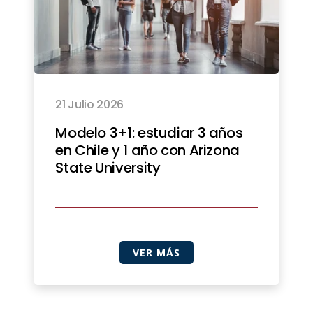
21 Julio 2026
Modelo 3+1: estudiar 3 años
en Chile y 1 año con Arizona
State University
VER MÁS