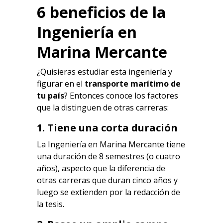
6 beneficios de la
Ingeniería en
Marina Mercante
¿Quisieras estudiar esta ingeniería y
figurar en el
transporte marítimo de
tu país
? Entonces conoce los factores
que la distinguen de otras carreras:
1. Tiene una corta duración
La Ingeniería en Marina Mercante tiene
una duración de 8 semestres (o cuatro
años), aspecto que la diferencia de
otras carreras que duran cinco años y
luego se extienden por la redacción de
la tesis.