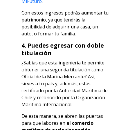
MiFuturo
.
Con estos ingresos podrás aumentar tu
patrimonio, ya que tendrás la
posibilidad de adquirir una casa, un
auto, o formar tu familia.
4. Puedes egresar con doble
titulación
¿Sabías que esta ingeniería te permite
obtener una segunda titulación como
Oficial de la Marina Mercante? Así,
sirves a tu país y, además, estás
certificado por la Autoridad Marítima de
Chile y reconocido por la Organización
Marítima Internacional.
De esta manera, se abren las puertas
para que labores en
el comercio
marítimo de cualquier nación
.