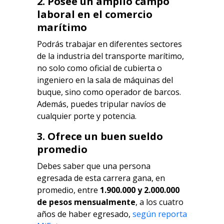
2. Posee un amplio campo
laboral en el comercio
marítimo
Podrás trabajar en diferentes sectores
de la industria del transporte marítimo,
no solo como oficial de cubierta o
ingeniero en la sala de máquinas del
buque, sino como operador de barcos.
Además, puedes tripular navíos de
cualquier porte y potencia.
3. Ofrece un buen sueldo
promedio
Debes saber que una persona
egresada de esta carrera gana, en
promedio, entre
1.900.000 y 2.000.000
de pesos mensualmente
, a los cuatro
años de haber egresado,
según reporta