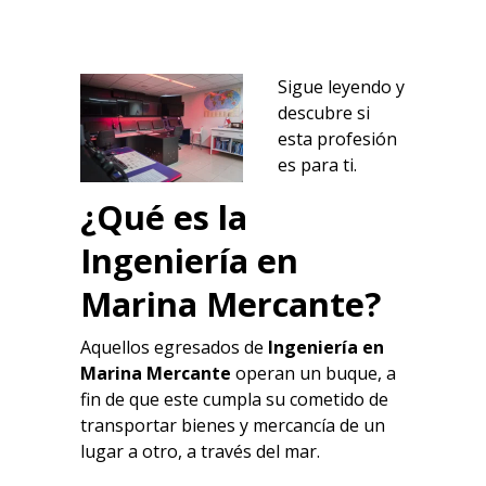
Sigue leyendo y
descubre si
esta profesión
es para ti.
¿Qué es la
Ingeniería en
Marina Mercante?
Aquellos egresados de
Ingeniería en
Marina Mercante
operan un buque, a
fin de que este cumpla su cometido de
transportar bienes y mercancía de un
lugar a otro, a través del mar.