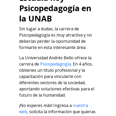
Psicopedagogía en
la UNAB
Sin lugar a dudas, la carrera de
Psicopedagogía es muy atractiva y no
deberías perder la oportunidad de
formarte en esta interesante área.
La Universidad Andrés Bello ofrece la
carrera de
Psicopedagogía
. En 4 años,
obtienes un título profesional y la
capacitación para vincularte con
diferentes sectores de la sociedad,
aportando soluciones efectivas para el
futuro de la humanidad.
¡No esperes más! Ingresa a
nuestra
web
, solicita la información que quieras