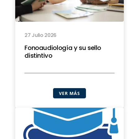
27 Julio 2026
Fonoaudiología y su sello
distintivo
VER MÁS