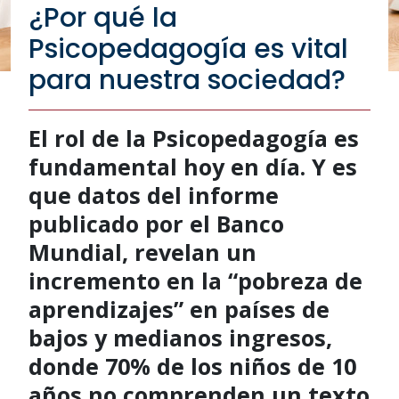
¿Por qué la
Psicopedagogía es vital
para nuestra sociedad?
El rol de la Psicopedagogía es
fundamental hoy en día. Y es
que datos del informe
publicado por el Banco
Mundial, revelan un
incremento en la “pobreza de
aprendizajes” en países de
bajos y medianos ingresos,
donde 70% de los niños de 10
años no comprenden un texto