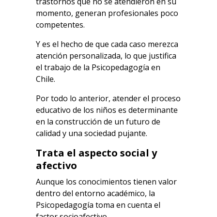
trastornos que no se atendieron en su
momento, generan profesionales poco
competentes.
Y es el hecho de que cada caso merezca
atención personalizada, lo que justifica
el trabajo de la Psicopedagogía en
Chile.
Por todo lo anterior, atender el proceso
educativo de los niños es determinante
en la construcción de un futuro de
calidad y una sociedad pujante.
Trata el aspecto social y
afectivo
Aunque los conocimientos tienen valor
dentro del entorno académico, la
Psicopedagogía toma en cuenta el
factor socioafectivo.