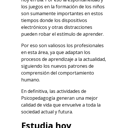
los juegos en la formación de los niños
son sumamente importantes en estos
tiempos donde los dispositivos
electrónicos y otras distracciones
pueden robar el estímulo de aprender.
Por eso son valiosos los profesionales
en esta área, ya que adaptan los
procesos de aprendizaje a la actualidad,
siguiendo los nuevos patrones de
comprensión del comportamiento
humano.
En definitiva, las actividades de
Psicopedagogía generan una mejor
calidad de vida que envuelve a toda la
sociedad actual y futura.
Estudia hoy