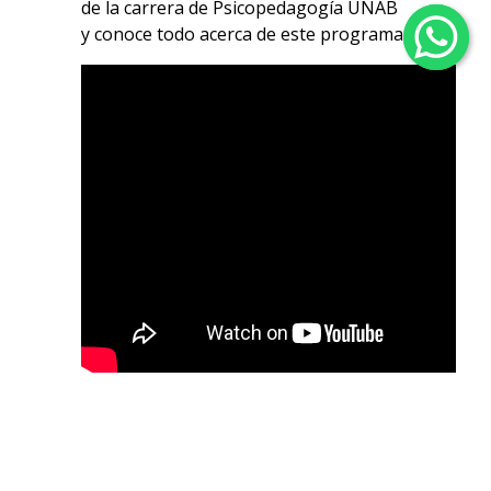
de la carrera de Psicopedagogía UNAB
y conoce todo acerca de este programa.