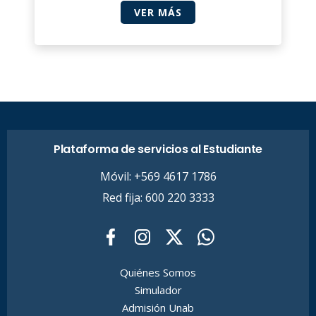
VER MÁS