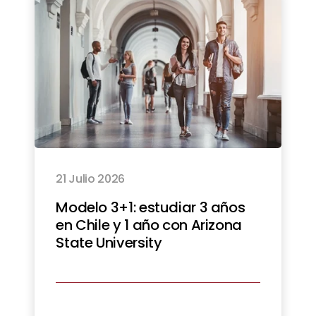
21 Julio 2026
Modelo 3+1: estudiar 3 años
en Chile y 1 año con Arizona
State University