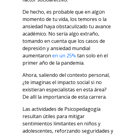
De hecho, es probable que en algún
momento de tu vida, los temores o la
ansiedad haya obstaculizado tu avance
académico. No sería algo extraño,
tomando en cuenta que los casos de
depresión y ansiedad mundial
aumentaron
en un 25%
tan solo en el
primer año de la pandemia.
Ahora, saliendo del contexto personal,
¿te imaginas el impacto social si no
existieran especialistas en esta área?
De allí la importancia de esta carrera.
Las actividades de Psicopedagogía
resultan útiles para mitigar
sentimientos limitantes en niños y
adolescentes, reforzando seguridades y