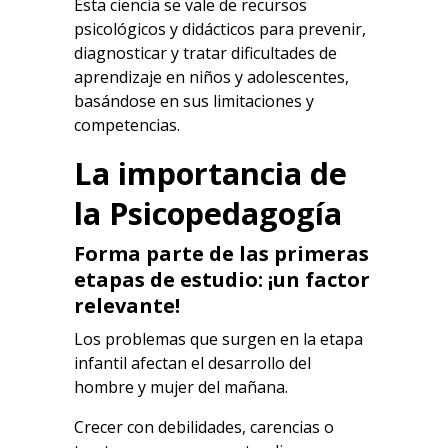
Esta ciencia se vale de recursos
psicológicos y didácticos para prevenir,
diagnosticar y tratar dificultades de
aprendizaje en niños y adolescentes,
basándose en sus limitaciones y
competencias.
La importancia de
la Psicopedagogía
Forma parte de las primeras
etapas de estudio: ¡un factor
relevante!
Los problemas que surgen en la etapa
infantil afectan el desarrollo del
hombre y mujer del mañana.
Crecer con debilidades, carencias o