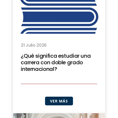
21 Julio 2026
¿Qué significa estudiar una
carrera con doble grado
internacional?
VER MÁS