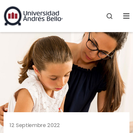
12 Septiembre 2022