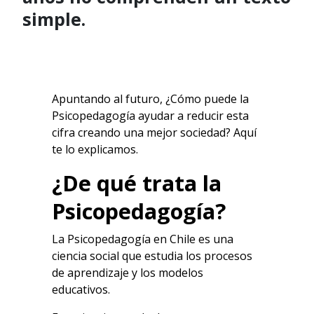
simple.
Apuntando al futuro, ¿Cómo puede la
Psicopedagogía ayudar a reducir esta
cifra creando una mejor sociedad? Aquí
te lo explicamos.
¿De qué trata la
Psicopedagogía?
La Psicopedagogía en Chile es una
ciencia social que estudia los procesos
de aprendizaje y los modelos
educativos.