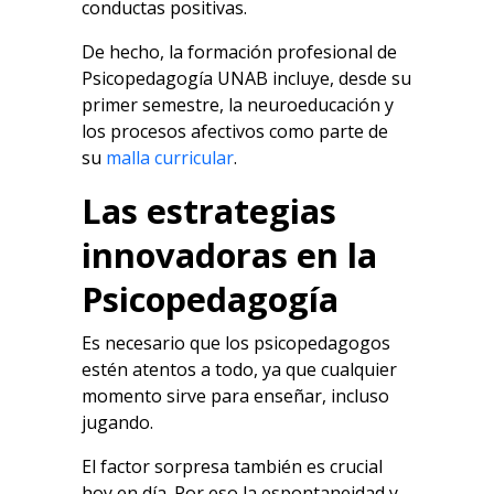
conductas positivas.
De hecho, la formación profesional de
Psicopedagogía UNAB incluye, desde su
primer semestre, la neuroeducación y
los procesos afectivos como parte de
su
malla curricular
.
Las estrategias
innovadoras en la
Psicopedagogía
Es necesario que los psicopedagogos
estén atentos a todo, ya que cualquier
momento sirve para enseñar, incluso
jugando.
El factor sorpresa también es crucial
hoy en día. Por eso la espontaneidad y