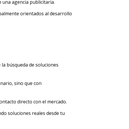
 una agencia publicitaria.
ipalmente orientados al desarrollo
e la búsqueda de soluciones
inario, sino que con
ontacto directo con el mercado.
ndo soluciones reales desde tu