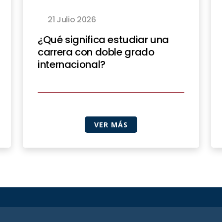
21 Julio 2026
¿Qué significa estudiar una
carrera con doble grado
internacional?
VER MÁS