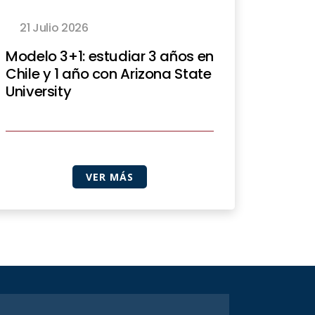
21 Julio 2026
Modelo 3+1: estudiar 3 años en
Chile y 1 año con Arizona State
University
VER MÁS