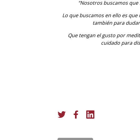
“Nosotros buscamos que l
Lo que buscamos en ello es que 
también para dudar.
Que tengan el gusto por medit
cuidado para dis