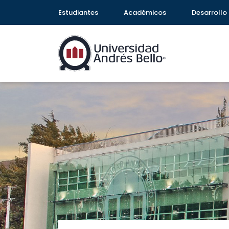
Estudiantes
Académicos
Desarrollo 