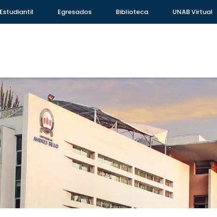
Estudiantil
Egresados
Biblioteca
UNAB Virtual