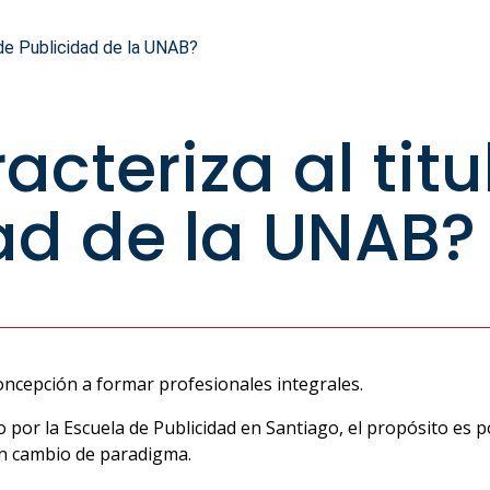
 de Publicidad de la UNAB?
acteriza al tit
ad de la UNAB?
oncepción a formar profesionales integrales.
 por la Escuela de Publicidad en Santiago, el propósito es 
un cambio de paradigma.