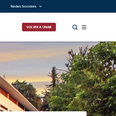
Redes Sociales
VOLVER A UNAB