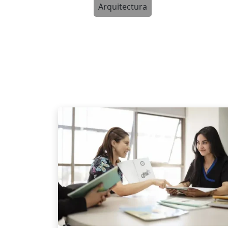
Arquitectura