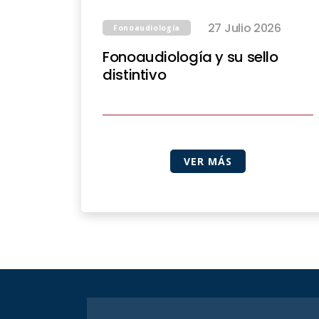
27 Julio 2026
Fonoaudiología
Fonoaudiología y su sello
distintivo
VER MÁS