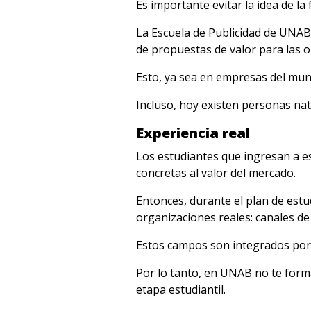
Es importante evitar la idea de l
La Escuela de Publicidad de UNAB 
de propuestas de valor para las 
Esto, ya sea en empresas del mun
Incluso, hoy existen personas na
Experiencia real
Los estudiantes que ingresan a e
concretas al valor del mercado.
Entonces, durante el plan de estu
organizaciones reales: canales de
Estos campos son integrados por 
Por lo tanto, en UNAB no te forma
etapa estudiantil.