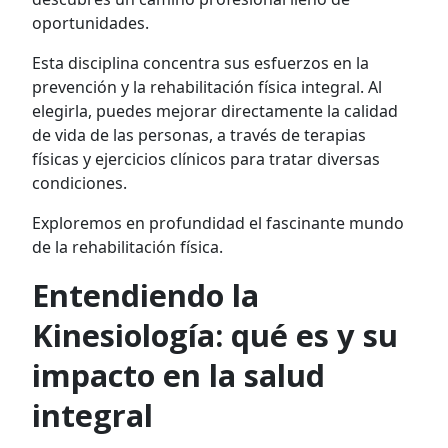
oportunidades.
Esta disciplina concentra sus esfuerzos en la
prevención y la rehabilitación física integral. Al
elegirla, puedes mejorar directamente la calidad
de vida de las personas, a través de terapias
físicas y ejercicios clínicos para tratar diversas
condiciones.
Exploremos en profundidad el fascinante mundo
de la rehabilitación física.
Entendiendo la
Kinesiología: qué es y su
impacto en la salud
integral