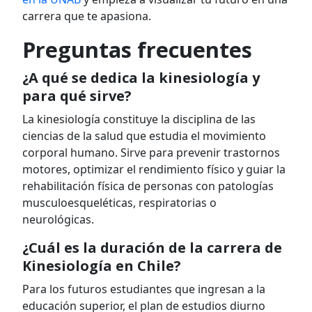
carrera que te apasiona.
Preguntas frecuentes
¿A qué se dedica la kinesiología y
para qué sirve?
La kinesiología constituye la disciplina de las
ciencias de la salud que estudia el movimiento
corporal humano. Sirve para prevenir trastornos
motores, optimizar el rendimiento físico y guiar la
rehabilitación física de personas con patologías
musculoesqueléticas, respiratorias o
neurológicas.
¿Cuál es la duración de la carrera de
Kinesiología en Chile?
Para los futuros estudiantes que ingresan a la
educación superior, el plan de estudios diurno