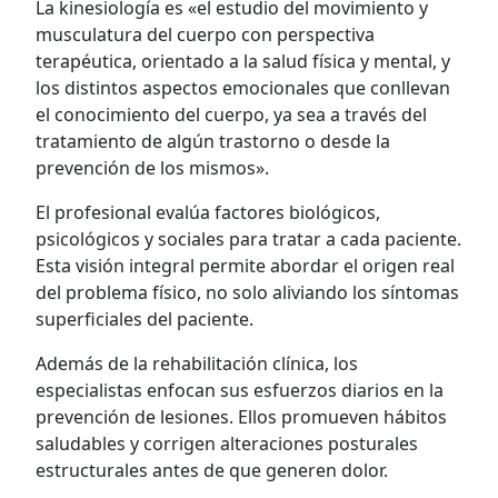
La kinesiología es «el estudio del movimiento y
musculatura del cuerpo con perspectiva
terapéutica, orientado a la salud física y mental, y
los distintos aspectos emocionales que conllevan
el conocimiento del cuerpo, ya sea a través del
tratamiento de algún trastorno o desde la
prevención de los mismos».
El profesional evalúa factores biológicos,
psicológicos y sociales para tratar a cada paciente.
Esta visión integral permite abordar el origen real
del problema físico, no solo aliviando los síntomas
superficiales del paciente.
Además de la rehabilitación clínica, los
especialistas enfocan sus esfuerzos diarios en la
prevención de lesiones. Ellos promueven hábitos
saludables y corrigen alteraciones posturales
estructurales antes de que generen dolor.