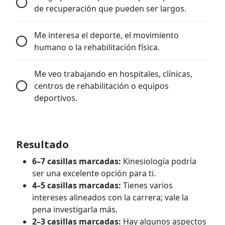
de recuperación que pueden ser largos.
Me interesa el deporte, el movimiento
humano o la rehabilitación física.
Me veo trabajando en hospitales, clínicas,
centros de rehabilitación o equipos
deportivos.
Resultado
6–7 casillas marcadas:
Kinesiología podría
ser una excelente opción para ti.
4–5 casillas marcadas:
Tienes varios
intereses alineados con la carrera; vale la
pena investigarla más.
2–3 casillas marcadas:
Hay algunos aspectos