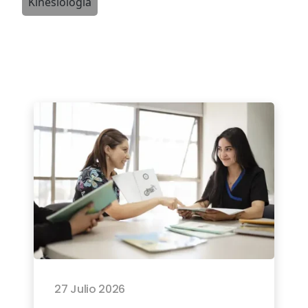
Kinesiología
27 Julio 2026