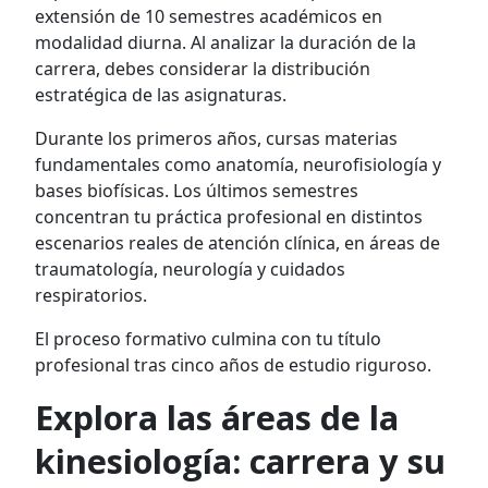
extensión de 10 semestres académicos en
modalidad diurna. Al analizar la duración de la
carrera, debes considerar la distribución
estratégica de las asignaturas.
Durante los primeros años, cursas materias
fundamentales como anatomía, neurofisiología y
bases biofísicas. Los últimos semestres
concentran tu práctica profesional en distintos
escenarios reales de atención clínica, en áreas de
traumatología, neurología y cuidados
respiratorios.
El proceso formativo culmina con tu título
profesional tras cinco años de estudio riguroso.
Explora las áreas de la
kinesiología: carrera y su