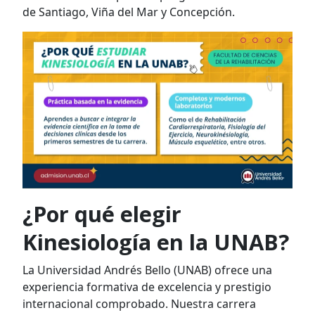
de Santiago, Viña del Mar y Concepción.
¿Por qué elegir
Kinesiología en la UNAB?
La Universidad Andrés Bello (UNAB) ofrece una
experiencia formativa de excelencia y prestigio
internacional comprobado. Nuestra carrera