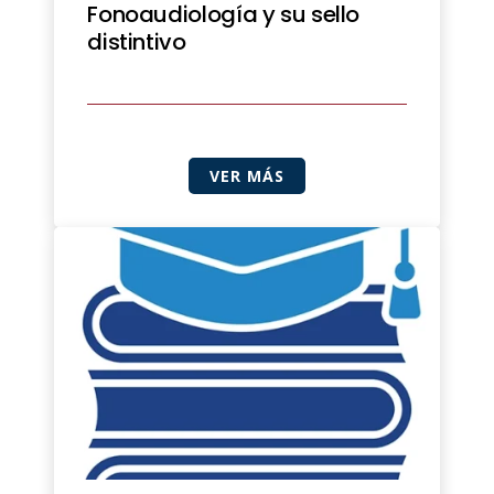
Fonoaudiología y su sello
distintivo
VER MÁS