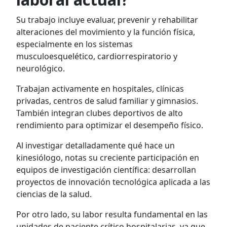
Su trabajo incluye evaluar, prevenir y rehabilitar
alteraciones del movimiento y la función física,
especialmente en los sistemas
musculoesquelético, cardiorrespiratorio y
neurológico.
Trabajan activamente en hospitales, clínicas
privadas, centros de salud familiar y gimnasios.
También integran clubes deportivos de alto
rendimiento para optimizar el desempeño físico.
Al investigar detalladamente qué hace un
kinesiólogo, notas su creciente participación en
equipos de investigación científica: desarrollan
proyectos de innovación tecnológica aplicada a las
ciencias de la salud.
Por otro lado, su labor resulta fundamental en las
unidades de paciente crítico hospitalarias, ya que