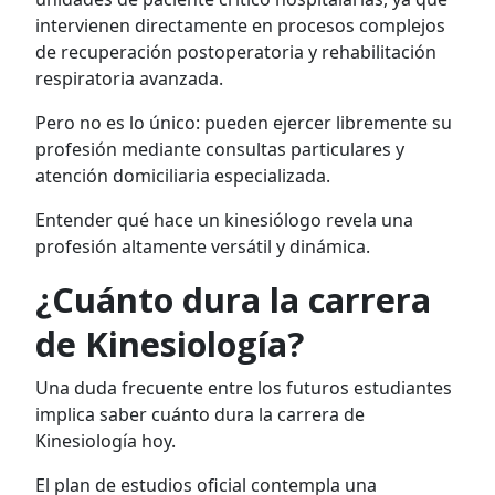
intervienen directamente en procesos complejos
de recuperación postoperatoria y rehabilitación
respiratoria avanzada.
Pero no es lo único: pueden ejercer libremente su
profesión mediante consultas particulares y
atención domiciliaria especializada.
Entender qué hace un kinesiólogo revela una
profesión altamente versátil y dinámica.
¿Cuánto dura la carrera
de Kinesiología?
Una duda frecuente entre los futuros estudiantes
implica saber cuánto
dura la carrera de
Kinesiología hoy.
El plan de estudios oficial contempla una