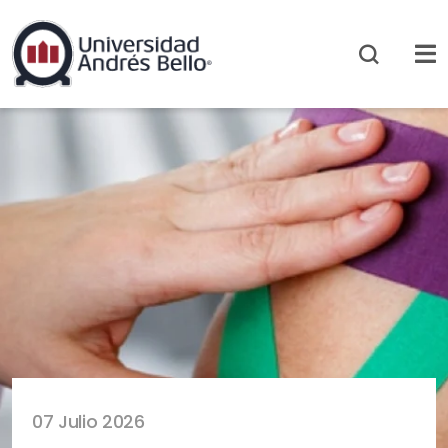
07 Julio 2026