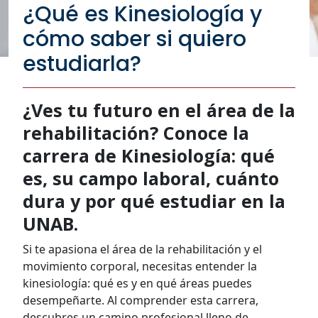
¿Qué es Kinesiología y
cómo saber si quiero
estudiarla?
¿Ves tu futuro en el área de la
rehabilitación? Conoce la
carrera de Kinesiología: qué
es, su campo laboral, cuánto
dura y por qué estudiar en la
UNAB.
Si te apasiona el área de la rehabilitación y el
movimiento corporal, necesitas entender la
kinesiología: qué es y en qué áreas puedes
desempeñarte. Al comprender esta carrera,
descubres un camino profesional lleno de