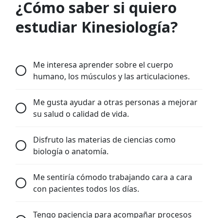
¿Cómo saber si quiero
estudiar Kinesiología?
Me interesa aprender sobre el cuerpo
humano, los músculos y las articulaciones.
Me gusta ayudar a otras personas a mejorar
su salud o calidad de vida.
Disfruto las materias de ciencias como
biología o anatomía.
Me sentiría cómodo trabajando cara a cara
con pacientes todos los días.
Tengo paciencia para acompañar procesos