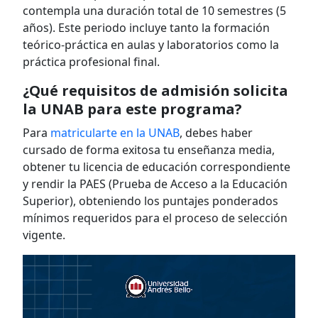
contempla una duración total de 10 semestres (5
años). Este periodo incluye tanto la formación
teórico-práctica en aulas y laboratorios como la
práctica profesional final.
¿Qué requisitos de admisión solicita
la UNAB para este programa?
Para
matricularte en la UNAB
, debes haber
cursado de forma exitosa tu enseñanza media,
obtener tu licencia de educación correspondiente
y rendir la PAES (Prueba de Acceso a la Educación
Superior), obteniendo los puntajes ponderados
mínimos requeridos para el proceso de selección
vigente.