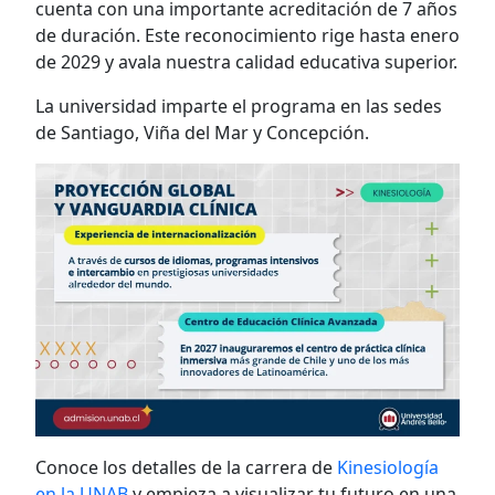
cuenta con una importante acreditación de 7 años
de duración. Este reconocimiento rige hasta enero
de 2029 y avala nuestra calidad educativa superior.
La universidad imparte el programa en las sedes
de Santiago, Viña del Mar y Concepción.
Conoce los detalles de la carrera de
Kinesiología
en la UNAB
y empieza a visualizar tu futuro en una