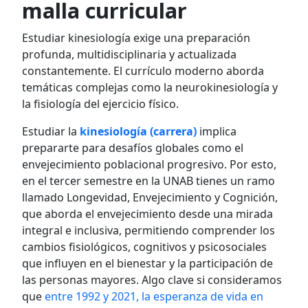
malla curricular
Estudiar kinesiología exige una preparación
profunda, multidisciplinaria y actualizada
constantemente. El currículo moderno aborda
temáticas complejas como la neurokinesiología y
la fisiología del ejercicio físico.
Estudiar la
kinesiología (carrera)
implica
prepararte para desafíos globales como el
envejecimiento poblacional progresivo. Por esto,
en el tercer semestre en la UNAB tienes un ramo
llamado Longevidad, Envejecimiento y Cognición,
que aborda el envejecimiento desde una mirada
integral e inclusiva, permitiendo comprender los
cambios fisiológicos, cognitivos y psicosociales
que influyen en el bienestar y la participación de
las personas mayores. Algo clave si consideramos
que
entre 1992 y 2021, la esperanza de vida en