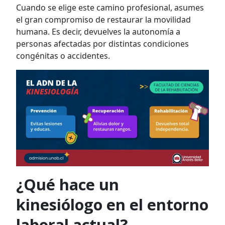
Cuando se elige este camino profesional, asumes
el gran compromiso de restaurar la movilidad
humana. Es decir, devuelves la autonomía a
personas afectadas por distintas condiciones
congénitas o accidentes.
¿Qué hace un
kinesiólogo en el entorno
laboral actual?