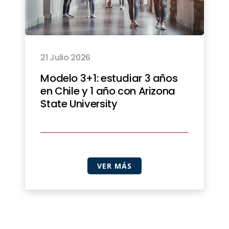
21 Julio 2026
Modelo 3+1: estudiar 3 años
en Chile y 1 año con Arizona
State University
VER MÁS