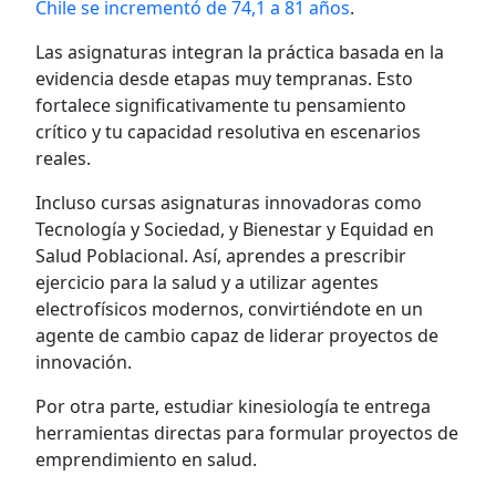
Chile se incrementó de 74,1 a 81 años
.
Las asignaturas integran la práctica basada en la
evidencia desde etapas muy tempranas. Esto
fortalece significativamente tu pensamiento
crítico y tu capacidad resolutiva en escenarios
reales.
Incluso cursas asignaturas innovadoras como
Tecnología y Sociedad, y Bienestar y Equidad en
Salud Poblacional. Así, aprendes a prescribir
ejercicio para la salud y a utilizar agentes
electrofísicos modernos, convirtiéndote en un
agente de cambio capaz de liderar proyectos de
innovación.
Por otra parte, estudiar kinesiología te entrega
herramientas directas para formular proyectos de
emprendimiento en salud.