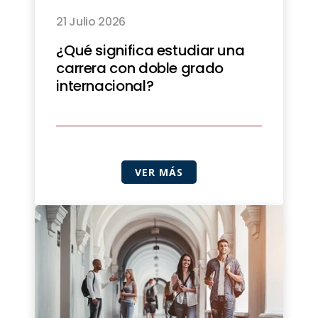
21 Julio 2026
¿Qué significa estudiar una
carrera con doble grado
internacional?
VER MÁS