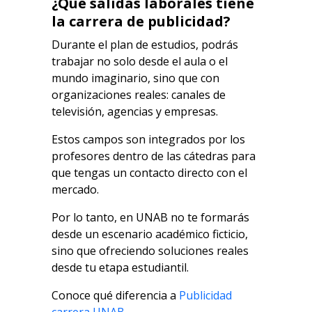
¿Qué salidas laborales tiene
la carrera de publicidad?
Durante el plan de estudios, podrás
trabajar no solo desde el aula o el
mundo imaginario, sino que con
organizaciones reales: canales de
televisión, agencias y empresas.
Estos campos son integrados por los
profesores dentro de las cátedras para
que tengas un contacto directo con el
mercado.
Por lo tanto, en UNAB no te formarás
desde un escenario académico ficticio,
sino que ofreciendo soluciones reales
desde tu etapa estudiantil.
Conoce qué diferencia a
Publicidad
carrera UNAB.