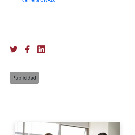
Publicidad