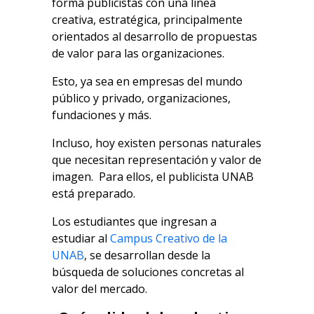
forma publicistas con una línea
creativa, estratégica, principalmente
orientados al desarrollo de propuestas
de valor para las organizaciones.
Esto, ya sea en empresas del mundo
público y privado, organizaciones,
fundaciones y más.
Incluso, hoy existen personas naturales
que necesitan representación y valor de
imagen.
Para ellos, el publicista UNAB
está preparado.
Los estudiantes que ingresan a
estudiar al
Campus Creativo de la
UNAB
, se desarrollan desde la
búsqueda de soluciones concretas al
valor del mercado.