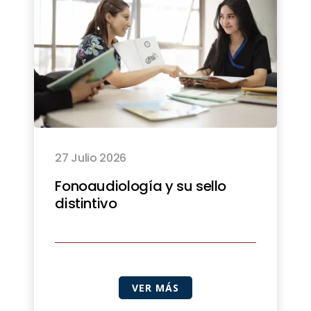
27 Julio 2026
Fonoaudiología y su sello
distintivo
VER MÁS