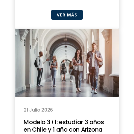
VER MÁS
21 Julio 2026
Modelo 3+1: estudiar 3 años
en Chile y 1 año con Arizona