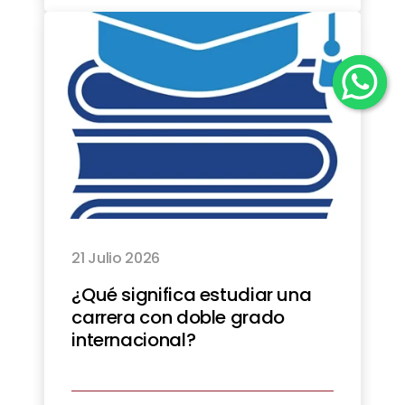
21 Julio 2026
¿Qué significa estudiar una
carrera con doble grado
internacional?