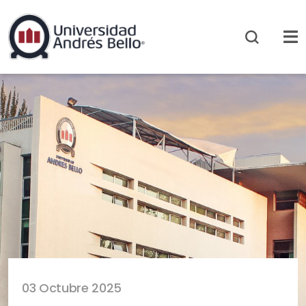
03 Octubre 2025