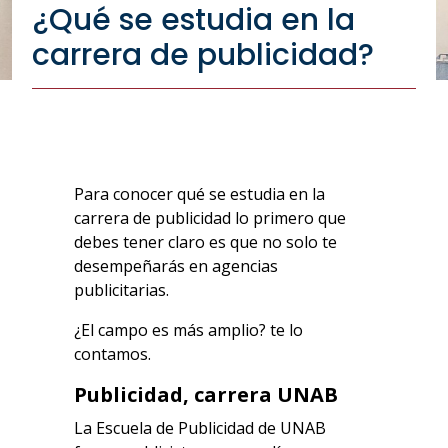
¿Qué se estudia en la
carrera de publicidad?
Para conocer qué se estudia en la
carrera de publicidad lo primero que
debes tener claro es que no solo te
desempeñarás en agencias
publicitarias.
¿El campo es más amplio? te lo
contamos.
Publicidad, carrera UNAB
La Escuela de Publicidad de UNAB