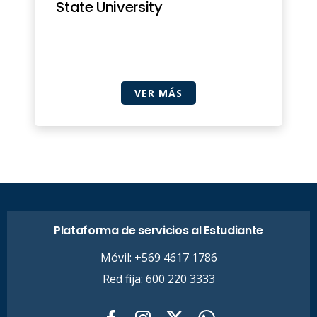
State University
VER MÁS