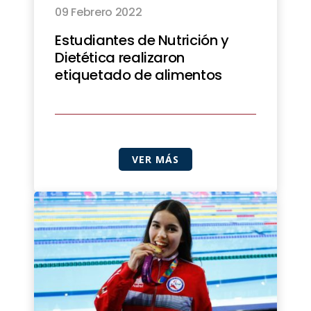
09 Febrero 2022
Estudiantes de Nutrición y
Dietética realizaron
etiquetado de alimentos
VER MÁS