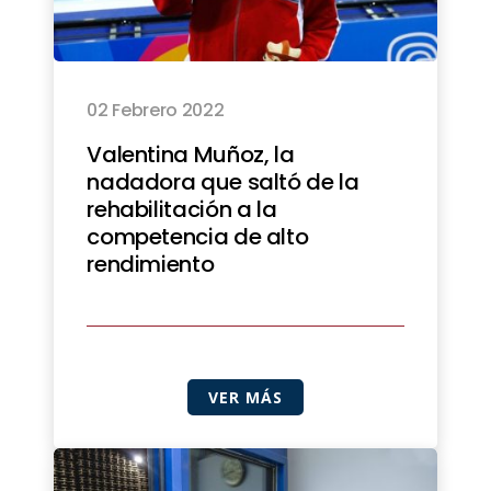
02 Febrero 2022
Valentina Muñoz, la
nadadora que saltó de la
rehabilitación a la
competencia de alto
rendimiento
VER MÁS