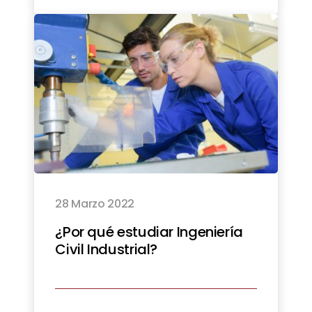
28 Marzo 2022
¿Por qué estudiar Ingeniería
Civil Industrial?