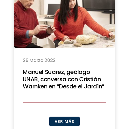
29 Marzo 2022
Manuel Suarez, geólogo
UNAB, conversa con Cristián
Warnken en “Desde el Jardín”
VER MÁS