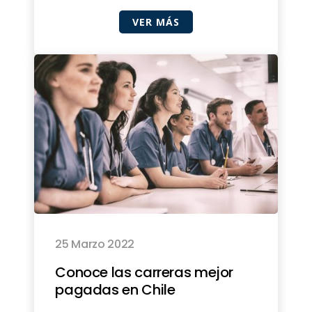
VER MÁS
25 Marzo 2022
Conoce las carreras mejor
pagadas en Chile