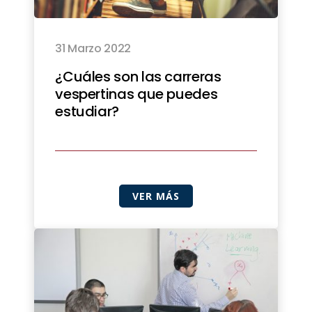
31 Marzo 2022
¿Cuáles son las carreras
vespertinas que puedes
estudiar?
VER MÁS