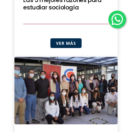
Las 5 mejores razones para
estudiar sociología
VER MÁS