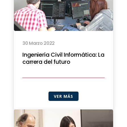
30 Marzo 2022
Ingeniería Civil Informática: La
carrera del futuro
VER MÁS