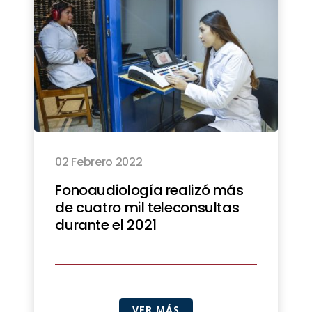
02 Febrero 2022
Fonoaudiología realizó más
de cuatro mil teleconsultas
durante el 2021
VER MÁS