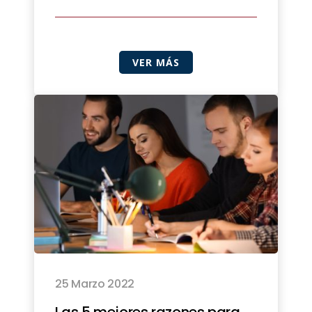
VER MÁS
25 Marzo 2022