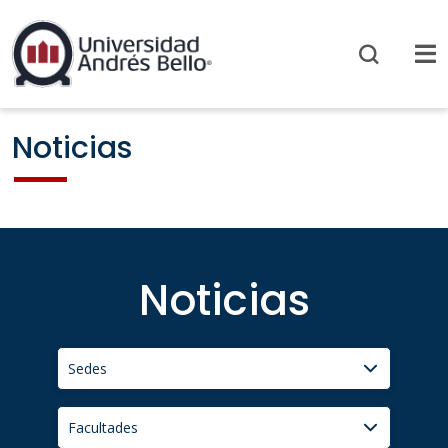
Noticias
Noticias