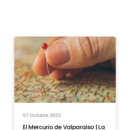
07 Octubre 2022
El Mercurio de Valparaíso | La