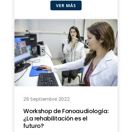
VER MÁS
26 Septiembre 2022
Workshop de Fonoaudiología:
¿La rehabilitación es el
futuro?