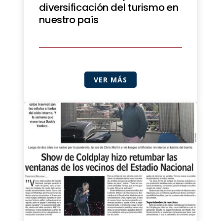
diversificación del turismo en
nuestro país
VER MÁS