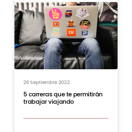
26 Septiembre 2022
5 carreras que te permitirán
trabajar viajando