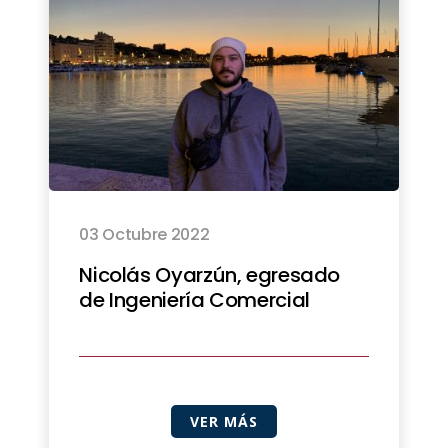
03 Octubre 2022
Nicolás Oyarzún, egresado
de Ingeniería Comercial
VER MÁS