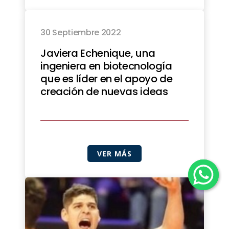
30 Septiembre 2022
Javiera Echenique, una
ingeniera en biotecnología
que es líder en el apoyo de
creación de nuevas ideas
VER MÁS