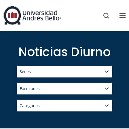
Noticias Diurno