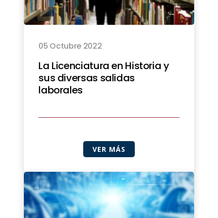
05 Octubre 2022
La Licenciatura en Historia y
sus diversas salidas
laborales
VER MÁS