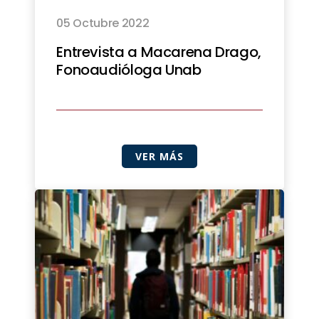
05 Octubre 2022
Entrevista a Macarena Drago,
Fonoaudióloga Unab
VER MÁS