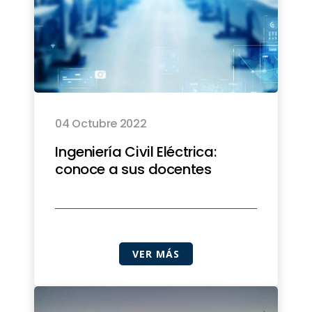
04 Octubre 2022
Ingeniería Civil Eléctrica:
conoce a sus docentes
VER MÁS