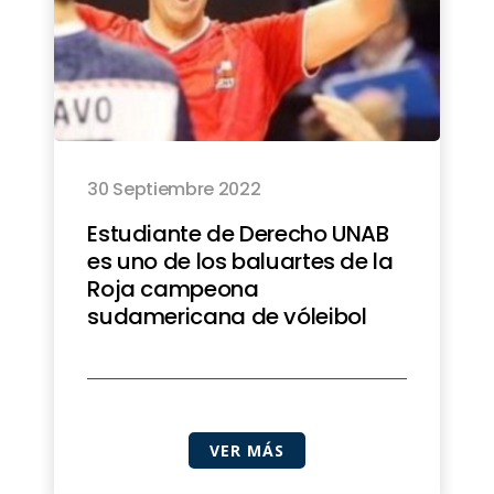
30 Septiembre 2022
Estudiante de Derecho UNAB
es uno de los baluartes de la
Roja campeona
sudamericana de vóleibol
VER MÁS