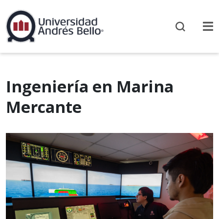
Ingeniería en Marina
Mercante