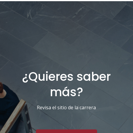
¿Quieres saber
más?
Revisa el sitio de la carrera