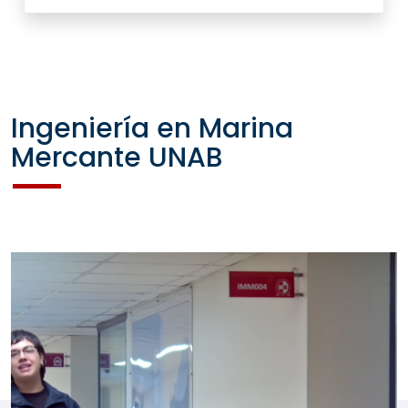
Ingeniería en Marina
Mercante UNAB