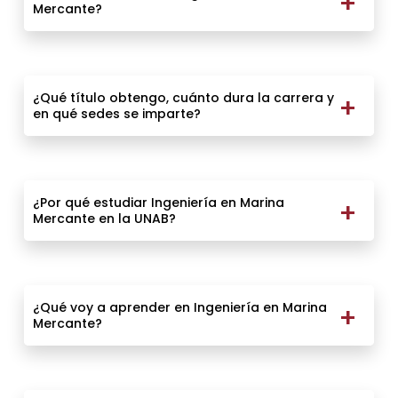
Mercante?
¿Qué título obtengo, cuánto dura la carrera y
en qué sedes se imparte?
¿Por qué estudiar Ingeniería en Marina
Mercante en la UNAB?
¿Qué voy a aprender en Ingeniería en Marina
Mercante?