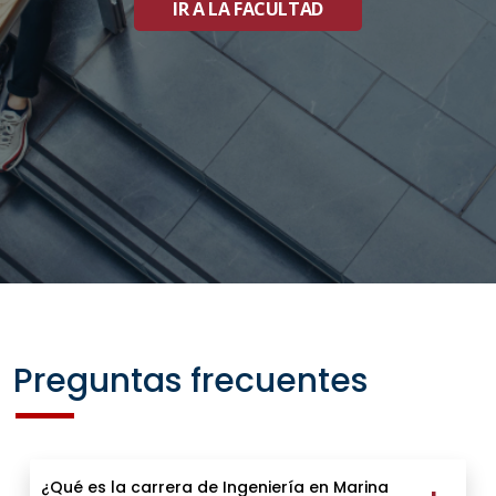
IR A LA FACULTAD
Preguntas frecuentes
¿Qué es la carrera de Ingeniería en Marina