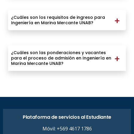
¿Cuáles son los requisitos de ingreso para
Ingeniería en Marina Mercante UNAB?
¿Cuáles son las ponderaciones y vacantes
para el proceso de admisión en Ingeniería en
Marina Mercante UNAB?