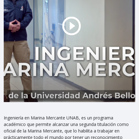
Ingeniería en Marina Mercante UNAB, es un programa
académico que permite alcanzar una segunda titulación como
oficial de la Marina Mercante, que lo habilita a trabajar en
prácticamente todo el mundo por tener un reconocimiento