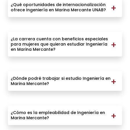
¿Qué oportunidades de internacionalización
ofrece Ingeniería en Marina Mercante UNAB?
¿La carrera cuenta con beneficios especiales
para mujeres que quieran estudiar Ingeniería
en Marina Mercante?
¿Dónde podré trabajar si estudio Ingeniería en
Marina Mercante?
¿Cómo es la empleabilidad de Ingeniería en
Marina Mercante?