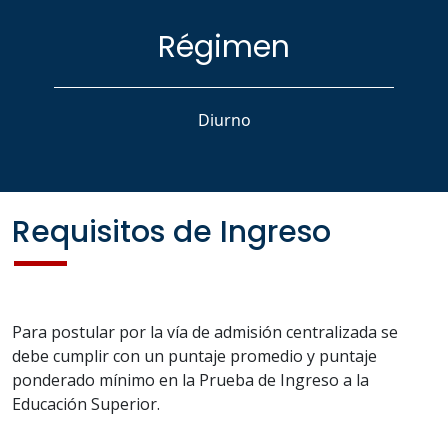
Régimen
Diurno
Requisitos de Ingreso
Para postular por la vía de admisión centralizada se
debe cumplir con un puntaje promedio y puntaje
ponderado mínimo en la Prueba de Ingreso a la
Educación Superior.