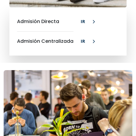
Admisión Directa
IR
Admisión Centralizada
IR