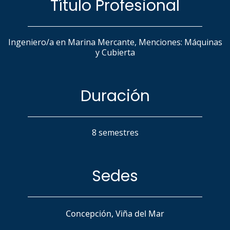
Título Profesional
Ingeniero/a en Marina Mercante, Menciones: Máquinas
y Cubierta
Duración
8 semestres
Sedes
Concepción, Viña del Mar