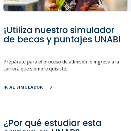
¡Utiliza nuestro simulador
de becas y puntajes UNAB!
Prepárate para el proceso de admisión e ingresa a la
carrera que siempre quisiste.
IR AL SIMULADOR
¿Por qué estudiar esta