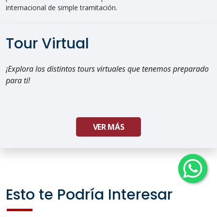
internacional de simple tramitación.
Tour Virtual
¡Explora los distintos tours virtuales que tenemos preparado
para ti!
VER MÁS
Esto te Podría Interesar