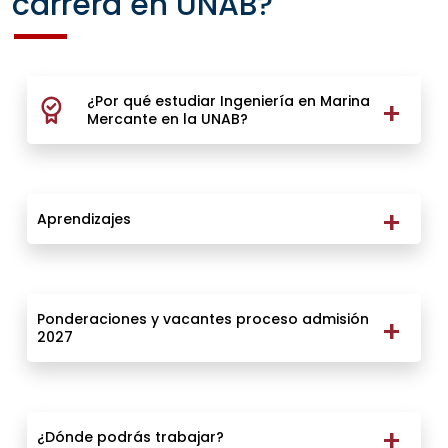
carrera en UNAB?
¿Por qué estudiar Ingeniería en Marina
Mercante en la UNAB?
Aprendizajes
Ponderaciones y vacantes proceso admisión
2027
¿Dónde podrás trabajar?