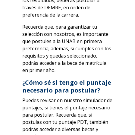
los resultados, deberás postular a
través de DEMRE, en orden de
preferencia de la carrera.
Recuerda que, para garantizar tu
selección con nosotros, es importante
que postules a la UNAB en primera
preferencia; además, si cumples con los
requisitos y quedas seleccionado,
podrás acceder a la beca de matrícula
en primer año.
¿Cómo sé si tengo el puntaje
necesario para postular?
Puedes revisar en nuestro simulador de
puntajes, si tienes el puntaje necesario
para postular. Recuerda que, si
postulas con tu puntaje PDT, también
podrás acceder a diversas becas y