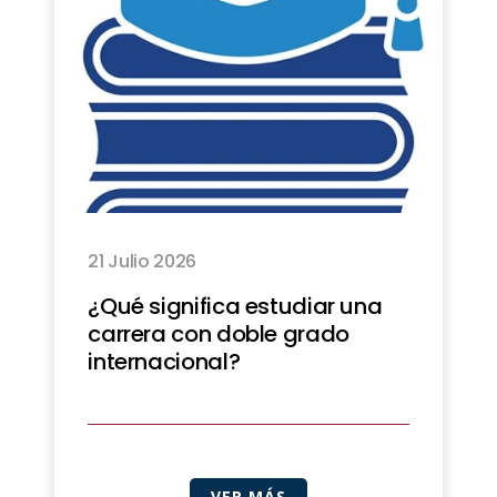
21 Julio 2026
¿Qué significa estudiar una
carrera con doble grado
internacional?
VER MÁS