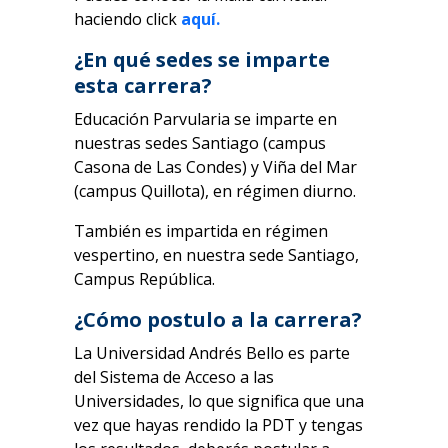
haciendo click
aquí.
¿En qué sedes se imparte
esta carrera?
Educación Parvularia se imparte en
nuestras sedes Santiago (campus
Casona de Las Condes) y Viña del Mar
(campus Quillota), en régimen diurno.
También es impartida en régimen
vespertino, en nuestra sede Santiago,
Campus República.
¿Cómo postulo a la carrera?
La Universidad Andrés Bello es parte
del Sistema de Acceso a las
Universidades, lo que significa que una
vez que hayas rendido la PDT y tengas