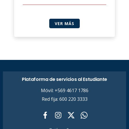
VER MÁS