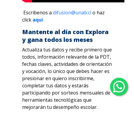
Escríbenos a
difusion@unab.cl
o haz
click
aquí
Mantente al día con Explora
y gana todos los meses
Actualiza tus datos y recibe primero que
todos, información relevante de la PDT,
fechas claves, actividades de orientación
y vocación, lo único que debes hacer es
presionar en quiero inscribirme,
completar tus datos y estarás
participando por sorteos mensuales de
herramientas tecnológicas que
mejorarán tu desempeño escolar.