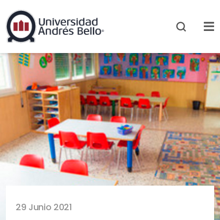
29 Junio 2021