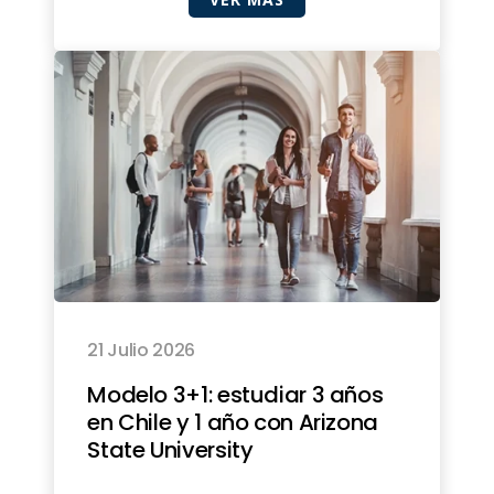
21 Julio 2026
Modelo 3+1: estudiar 3 años
en Chile y 1 año con Arizona
State University