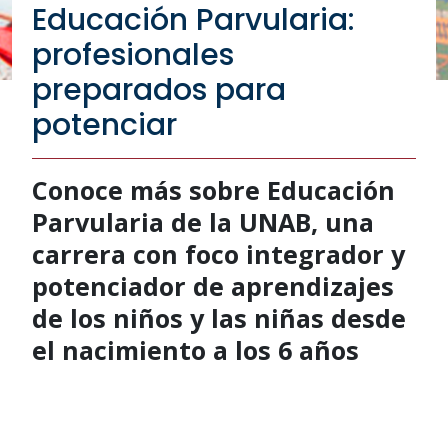
Educación Parvularia:
profesionales
preparados para
potenciar
Conoce más sobre Educación
Parvularia de la UNAB, una
carrera con foco integrador y
potenciador de aprendizajes
de los niños y las niñas desde
el nacimiento a los 6 años