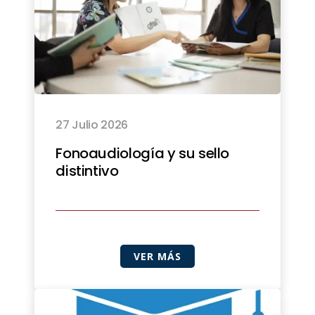
27 Julio 2026
Fonoaudiología y su sello
distintivo
VER MÁS