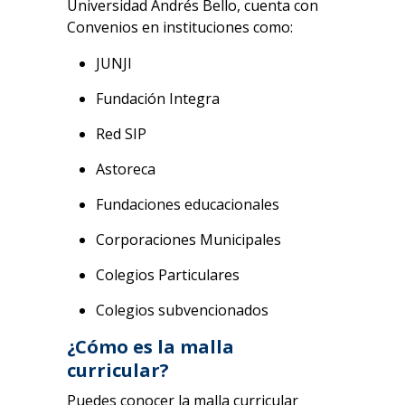
Universidad Andrés Bello, cuenta con
Convenios en instituciones como:
JUNJI
Fundación Integra
Red SIP
Astoreca
Fundaciones educacionales
Corporaciones Municipales
Colegios Particulares
Colegios subvencionados
¿Cómo es la malla
curricular?
Puedes conocer la malla curricular