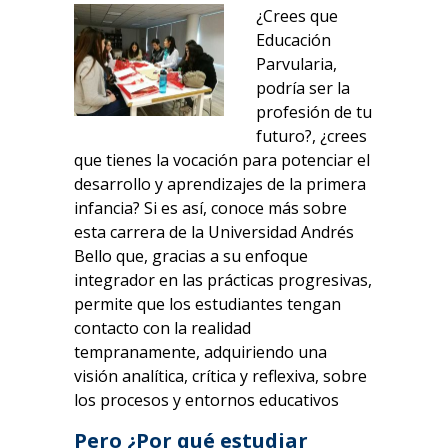
¿Crees que
Educación
Parvularia,
podría ser la
profesión de tu
futuro?, ¿crees
que tienes la vocación para potenciar el
desarrollo y aprendizajes de la primera
infancia? Si es así, conoce más sobre
esta carrera de la Universidad Andrés
Bello que, gracias a su enfoque
integrador en las prácticas progresivas,
permite que los estudiantes tengan
contacto con la realidad
tempranamente, adquiriendo una
visión analítica, crítica y reflexiva, sobre
los procesos y entornos educativos
Pero ¿Por qué estudiar