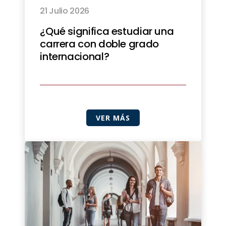
21 Julio 2026
¿Qué significa estudiar una
carrera con doble grado
internacional?
VER MÁS