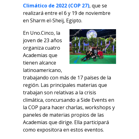
Climático de 2022 (COP 27)
, que se
realizará entre el 6 y 19 de noviembre
en Sharm el-Sheij, Egipto.
En Uno.Cinco, la
joven de 23 años
organiza cuatro
Academias que
tienen alcance
latinoamericano,
trabajando con más de 17 países de la
región. Las principales materias que
trabajan son relativas a la crisis
climática, concursando a Side Events en
la COP para hacer charlas, workshops y
paneles de materias propios de las
Academias que dirige. Ella participará
como expositora en estos eventos.