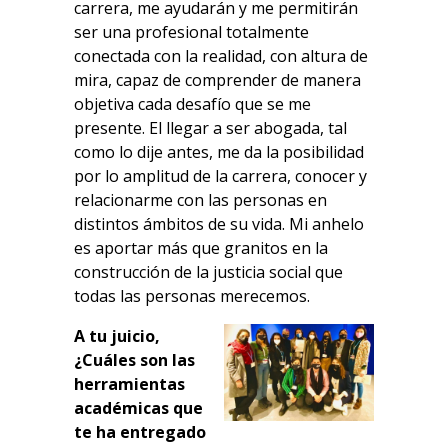
carrera, me ayudarán y me permitirán
ser una profesional totalmente
conectada con la realidad, con altura de
mira, capaz de comprender de manera
objetiva cada desafío que se me
presente. El llegar a ser abogada, tal
como lo dije antes, me da la posibilidad
por lo amplitud de la carrera, conocer y
relacionarme con las personas en
distintos ámbitos de su vida. Mi anhelo
es aportar más que granitos en la
construcción de la justicia social que
todas las personas merecemos.
A tu juicio,
¿Cuáles son las
herramientas
académicas que
te ha entregado