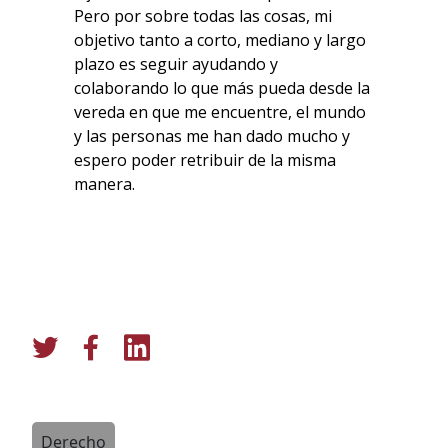
Pero por sobre todas las cosas, mi
objetivo tanto a corto, mediano y largo
plazo es seguir ayudando y
colaborando lo que más pueda desde la
vereda en que me encuentre, el mundo
y las personas me han dado mucho y
espero poder retribuir de la misma
manera.
Derecho