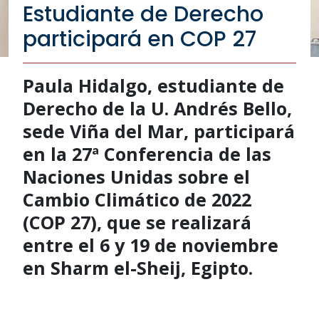
Estudiante de Derecho
participará en COP 27
Paula Hidalgo, estudiante de
Derecho de la U. Andrés Bello,
sede Viña del Mar, participará
en la 27ª Conferencia de las
Naciones Unidas sobre el
Cambio Climático de 2022
(COP 27), que se realizará
entre el 6 y 19 de noviembre
en Sharm el-Sheij, Egipto.