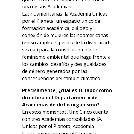
una de sus Academias
Latinoamericanas, la Academia Unidas
por el Planeta, un espacio único de
formación académica, diálogo y
conexión de mujeres latinoamericanas
(en su amplio espectro de la diversidad
sexual) para la construcción de un
feminismo ambiental que haga frente a
los cambios, desafíos y desigualdades
de género generados por las
consecuencias del cambio climático.
Precisamente, ¿cuál es tu labor como
directora del Departamento de
Academias de dicho organismo?
En estos momentos, Uno.Cinco cuenta
con tres Academias consolidadas (A.
Unidas por el Planeta, Academia
Latinoamericana por el Clima y la