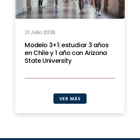
21 Julio 2026
Modelo 3+1: estudiar 3 años
en Chile y 1 año con Arizona
State University
VER MÁS