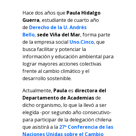
Hace dos años que
Paula Hidalgo
Guerra
, estudiante de cuarto año
de
Derecho de la U. Andrés
Bello
,
sede Viña del Mar
, forma parte
de la empresa social
Uno.Cinco
, que
busca facilitar y potenciar la
información y educación ambiental para
lograr mayores acciones colectivas
frente al cambio climático y el
desarrollo sostenible.
Actualmente,
Paula
es
directora del
Departamento de Academias
de
dicho organismo, lo que la llevó a ser
elegida -por segundo año consecutivo-
para participar de la delegación chilena
que asistirá a la
27ª Conferencia de las
Naciones Unidas sobre el Cambio