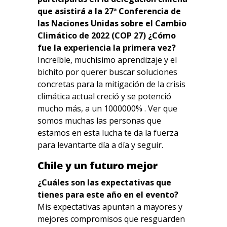
que asistirá a la 27ª Conferencia de
las Naciones Unidas sobre el Cambio
Climático de 2022 (COP 27) ¿Cómo
fue la experiencia la primera vez?
Increíble, muchísimo aprendizaje y el
bichito por querer buscar soluciones
concretas para la mitigación de la crisis
climática actual creció y se potenció
mucho más, a un 1000000% . Ver que
somos muchas las personas que
estamos en esta lucha te da la fuerza
para levantarte día a día y seguir.
Chile y un futuro mejor
¿Cuáles son las expectativas que
tienes para este año en el evento?
Mis expectativas apuntan a mayores y
mejores compromisos que resguarden