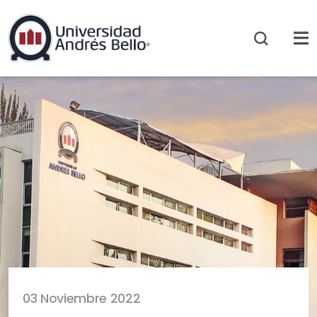
03 Noviembre 2022