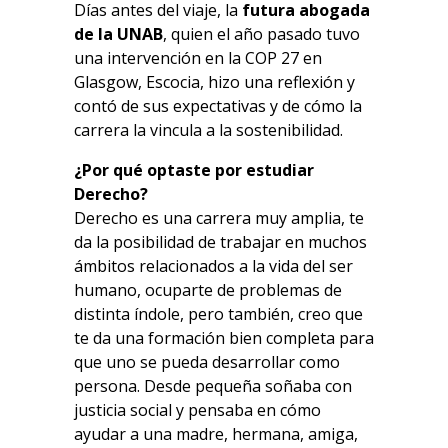
Días antes del viaje, la
futura abogada
de la UNAB
, quien el año pasado tuvo
una intervención en la COP 27 en
Glasgow, Escocia, hizo una reflexión y
contó de sus expectativas y de cómo la
carrera la vincula a la sostenibilidad.
¿Por qué optaste por estudiar
Derecho?
Derecho es una carrera muy amplia, te
da la posibilidad de trabajar en muchos
ámbitos relacionados a la vida del ser
humano, ocuparte de problemas de
distinta índole, pero también, creo que
te da una formación bien completa para
que uno se pueda desarrollar como
persona. Desde pequeña soñaba con
justicia social y pensaba en cómo
ayudar a una madre, hermana, amiga,