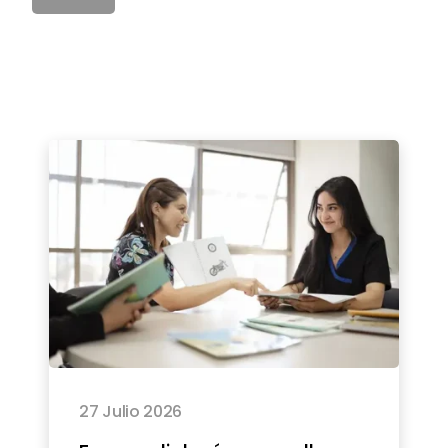
27 Julio 2026