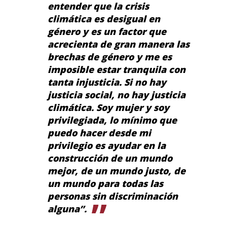
entender que la crisis
climática es desigual en
género y es un factor que
acrecienta de gran manera las
brechas de género y me es
imposible estar tranquila con
tanta injusticia. Si no hay
justicia social, no hay justicia
climática. Soy mujer y soy
privilegiada, lo mínimo que
puedo hacer desde mi
privilegio es ayudar en la
construcción de un mundo
mejor, de un mundo justo, de
un mundo para todas las
personas sin discriminación
alguna”.