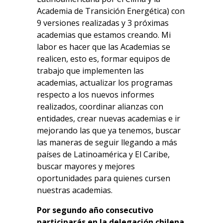
Academia de Transición Energética) con
9 versiones realizadas y 3 próximas
academias que estamos creando. Mi
labor es hacer que las Academias se
realicen, esto es, formar equipos de
trabajo que implementen las
academias, actualizar los programas
respecto a los nuevos informes
realizados, coordinar alianzas con
entidades, crear nuevas academias e ir
mejorando las que ya tenemos, buscar
las maneras de seguir llegando a más
países de Latinoamérica y El Caribe,
buscar mayores y mejores
oportunidades para quienes cursen
nuestras academias.
Por segundo año consecutivo
participarás en la delegación chilena