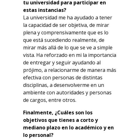
tu universidad para participar en
estas instancias?
La universidad me ha ayudado a tener
la capacidad de ser objetiva, de mirar
plena y comprensivamente que es lo
que está sucediendo realmente, de
mirar más allá de lo que se ve a simple
vista. Ha reforzado en mi la importancia
de entregar y seguir ayudando al
prójimo, a relacionarme de manera más
efectiva con personas de distintas
disciplinas, a desenvolverme en un
ambiente con autoridades y personas
de cargos, entre otros.
Finalmente, ¿Cuáles son los
objetivos que tienes a corto y
mediano plazo en lo académico y en
lo personal?