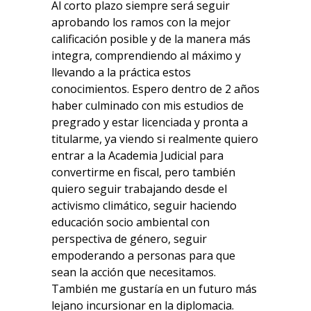
Al corto plazo siempre será seguir
aprobando los ramos con la mejor
calificación posible y de la manera más
integra, comprendiendo al máximo y
llevando a la práctica estos
conocimientos. Espero dentro de 2 años
haber culminado con mis estudios de
pregrado y estar licenciada y pronta a
titularme, ya viendo si realmente quiero
entrar a la Academia Judicial para
convertirme en fiscal, pero también
quiero seguir trabajando desde el
activismo climático, seguir haciendo
educación socio ambiental con
perspectiva de género, seguir
empoderando a personas para que
sean la acción que necesitamos.
También me gustaría en un futuro más
lejano incursionar en la diplomacia.