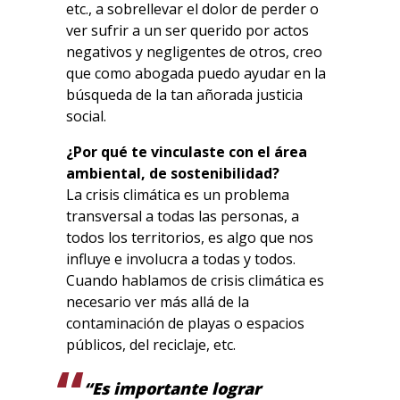
etc., a sobrellevar el dolor de perder o
ver sufrir a un ser querido por actos
negativos y negligentes de otros, creo
que como abogada puedo ayudar en la
búsqueda de la tan añorada justicia
social.
¿Por qué te vinculaste con el área
ambiental, de sostenibilidad?
La crisis climática es un problema
transversal a todas las personas, a
todos los territorios, es algo que nos
influye e involucra a todas y todos.
Cuando hablamos de crisis climática es
necesario ver más allá de la
contaminación de playas o espacios
públicos, del reciclaje, etc.
“Es importante lograr