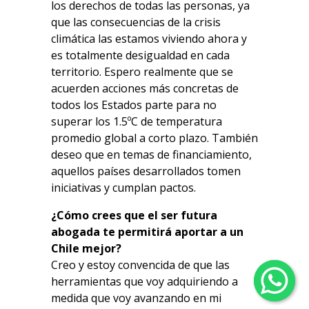
los derechos de todas las personas, ya
que las consecuencias de la crisis
climática las estamos viviendo ahora y
es totalmente desigualdad en cada
territorio. Espero realmente que se
acuerden acciones más concretas de
todos los Estados parte para no
superar los 1.5ºC de temperatura
promedio global a corto plazo. También
deseo que en temas de financiamiento,
aquellos países desarrollados tomen
iniciativas y cumplan pactos.
¿Cómo crees que el ser futura
abogada te permitirá aportar a un
Chile mejor?
Creo y estoy convencida de que las
herramientas que voy adquiriendo a
medida que voy avanzando en mi