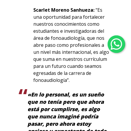
Scarlet Moreno Sanhueza:
“Es
una oportunidad para fortalecer
nuestros conocimientos como
estudiantes e investigadoras del
área de fonoaudiología, que nos
abre paso como profesionales a
un nivel más internacional, es algo
que suma en nuestros currículum
para un futuro cuando seamos
egresadas de la carrera de
fonoaudiología”.
«En lo personal, es un sueño
que no tenía pero que ahora
está por cumplirse, es algo
que nunca imaginé podría
pasar, pero ahora estoy
ansiosa y expectante de todo