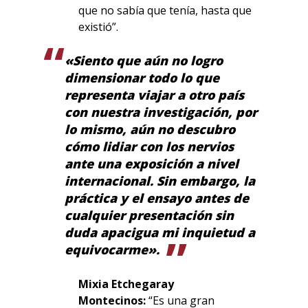
que no sabía que tenía, hasta que
existió”.
«Siento que aún no logro
dimensionar todo lo que
representa viajar a otro país
con nuestra investigación, por
lo mismo, aún no descubro
cómo lidiar con los nervios
ante una exposición a nivel
internacional. Sin embargo, la
práctica y el ensayo antes de
cualquier presentación sin
duda apacigua mi inquietud a
equivocarme».
Mixia Etchegaray
Montecinos:
“Es una gran