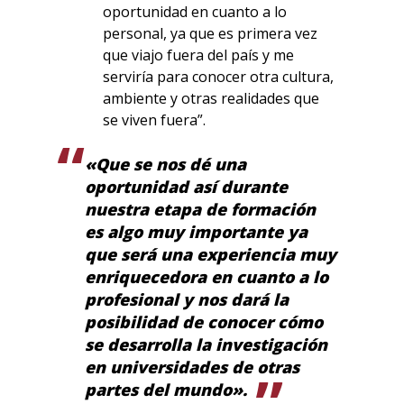
oportunidad en cuanto a lo
personal, ya que es primera vez
que viajo fuera del país y me
serviría para conocer otra cultura,
ambiente y otras realidades que
se viven fuera”.
«Que se nos dé una
oportunidad así durante
nuestra etapa de formación
es algo muy importante ya
que será una experiencia muy
enriquecedora en cuanto a lo
profesional y nos dará la
posibilidad de conocer cómo
se desarrolla la investigación
en universidades de otras
partes del mundo».