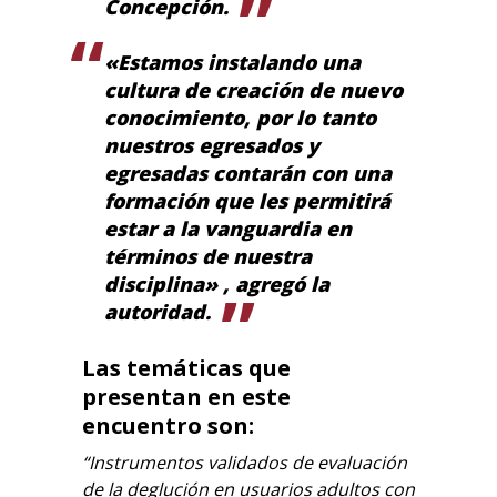
Concepción.
«Estamos instalando una
cultura de creación de nuevo
conocimiento, por lo tanto
nuestros egresados y
egresadas contarán con una
formación que les permitirá
estar a la vanguardia en
términos de nuestra
disciplina» , agregó la
autoridad.
Las temáticas que
presentan en este
encuentro son:
“Instrumentos validados de evaluación
de la deglución en usuarios adultos con