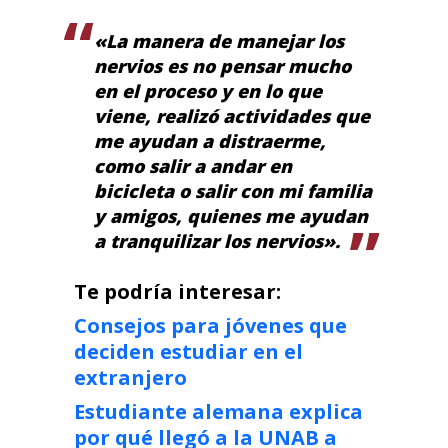
«La manera de manejar los
nervios es no pensar mucho
en el proceso y en lo que
viene, realizó actividades que
me ayudan a distraerme,
como salir a andar en
bicicleta o salir con mi familia
y amigos, quienes me ayudan
a tranquilizar los nervios».
Te podría interesar:
Consejos para jóvenes que
deciden estudiar en el
extranjero
Estudiante alemana explica
por qué llegó a la UNAB a