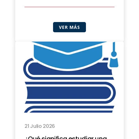
VER MÁS
21 Julio 2026
¿Qué significa estudiar una