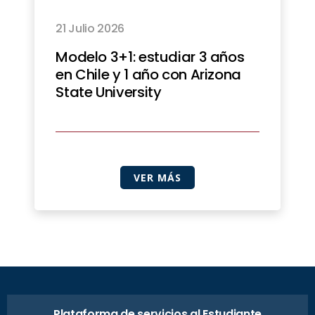
21 Julio 2026
Modelo 3+1: estudiar 3 años
en Chile y 1 año con Arizona
State University
VER MÁS