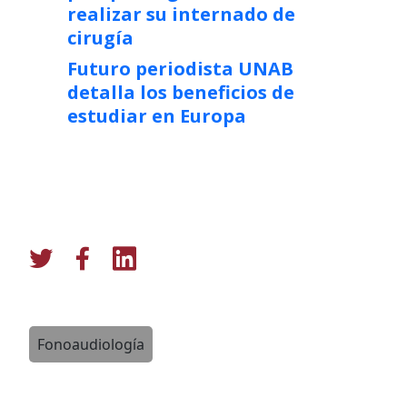
realizar su internado de
cirugía
Futuro periodista UNAB
detalla los beneficios de
estudiar en Europa
Fonoaudiología