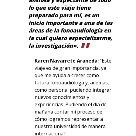
lo que este viaje tiene
preparado para mí, es un
inicio importante a una de las
áreas de la fonoaudiología en
la cual quiero especializarme,
la investigación».
Karen Navarrete Araneda:
“Este
viaje es de gran importancia, ya
que me ayuda a crecer como
futura fonoaudióloga y, además,
como persona, pudiendo integrar
nuevos conocimientos y
experiencias. Pudiendo el día de
mañana contar mi proceso de
cómo logramos representar a
nuestra universidad de manera
internacional”.