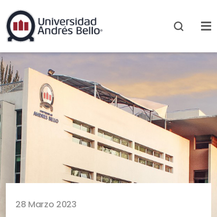
28 Marzo 2023