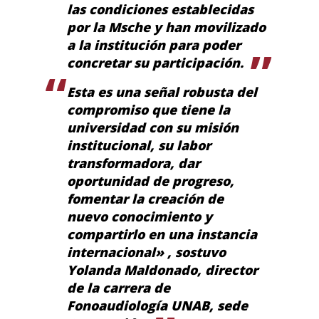
las condiciones establecidas
por la Msche y han movilizado
a la institución para poder
concretar su participación.
Esta es una señal robusta del
compromiso que tiene la
universidad con su misión
institucional, su labor
transformadora, dar
oportunidad de progreso,
fomentar la creación de
nuevo conocimiento y
compartirlo en una instancia
internacional» , sostuvo
Yolanda Maldonado
, director
de la carrera de
Fonoaudiología UNAB, sede