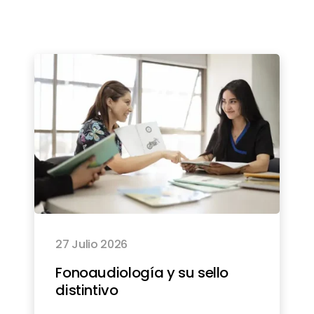
27 Julio 2026
Fonoaudiología y su sello
distintivo