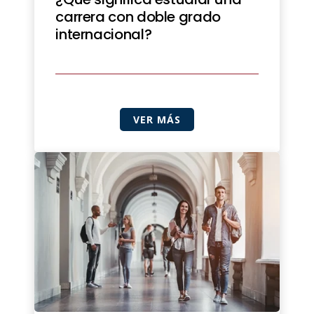
carrera con doble grado
internacional?
VER MÁS