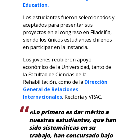
Education.
Los estudiantes fueron seleccionados y
aceptados para presentar sus
proyectos en el congreso en Filadelfia,
siendo los únicos estudiantes chilenos
en participar en la instancia.
Los jóvenes recibieron apoyo
económico de la Universidad, tanto de
la Facultad de Ciencias de la
Rehabilitación, como de la
Dirección
General de Relaciones
Internacionales
, Rectoría y VRAC.
«Lo primero es dar mérito a
nuestras estudiantes, que han
sido sistemáticas en su
trabajo, han concursado bajo