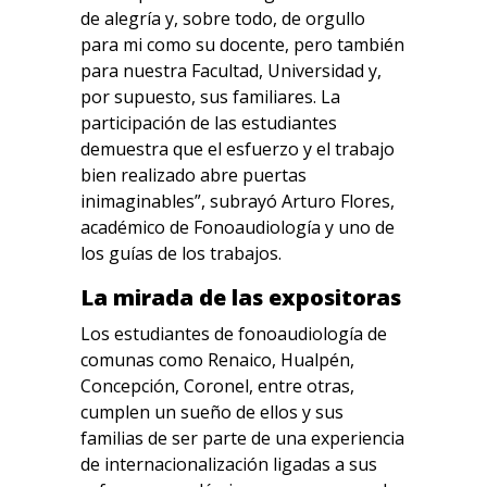
de alegría y, sobre todo, de orgullo
para mi como su docente, pero también
para nuestra Facultad, Universidad y,
por supuesto, sus familiares. La
participación de las estudiantes
demuestra que el esfuerzo y el trabajo
bien realizado abre puertas
inimaginables”, subrayó Arturo Flores,
académico de Fonoaudiología y uno de
los guías de los trabajos.
La mirada de las expositoras
Los estudiantes de fonoaudiología de
comunas como Renaico, Hualpén,
Concepción, Coronel, entre otras,
cumplen un sueño de ellos y sus
familias de ser parte de una experiencia
de internacionalización ligadas a sus