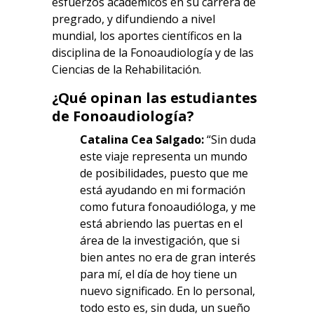
esfuerzos académicos en su carrera de
pregrado, y difundiendo a nivel
mundial, los aportes científicos en la
disciplina de la Fonoaudiología y de las
Ciencias de la Rehabilitación.
¿Qué opinan las estudiantes
de Fonoaudiología?
Catalina Cea Salgado:
“Sin duda
este viaje representa un mundo
de posibilidades, puesto que me
está ayudando en mi formación
como futura fonoaudióloga, y me
está abriendo las puertas en el
área de la investigación, que si
bien antes no era de gran interés
para mí, el día de hoy tiene un
nuevo significado. En lo personal,
todo esto es, sin duda, un sueño