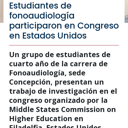
Estudiantes de
fonoaudiología
participaron en Congreso
en Estados Unidos
Un grupo de estudiantes de
cuarto año de la carrera de
Fonoaudiología, sede
Concepción, presentan un
trabajo de investigación en el
congreso organizado por la
Middle States Commission on
Higher Education en
Filadelfia, Estados Unidos.