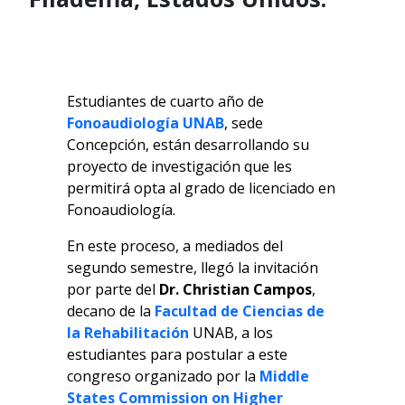
Estudiantes de cuarto año de
Fonoaudiología UNAB
, sede
Concepción, están desarrollando su
proyecto de investigación que les
permitirá opta al grado de licenciado en
Fonoaudiología.
En este proceso, a mediados del
segundo semestre, llegó la invitación
por parte del
Dr. Christian Campos
,
decano de la
Facultad de Ciencias de
la Rehabilitación
UNAB, a los
estudiantes para postular a este
congreso organizado por la
Middle
States Commission on Higher