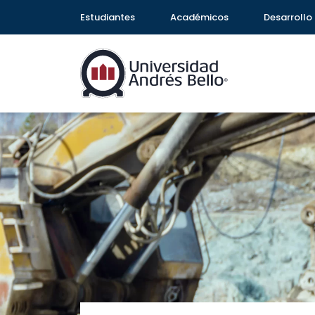
Estudiantes
Académicos
Desarrollo 