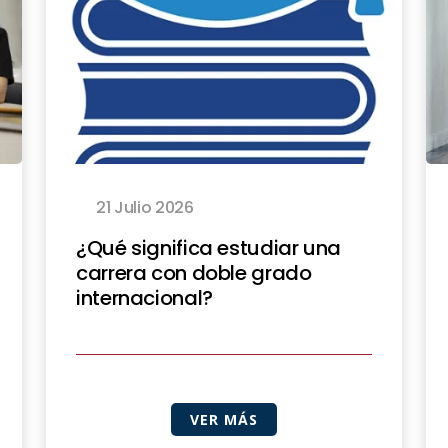
21 Julio 2026
¿Qué significa estudiar una
carrera con doble grado
internacional?
VER MÁS