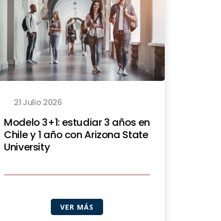
21 Julio 2026
Modelo 3+1: estudiar 3 años en
Chile y 1 año con Arizona State
University
VER MÁS