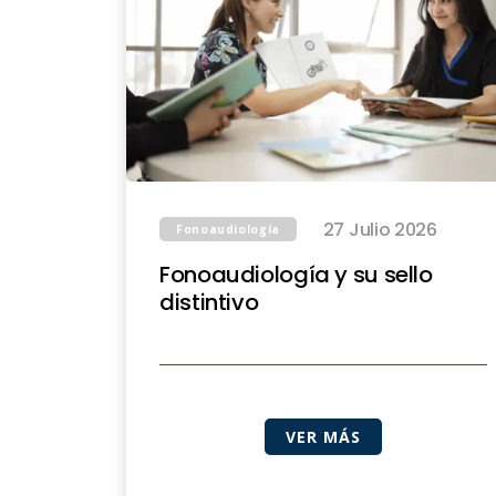
27 Julio 2026
Fonoaudiología
Fonoaudiología y su sello
distintivo
VER MÁS