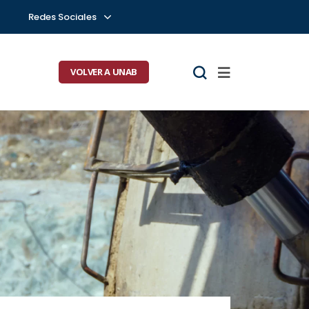
Redes Sociales
VOLVER A UNAB