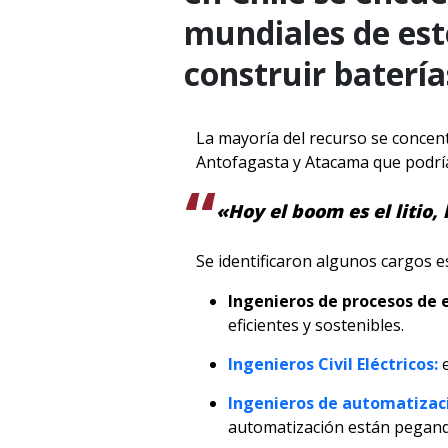
mundiales de est
construir batería
La mayoría del recurso se concent
Antofagasta y Atacama que podría
«Hoy el boom es el litio
Se identificaron algunos cargos ese
Ingenieros de procesos de 
eficientes y sostenibles.
Ingenieros Civil Eléctricos:
Ingenieros de automatizac
automatización están pegando 