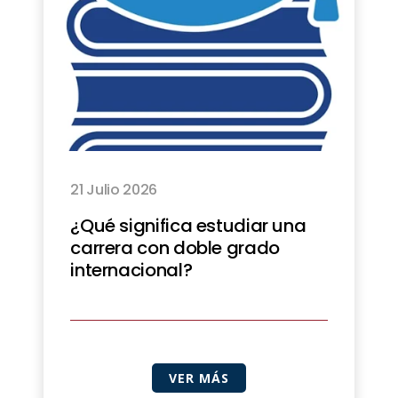
21 Julio 2026
¿Qué significa estudiar una
carrera con doble grado
internacional?
VER MÁS