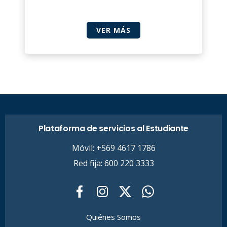
VER MÁS