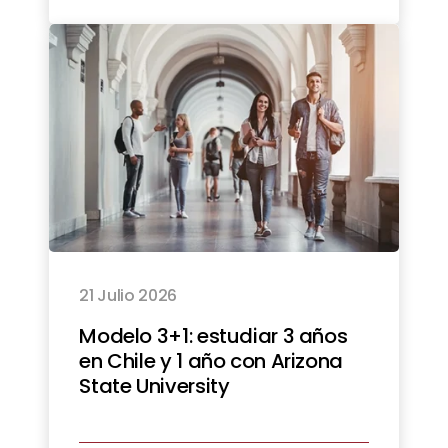
21 Julio 2026
Modelo 3+1: estudiar 3 años
en Chile y 1 año con Arizona
State University