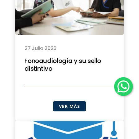
27 Julio 2026
Fonoaudiología y su sello
distintivo
VER MÁS