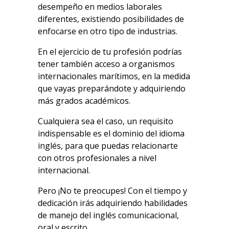
desempeño en medios laborales
diferentes, existiendo posibilidades de
enfocarse en otro tipo de industrias.
En el ejercicio de tu profesión podrías
tener también acceso a organismos
internacionales marítimos, en la medida
que vayas preparándote y adquiriendo
más grados académicos.
Cualquiera sea el caso, un requisito
indispensable es el dominio del idioma
inglés, para que puedas relacionarte
con otros profesionales a nivel
internacional.
Pero ¡No te preocupes! Con el tiempo y
dedicación irás adquiriendo habilidades
de manejo del inglés comunicacional,
oral y escrito.