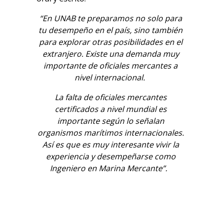
“En UNAB te preparamos no solo para
tu desempeño en el país, sino también
para explorar otras posibilidades en el
extranjero. Existe una demanda muy
importante de oficiales mercantes a
nivel internacional.
La falta de oficiales mercantes
certificados a nivel mundial es
importante según lo señalan
organismos marítimos internacionales.
Así es que es muy interesante vivir la
experiencia y desempeñarse como
Ingeniero en Marina Mercante”.