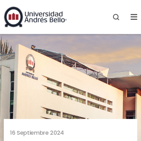
16 Septiembre 2024