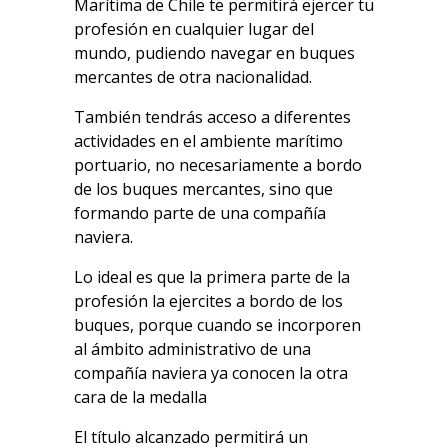
Marítima de Chile te permitirá ejercer tu
profesión en cualquier lugar del
mundo, pudiendo navegar en buques
mercantes de otra nacionalidad.
También tendrás acceso a diferentes
actividades en el ambiente marítimo
portuario,
no necesariamente a bordo
de los buques mercantes, sino que
formando parte de una compañía
naviera.
Lo ideal es que la primera parte de la
profesión la ejercites a bordo de los
buques, porque cuando se incorporen
al ámbito administrativo de una
compañía naviera ya conocen la otra
cara de la medalla
El título alcanzado permitirá un