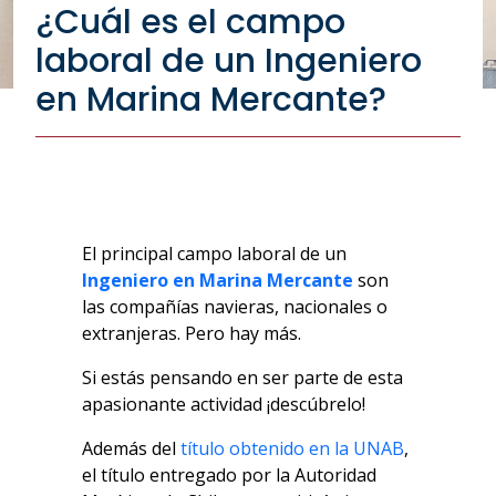
¿Cuál es el campo
laboral de un Ingeniero
en Marina Mercante?
El principal campo laboral
de un
Ingeniero en Marina Mercante
son
las compañías navieras, nacionales o
extranjeras. Pero hay más.
Si estás pensando en ser parte de esta
apasionante actividad ¡descúbrelo!
Además del
título obtenido en la UNAB
,
el título entregado por la Autoridad